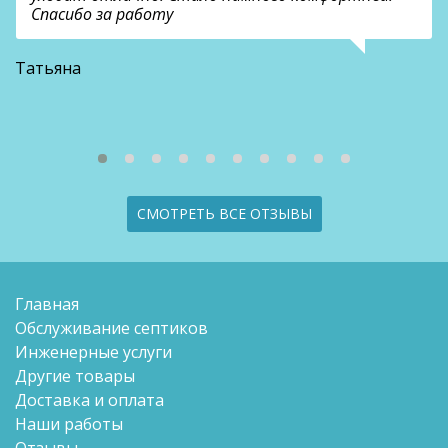
Спасибо за работу
В
Татьяна
СМОТРЕТЬ ВСЕ ОТЗЫВЫ
Главная
Обслуживание септиков
Инженерные услуги
Другие товары
Доставка и оплата
Наши работы
Отзывы