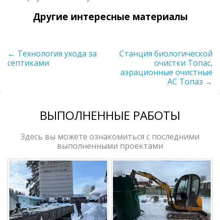
Другие интересные материалы
← Технология ухода за
Станция биологической
септиками
очистки Топас,
аэрационные очистные
АС Топаз →
ВЫПОЛНЕННЫЕ РАБОТЫ
Здесь вы можете ознакомиться с последними
выполненными проектами