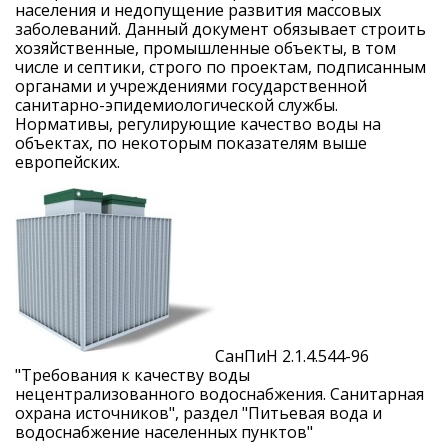
населения и недопущение развития массовых
заболеваний. Данный документ обязывает строить
хозяйственные, промышленные объекты, в том
числе и септики, строго по проектам, подписанным
органами и учреждениями государственной
санитарно-эпидемиологической службы.
Нормативы, регулирующие качество воды на
объектах, по некоторым показателям выше
европейских.
СанПиН 2.1.4.544-96
"Требования к качеству воды
нецентрализованного водоснабжения. Санитарная
охрана источников", раздел "Питьевая вода и
водоснабжение населенных пунктов"