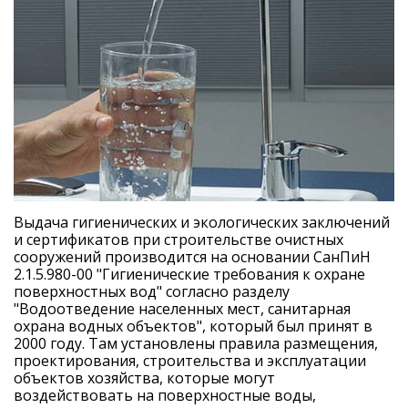
Выдача гигиенических и экологических заключений
и сертификатов при строительстве очистных
сооружений производится на основании СанПиН
2.1.5.980-00 "Гигиенические требования к охране
поверхностных вод" согласно разделу
"Водоотведение населенных мест, санитарная
охрана водных объектов", который был принят в
2000 году. Там установлены правила размещения,
проектирования, строительства и эксплуатации
объектов хозяйства, которые могут
воздействовать на поверхностные воды,