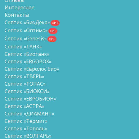
Интересное
Контакты
Септик «БиоДека»
ХИТ
Септик «Оптима»
ХИТ
Септик «Genesis»
ХИТ
Септик «ТАНК»
Септик «Биотанк»
Септик «ERGOBOX»
Септик «Евролос Био»
Септик «ТВЕРЬ»
Септик «ТОПАС»
Септик «БИОКСИ»
Септик «ЕВРОБИОН»
Септик «АСТРА»
Септик «ДИАМАНТ»
Септик «Термит»
Септик «Тополь»
Септик «ВОЛГАРЬ»