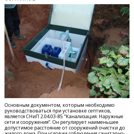
Основным документом, которым необходимо
руководствоваться при установке септиков,
является СНиП 2.04.03-85 "Канализация. Наружные
сети и сооружения". Он регулирует наименьшее
допустимое расстояние от сооружений очистки до
жилого дома. При условии соблюдения санитарно-