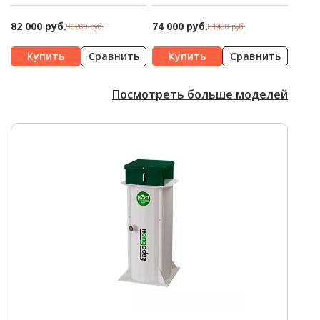
82 000 руб.
74 000 руб.
90200 руб.
81400 руб.
Сравнить
Сравнить
Посмотреть больше моделей