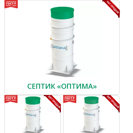
СЕПТИК «ОПТИМА»