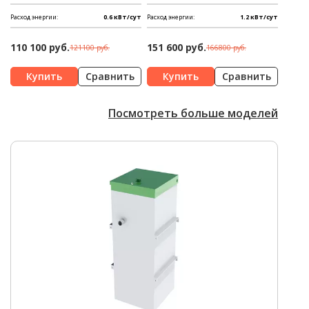
Расход энергии:
0.6 кВт/сут
Расход энергии:
1.2 кВт/сут
110 100 руб.
151 600 руб.
121100 руб.
166800 руб.
Сравнить
Сравнить
Посмотреть больше моделей