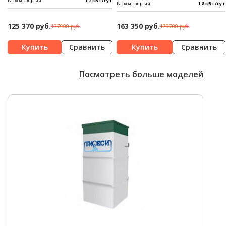
Расход энергии:
1.2 кВт/сут
Расход энергии:
1.8 кВт/сут
125 370 руб.
163 350 руб.
137900 руб.
179700 руб.
Сравнить
Сравнить
Посмотреть больше моделей