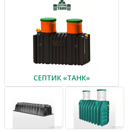
СЕПТИК «ТАНК»