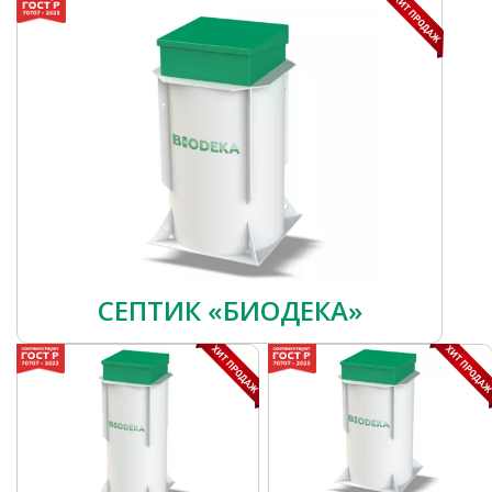
СЕПТИК «БИОДЕКА»