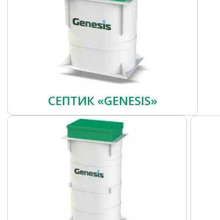
СЕПТИК «GENESIS»