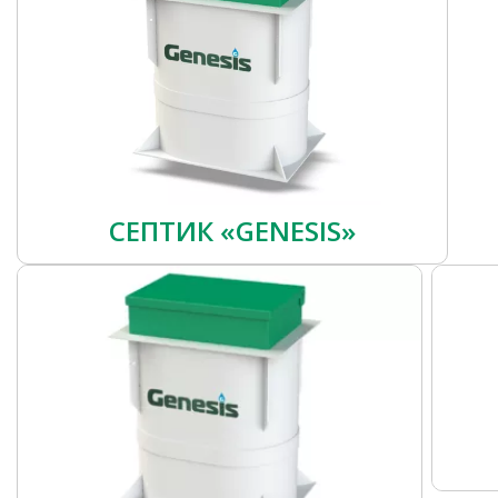
СЕПТИК «GENESIS»