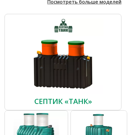
Посмотреть больше моделей
СЕПТИК «ТАНК»