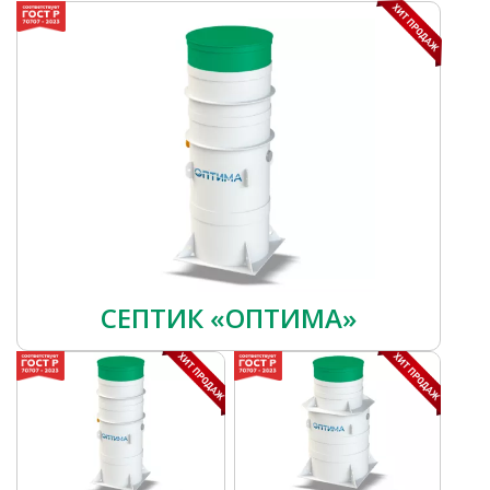
СЕПТИК «ОПТИМА»