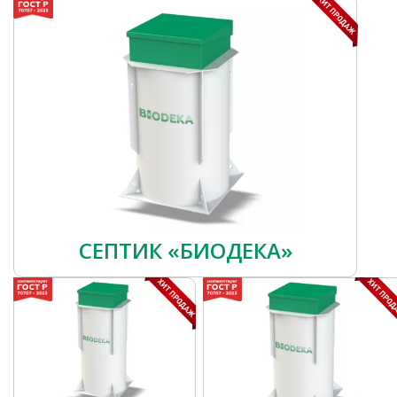
СЕПТИК «БИОДЕКА»