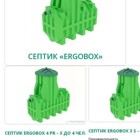
СЕПТИК «ERGOBOX»
СЕПТИК ERGOBOX 3 S - 
СЕПТИК ERGOBOX 4 PR - 3 ДО 4 ЧЕЛ.
Производительность: