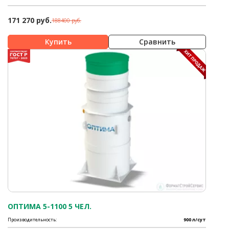
171 270 руб.
188400 руб.
Сравнить
ОПТИМА 5-1100 5 ЧЕЛ.
Производительность:
900 л/сут