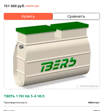
151 600 руб.
166800 руб.
Сравнить
ТВЕРЬ 1 ПН НА 5-6 ЧЕЛ.
Производительность:
1000 л/сут
Масса/вес:
220 кг