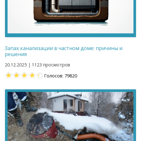
Запах канализации в частном доме: причины и
решения
20.12.2025 | 1123 просмотров
Голосов: 79820