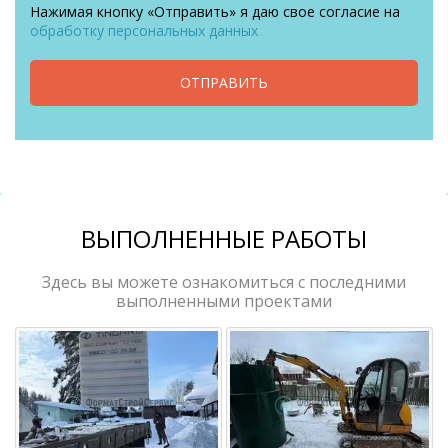
Нажимая кнопку «Отправить» я даю свое согласие на
обработку персональных данных
ОТПРАВИТЬ
ВЫПОЛНЕННЫЕ РАБОТЫ
Здесь вы можете ознакомиться с последними
выполненными проектами