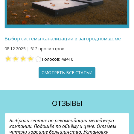
Выбор системы канализации в загородном доме
08.12.2025 | 512 просмотров
Голосов: 48416
СМОТРЕТЬ ВСЕ СТАТЬИ
ОТЗЫВЫ
Выбрали септик по рекомендации менеджера
компании. Подошёл по объёму и цене. Отзывы
читали хорошие большинство. Установку