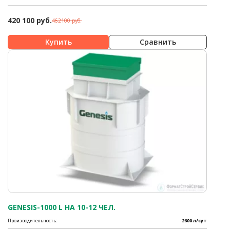
420 100 руб.
462100 руб.
Сравнить
GENESIS-1000 L НА 10-12 ЧЕЛ.
Производительность:
2600 л/сут