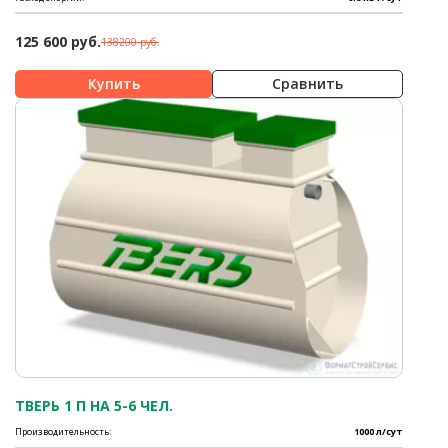
125 600 руб.
138200 руб.
Сравнить
ТВЕРЬ 1 П НА 5-6 ЧЕЛ.
Производительность:
1000 л/сут