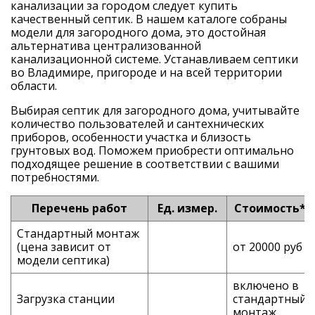
канализации за городом следует купить
качественный септик. В нашем каталоге собраны
модели для загородного дома, это достойная
альтернатива централизованной
канализационной системе. Устанавливаем септики
во Владимире, пригороде и на всей территории
области.
Выбирая септик для загородного дома, учитывайте
количество пользователей и сантехнических
приборов, особенности участка и близость
грунтовых вод. Поможем приобрести оптимально
подходящее решение в соответствии с вашими
потребностями.
Перечень работ
Ед. измер.
Стоимость*
Стандартный монтаж
(цена зависит от
от 20000 руб
модели септика)
включено в
Загрузка станции
стандартный
монтаж