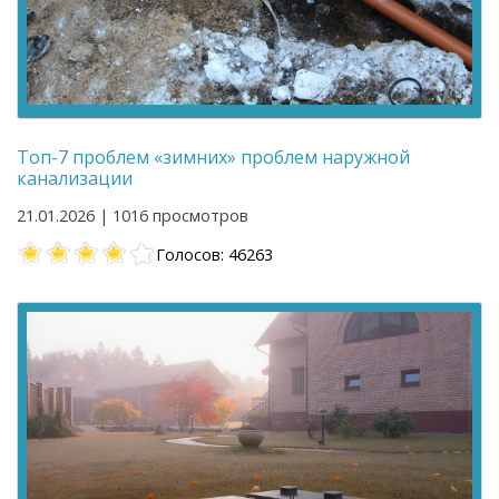
Топ-7 проблем «зимних» проблем наружной
канализации
21.01.2026 | 1016 просмотров
Голосов: 46263