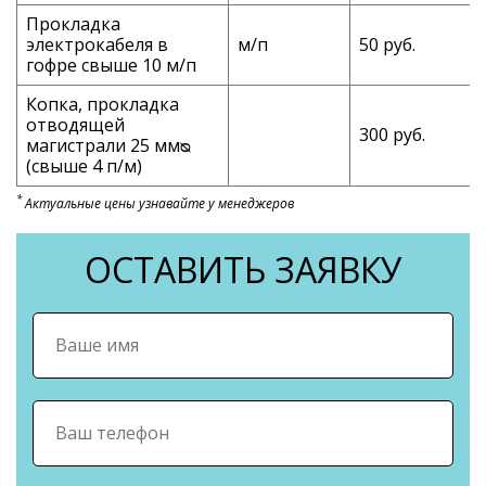
Прокладка
электрокабеля в
м/п
50 руб.
гофре свыше 10 м/п
Копка, прокладка
отводящей
300 руб.
магистрали 25 ммᴓ
(свыше 4 п/м)
*
Актуальные цены узнавайте у менеджеров
ОСТАВИТЬ ЗАЯВКУ