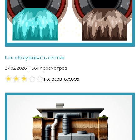
Как обслуживать септик
27.02.2026 | 561 просмотров
Голосов: 879995