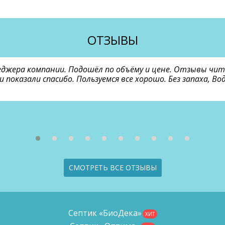
ОТЗЫВЫ
еджера компании. Подошёл по объёму и цене. Отзывы чи
и показали спасибо. Пользуемся все хорошо. Без запаха, 
СМОТРЕТЬ ВСЕ ОТЗЫВЫ
Септик «БиоДека»
ХИТ