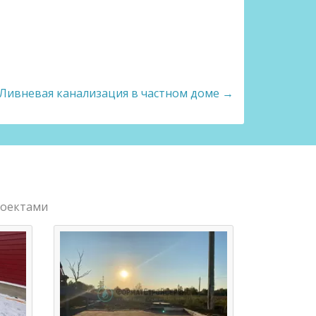
Ливневая канализация в частном доме →
роектами