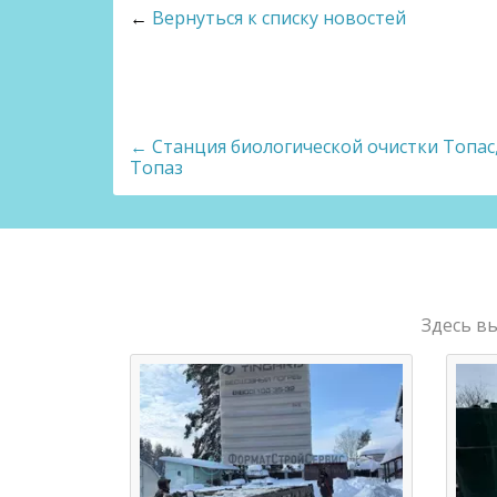
←
Вернуться к списку новостей
← Станция биологической очистки Топас
Топаз
Здесь в