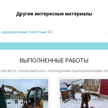
Другие интересные материалы
, аэрационные очистные АС
ВЫПОЛНЕННЫЕ РАБОТЫ
ы можете ознакомиться с последними выполненными п