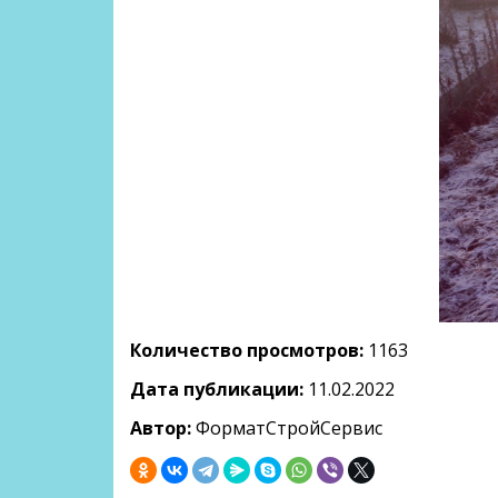
Количество просмотров:
1163
Дата публикации:
11.02.2022
Автор:
ФорматСтройСервис