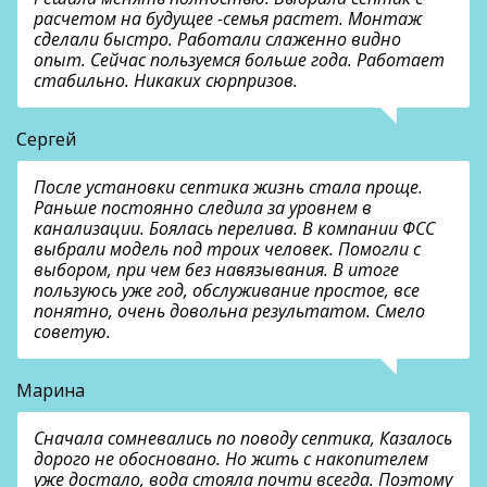
расчетом на будущее -семья растет. Монтаж
сделали быстро. Работали слаженно видно
опыт. Сейчас пользуемся больше года. Работает
стабильно. Никаких сюрпризов.
Сергей
После установки септика жизнь стала проще.
Раньше постоянно следила за уровнем в
канализации. Боялась перелива. В компании ФСС
выбрали модель под троих человек. Помогли с
выбором, при чем без навязывания. В итоге
пользуюсь уже год, обслуживание простое, все
понятно, очень довольна результатом. Смело
советую.
Марина
Сначала сомневались по поводу септика, Казалось
дорого не обосновано. Но жить с накопителем
уже достало, вода стояла почти всегда. Поэтому