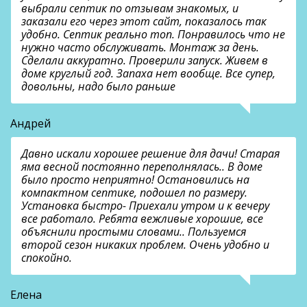
выбрали септик по отзывам знакомых, и
заказали его через этот сайт, показалось так
удобно. Септик реально топ. Понравилось что не
нужно часто обслуживать. Монтаж за день.
Сделали аккуратно. Проверили запуск. Живем в
доме круглый год. Запаха нет вообще. Все супер,
довольны, надо было раньше
Андрей
Давно искали хорошее решение для дачи! Старая
яма весной постоянно переполнялась.. В доме
было просто неприятно! Остановились на
компактном септике, подошел по размеру.
Установка быстро- Приехали утром и к вечеру
все работало. Ребята вежливые хорошие, все
объяснили простыми словами.. Пользуемся
второй сезон никаких проблем. Очень удобно и
спокойно.
Елена