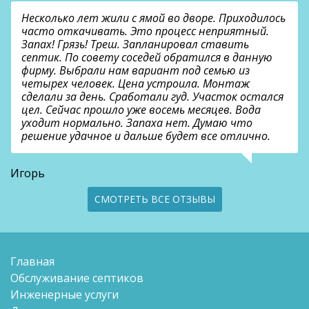
Несколько лет жили с ямой во дворе. Приходилось
часто откачивать. Это процесс неприятный.
Запах! Грязь! Треш. Запланировал ставить
септик. По совету соседей обратился в данную
фирму. Выбрали нам вариант под семью из
четырех человек. Цена устроила. Монтаж
сделали за день. Сработали гуд. Участок остался
цел. Сейчас прошло уже восемь месяцев. Вода
уходит нормально. Запаха нет. Думаю что
решение удачное и дальше будет все отлично.
Игорь
СМОТРЕТЬ ВСЕ ОТЗЫВЫ
Главная
Обслуживание септиков
Инженерные услуги