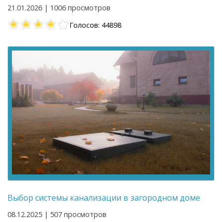
21.01.2026 | 1006 просмотров
Голосов: 44898
Выбор системы канализации в загородном доме
08.12.2025 | 507 просмотров