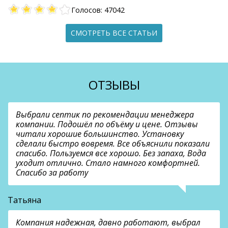
Голосов: 47042
СМОТРЕТЬ ВСЕ СТАТЬИ
ОТЗЫВЫ
Выбрали септик по рекомендации менеджера
компании. Подошёл по объёму и цене. Отзывы
читали хорошие большинство. Установку
сделали быстро вовремя. Все объяснили показали
спасибо. Пользуемся все хорошо. Без запаха, Вода
уходит отлично. Стало намного комфортней.
Спасибо за работу
Татьяна
Компания надежная, давно работают, выбрал