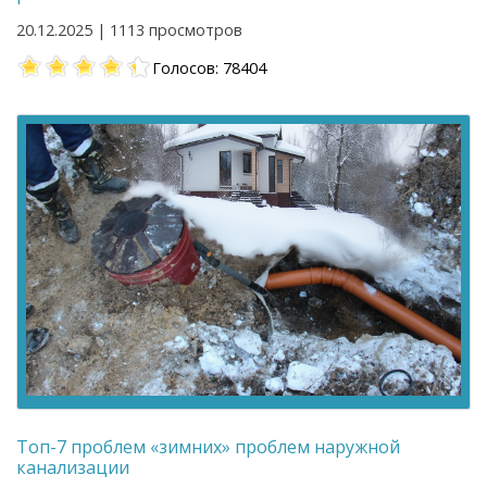
20.12.2025 | 1113 просмотров
Голосов: 78404
Топ-7 проблем «зимних» проблем наружной
канализации