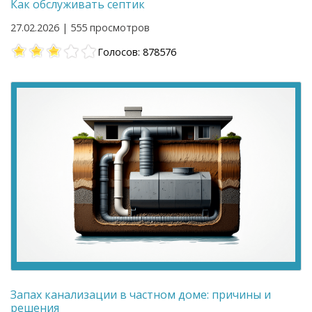
Как обслуживать септик
27.02.2026 | 555 просмотров
Голосов: 878576
Запах канализации в частном доме: причины и
решения