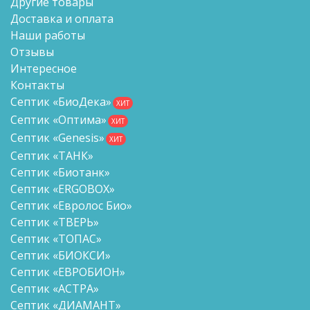
Другие товары
Доставка и оплата
Наши работы
Отзывы
Интересное
Контакты
Септик «БиоДека»
ХИТ
Септик «Оптима»
ХИТ
Септик «Genesis»
ХИТ
Септик «ТАНК»
Септик «Биотанк»
Септик «ERGOBOX»
Септик «Евролос Био»
Септик «ТВЕРЬ»
Септик «ТОПАС»
Септик «БИОКСИ»
Септик «ЕВРОБИОН»
Септик «АСТРА»
Септик «ДИАМАНТ»