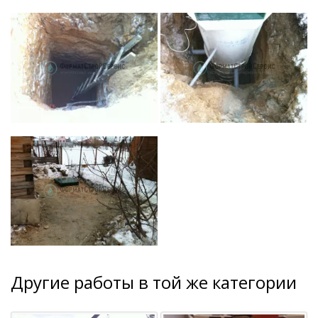
Другие работы в той же категории