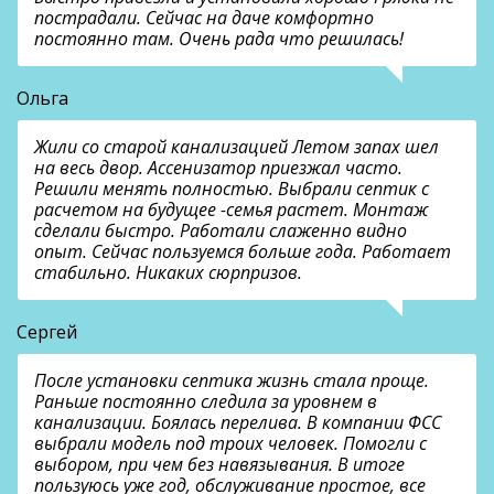
пострадали. Сейчас на даче комфортно
постоянно там. Очень рада что решилась!
Ольга
Жили со старой канализацией Летом запах шел
на весь двор. Ассенизатор приезжал часто.
Решили менять полностью. Выбрали септик с
расчетом на будущее -семья растет. Монтаж
сделали быстро. Работали слаженно видно
опыт. Сейчас пользуемся больше года. Работает
стабильно. Никаких сюрпризов.
Сергей
После установки септика жизнь стала проще.
Раньше постоянно следила за уровнем в
канализации. Боялась перелива. В компании ФСС
выбрали модель под троих человек. Помогли с
выбором, при чем без навязывания. В итоге
пользуюсь уже год, обслуживание простое, все