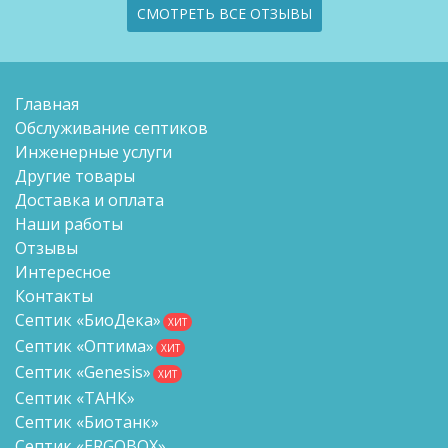
СМОТРЕТЬ ВСЕ ОТЗЫВЫ
Главная
Обслуживание септиков
Инженерные услуги
Другие товары
Доставка и оплата
Наши работы
Отзывы
Интересное
Контакты
Септик «БиоДека»
ХИТ
Септик «Оптима»
ХИТ
Септик «Genesis»
ХИТ
Септик «ТАНК»
Септик «Биотанк»
Септик «ERGOBOX»