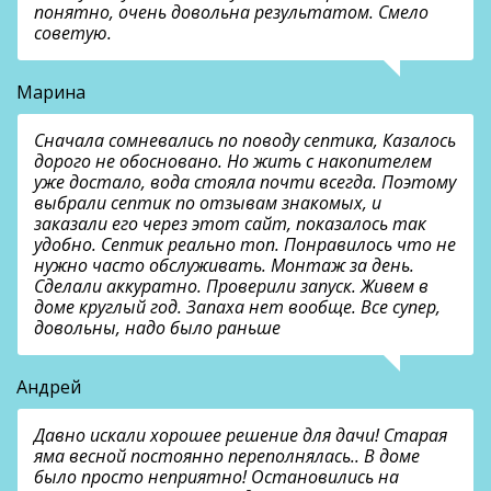
понятно, очень довольна результатом. Смело
советую.
Марина
Сначала сомневались по поводу септика, Казалось
дорого не обосновано. Но жить с накопителем
уже достало, вода стояла почти всегда. Поэтому
выбрали септик по отзывам знакомых, и
заказали его через этот сайт, показалось так
удобно. Септик реально топ. Понравилось что не
нужно часто обслуживать. Монтаж за день.
Сделали аккуратно. Проверили запуск. Живем в
доме круглый год. Запаха нет вообще. Все супер,
довольны, надо было раньше
Андрей
Давно искали хорошее решение для дачи! Старая
яма весной постоянно переполнялась.. В доме
было просто неприятно! Остановились на