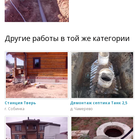
Другие работы в той же категории
Станция Тверь
Демонтаж септика Танк 2,5
г. Собинка
д. Чамерево