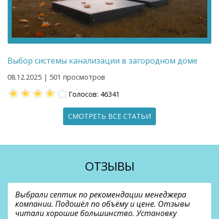
Выбор системы канализации в загородном доме
08.12.2025 | 501 просмотров
Голосов: 46341
СМОТРЕТЬ ВСЕ СТАТЬИ
ОТЗЫВЫ
Выбрали септик по рекомендации менеджера
компании. Подошёл по объёму и цене. Отзывы
читали хорошие большинство. Установку