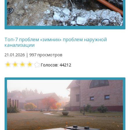
Топ-7 проблем «зимних» проблем наружной
канализации
21.01.2026 | 997 просмотров
Голосов: 44212