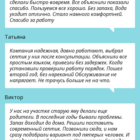
сделали быстро вовремя. Все объяснили показали
спасибо. Пользуемся все хорошо. Без запаха, Вода
уходит отлично. Стало намного комфортней.
Спасибо за работу
Татьяна
Компания надежная, давно работают, выбрал
септик у них после консультации. Объяснили все
простым языком, привезли без задержек. Когда
установили проверили работу порядок. Пошел
второй год, без нареканий Обслуживание не
напрягает. Не трачусь больше не на что.
Виктор
У нас на участке старую яму делали еще
родители. В последние годы бывали проблемы.
Запах доходил до дома. Решили поставить
современный септик. Позвонили сюда, и нам
сразу подобрали вариант под пятерых человек. И