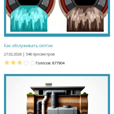
Как обслуживать септик
27.02.2026 | 548 просмотров
Голосов: 877904