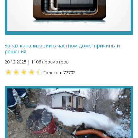
Запах канализации в частном доме: причины и
решения
20.12.2025 | 1106 просмотров
Голосов: 77702