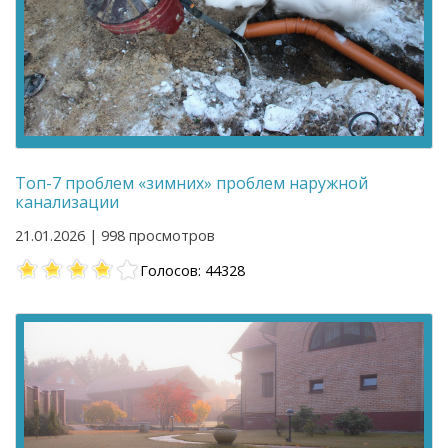
Топ-7 проблем «зимних» проблем наружной
канализации
21.01.2026 | 998 просмотров
Голосов: 44328