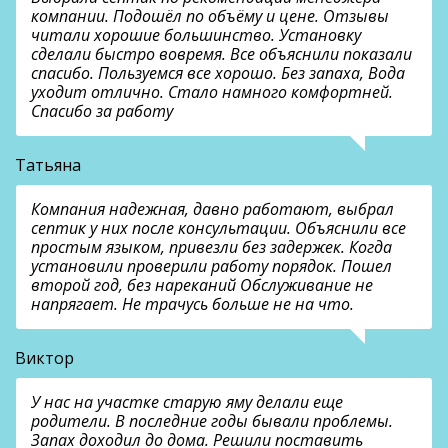
компании. Подошёл по объёму и цене. Отзывы
читали хорошие большинство. Установку
сделали быстро вовремя. Все объяснили показали
спасибо. Пользуемся все хорошо. Без запаха, Вода
уходит отлично. Стало намного комфортней.
Спасибо за работу
Татьяна
Компания надежная, давно работают, выбрал
септик у них после консультации. Объяснили все
простым языком, привезли без задержек. Когда
установили проверили работу порядок. Пошел
второй год, без нареканий Обслуживание не
напрягает. Не трачусь больше не на что.
Виктор
У нас на участке старую яму делали еще
родители. В последние годы бывали проблемы.
Запах доходил до дома. Решили поставить