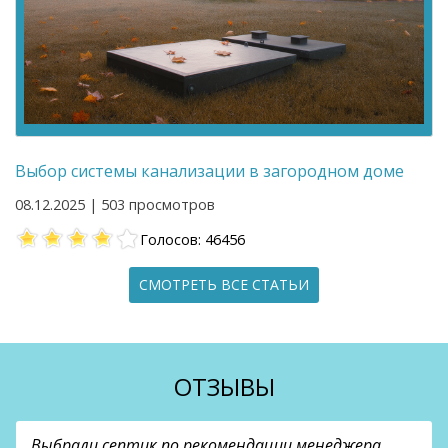
Выбор системы канализации в загородном доме
08.12.2025 | 503 просмотров
Голосов: 46456
СМОТРЕТЬ ВСЕ СТАТЬИ
ОТЗЫВЫ
Выбрали септик по рекомендации менеджера