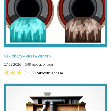
Как обслуживать септик
27.02.2026 | 549 просмотров
Голосов: 877994