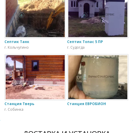
Септик Танк
Септик Топас 5 ПР
г. Кольчугино
г. Судогда
Станция Тверь
Станция ЕВРОБИОН
г. Собинка