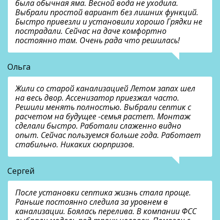
была обычная яма. Весной вода не уходила.
Выбрали простой вариант без лишних функций.
Быстро привезли и установили хорошо Грядки не
пострадали. Сейчас на даче комфортно
постоянно там. Очень рада что решилась!
Ольга
Жили со старой канализацией Летом запах шел
на весь двор. Ассенизатор приезжал часто.
Решили менять полностью. Выбрали септик с
расчетом на будущее -семья растет. Монтаж
сделали быстро. Работали слаженно видно
опыт. Сейчас пользуемся больше года. Работает
стабильно. Никаких сюрпризов.
Сергей
После установки септика жизнь стала проще.
Раньше постоянно следила за уровнем в
канализации. Боялась перелива. В компании ФСС