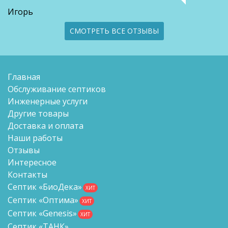
Игорь
СМОТРЕТЬ ВСЕ ОТЗЫВЫ
Главная
Обслуживание септиков
Инженерные услуги
Другие товары
Доставка и оплата
Наши работы
Отзывы
Интересное
Контакты
Септик «БиоДека»
ХИТ
Септик «Оптима»
ХИТ
Септик «Genesis»
ХИТ
Септик «ТАНК»