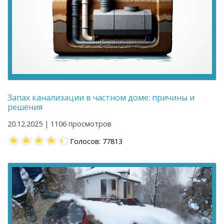
Запах канализации в частном доме: причины и
решения
20.12.2025 | 1106 просмотров
Голосов: 77813