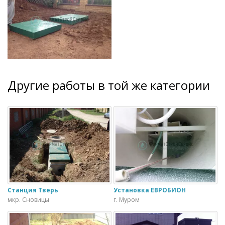
Другие работы в той же категории
Станция Тверь
Установка ЕВРОБИОН
мкр. Сновицы
г. Муром