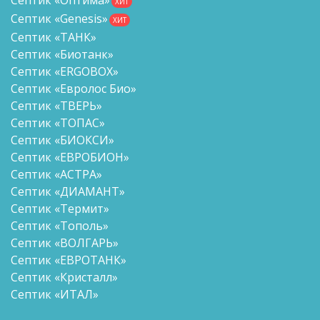
ХИТ
Септик «Genesis»
ХИТ
Септик «ТАНК»
Септик «Биотанк»
Септик «ERGOBOX»
Септик «Евролос Био»
Септик «ТВЕРЬ»
Септик «ТОПАС»
Септик «БИОКСИ»
Септик «ЕВРОБИОН»
Септик «АСТРА»
Септик «ДИАМАНТ»
Септик «Термит»
Септик «Тополь»
Септик «ВОЛГАРЬ»
Септик «ЕВРОТАНК»
Септик «Кристалл»
Септик «ИТАЛ»