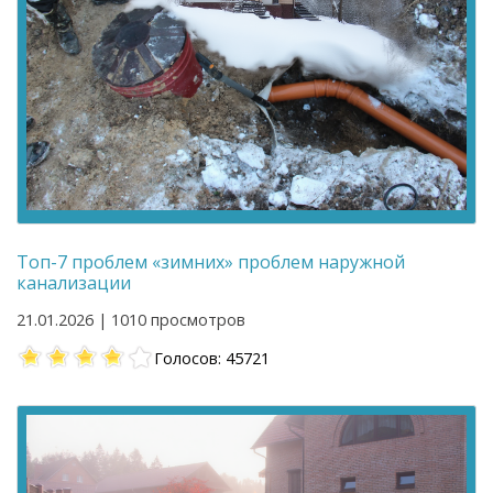
Топ-7 проблем «зимних» проблем наружной
канализации
21.01.2026 | 1010 просмотров
Голосов: 45721