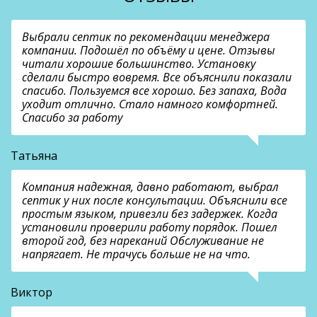
Выбрали септик по рекомендации менеджера
компании. Подошёл по объёму и цене. Отзывы
читали хорошие большинство. Установку
сделали быстро вовремя. Все объяснили показали
спасибо. Пользуемся все хорошо. Без запаха, Вода
уходит отлично. Стало намного комфортней.
Спасибо за работу
Татьяна
Компания надежная, давно работают, выбрал
септик у них после консультации. Объяснили все
простым языком, привезли без задержек. Когда
установили проверили работу порядок. Пошел
второй год, без нареканий Обслуживание не
напрягает. Не трачусь больше не на что.
Виктор