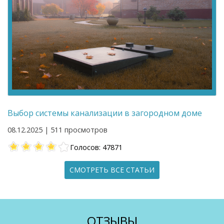
Выбор системы канализации в загородном доме
08.12.2025 | 511 просмотров
Голосов: 47871
СМОТРЕТЬ ВСЕ СТАТЬИ
ОТЗЫВЫ