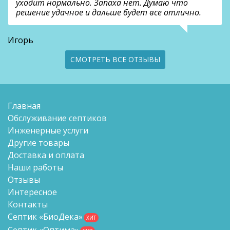
уходит нормально. Запаха нет. Думаю что
решение удачное и дальше будет все отлично.
Игорь
СМОТРЕТЬ ВСЕ ОТЗЫВЫ
Главная
Обслуживание септиков
Инженерные услуги
Другие товары
Доставка и оплата
Наши работы
Отзывы
Интересное
Контакты
Септик «БиоДека»
ХИТ
Септик «Оптима»