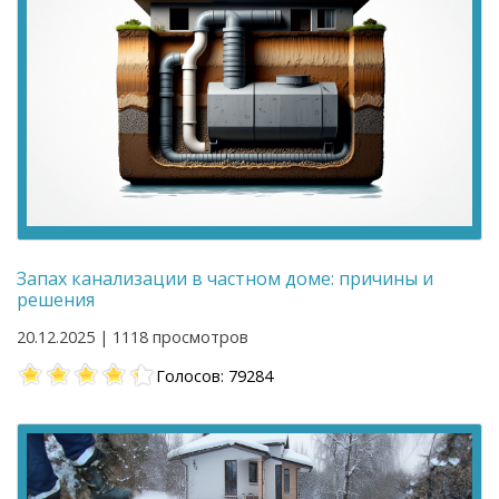
Запах канализации в частном доме: причины и
решения
20.12.2025 | 1118 просмотров
Голосов: 79284