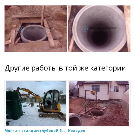
Другие работы в той же категории
Монтаж станции глубокой биологической очистки ИталБио - 5 с колодцем дренажным для слива воды
Колодец