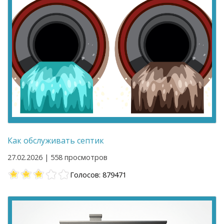
Как обслуживать септик
27.02.2026 | 558 просмотров
Голосов: 879471