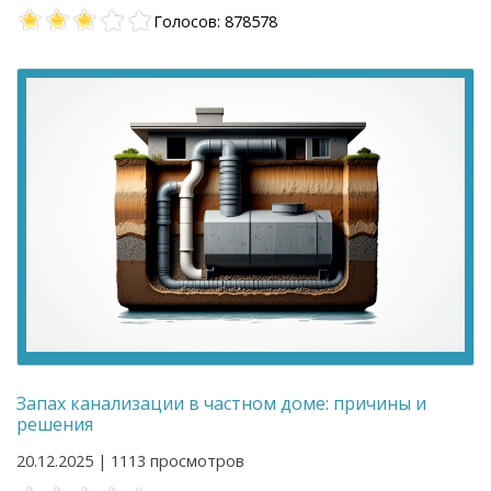
Голосов: 878578
Запах канализации в частном доме: причины и
решения
20.12.2025 | 1113 просмотров