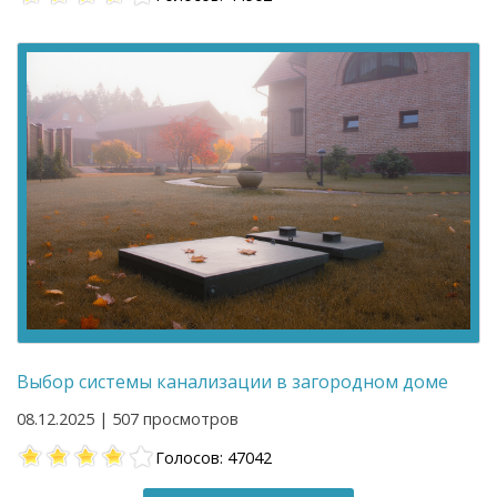
Выбор системы канализации в загородном доме
08.12.2025 | 507 просмотров
Голосов: 47042