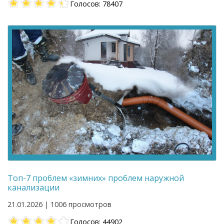
Голосов: 78407
Топ-7 проблем «зимних» проблем наружной
канализации
21.01.2026 | 1006 просмотров
Голосов: 44902