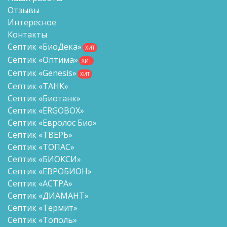
Отзывы
Интересное
Контакты
Септик «БиоДека»
ХИТ
Септик «Оптима»
ХИТ
Септик «Genesis»
ХИТ
Септик «ТАНК»
Септик «Биотанк»
Септик «ERGOBOX»
Септик «Евролос Био»
Септик «ТВЕРЬ»
Септик «ТОПАС»
Септик «БИОКСИ»
Септик «ЕВРОБИОН»
Септик «АСТРА»
Септик «ДИАМАНТ»
Септик «Термит»
Септик «Тополь»