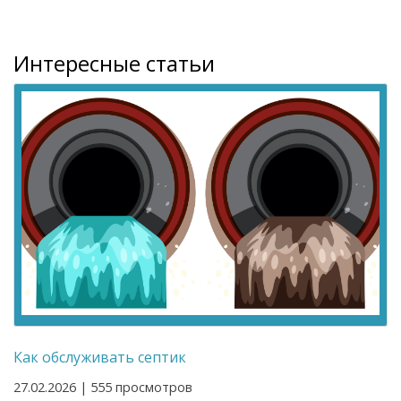
Интересные статьи
Как обслуживать септик
27.02.2026 | 555 просмотров