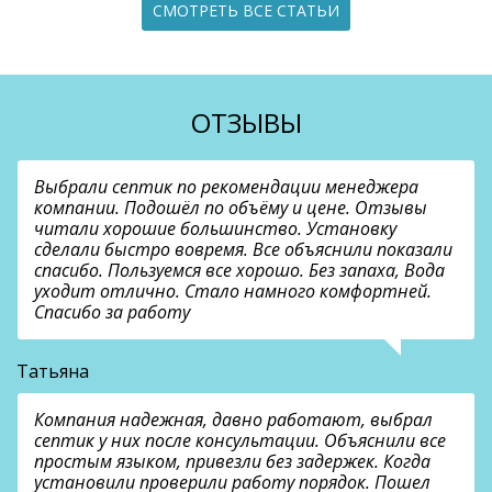
СМОТРЕТЬ ВСЕ СТАТЬИ
ОТЗЫВЫ
Выбрали септик по рекомендации менеджера
компании. Подошёл по объёму и цене. Отзывы
читали хорошие большинство. Установку
сделали быстро вовремя. Все объяснили показали
спасибо. Пользуемся все хорошо. Без запаха, Вода
уходит отлично. Стало намного комфортней.
Спасибо за работу
Татьяна
Компания надежная, давно работают, выбрал
септик у них после консультации. Объяснили все
простым языком, привезли без задержек. Когда
установили проверили работу порядок. Пошел