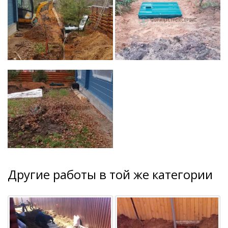
Другие работы в той же категории