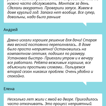
нужно часто обслуживать. Монтаж за день.
Сделали аккуратно. Проверили запуск. Живем в
доме круглый год. Запаха нет вообще. Все супер,
довольны, надо было раньше
Андрей
Давно искали хорошее решение для дачи! Старая
яма весной постоянно переполнялась.. В доме
было просто неприятно! Остановились на
компактном септике, подошел по размеру.
Установка быстро- Приехали утром и к вечеру
все работало. Ребята вежливые хорошие, все
объяснили простыми словами.. Пользуемся
второй сезон никаких проблем. Очень удобно и
спокойно.
Елена
Несколько лет жили с ямой во дворе. Приходилось
часто откачивать. Это процесс неприятный.