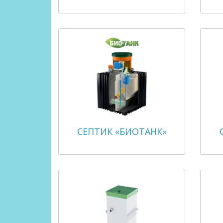
СЕПТИК «БИОТАНК»