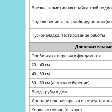
Врезка, герметичная опайка труб под
Подключение электрооборудования (ко
Пусконаладка, тестирование работы
Дополнительные 
Пробивка отверстия в фундаменте:
20 - 40 см
40 - 60 см
60 - 80 см (алмазное бурение)
Ввод трубы в дом
Дополнительная врезка в корпус станци
Копка котлован (плывун)