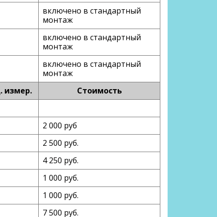
включено в стандартный
монтаж
включено в стандартный
монтаж
включено в стандартный
монтаж
. измер.
Стоимость
2 000 руб
2 500 руб.
4 250 руб.
1 000 руб.
1 000 руб.
7 500 руб.