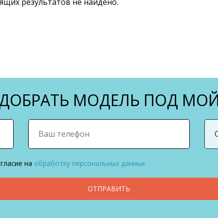
ящих результатов не найдено.
ОБРАТЬ МОДЕЛЬ ПОД МОЙ
огласие на
обработку персональных данных
ОТПРАВИТЬ