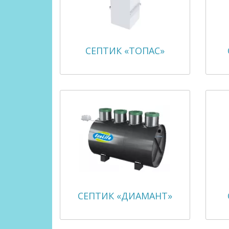
СЕПТИК «ТОПАС»
СЕПТИК «ДИАМАНТ»