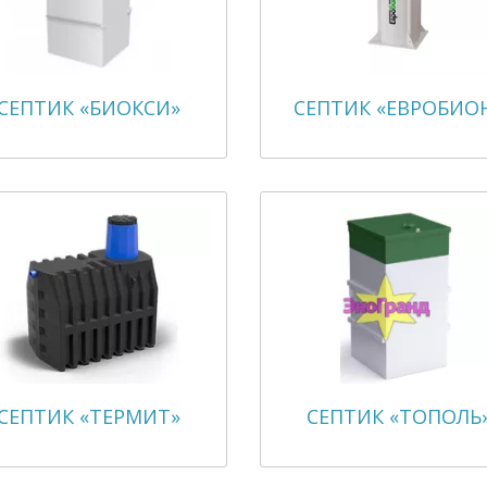
СЕПТИК «БИОКСИ»
СЕПТИК «ЕВРОБИО
СЕПТИК «ТЕРМИТ»
СЕПТИК «ТОПОЛЬ