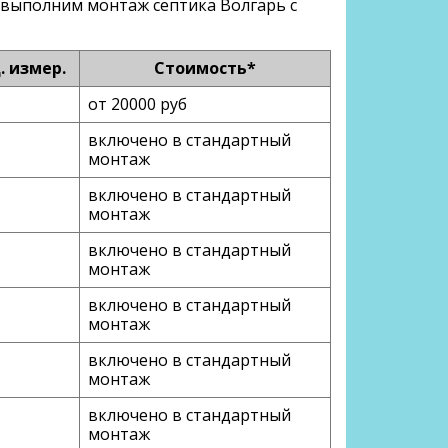
о выполним монтаж септика Волгарь с
. измер.
Стоимость*
от 20000 руб
включено в стандартный
монтаж
включено в стандартный
монтаж
включено в стандартный
монтаж
включено в стандартный
монтаж
включено в стандартный
монтаж
включено в стандартный
монтаж