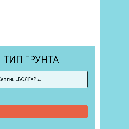
 ТИП ГРУНТА