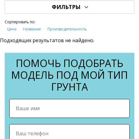
ФИЛЬТРЫ
Сортировать по:
Цена
Название
Производительность
Подходящих результатов не найдено.
ПОМОЧЬ ПОДОБРАТЬ
МОДЕЛЬ ПОД МОЙ ТИП
ГРУНТА