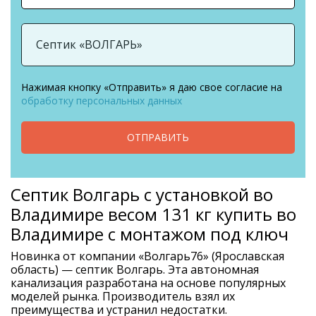
Нажимая кнопку «Отправить» я даю свое согласие на
обработку персональных данных
ОТПРАВИТЬ
Септик Волгарь с установкой во
Владимире весом 131 кг купить во
Владимире с монтажом под ключ
Новинка от компании «Волгарь76» (Ярославская
область) — септик Волгарь. Эта автономная
канализация разработана на основе популярных
моделей рынка. Производитель взял их
преимущества и устранил недостатки.