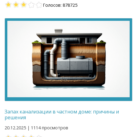
Голосов: 878725
Запах канализации в частном доме: причины и
решения
20.12.2025 | 1114 просмотров