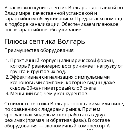
У нас можно купить септик Волгарь с доставкой во
Владимире, качественной установкой и
гарантийным обслуживанием. Предлагаем помощь
в подборе канализации. Обеспечиваем плановое,
послегарантийное обслуживание.
Плюсы септика Волгарь
Преимущества оборудования:
Практичный корпус цилиндрической формы,
который равномерно воспринимает нагрузку от
грунта и грунтовых вод.
Эффективная сигнализация с импульсными
ксеноновыми лампами, которые видны даже
сквозь 30-сантиметровый слой снега.
Меньший вес, чем у конкурентов.
Стоимость септика Волгарь сопоставима или ниже,
по сравнению с лидерами рынка. Причем
ярославская модель может работать в двух
режимах (прямая и обратная фазы). В составе
оборудования — экономичный компрессор. А