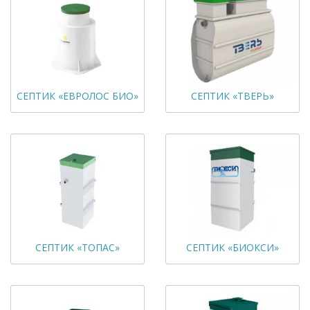
СЕПТИК «ЕВРОЛОС БИО»
СЕПТИК «ТВЕРЬ»
СЕПТИК «ТОПАС»
СЕПТИК «БИОКСИ»