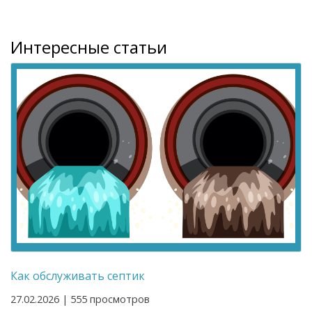
Интересные статьи
Как обслуживать септик
27.02.2026 | 555 просмотров