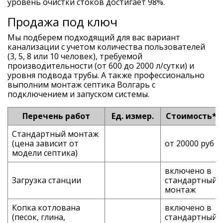
уровень очистки стоков достигает 98%.
Продажа под ключ
Мы подберем подходящий для вас вариант
канализации с учетом количества пользователей
(3, 5, 8 или 10 человек), требуемой
производительности (от 600 до 2000 л/сутки) и
уровня подвода трубы. А также профессионально
выполним монтаж септика Волгарь с
подключением и запуском системы.
Перечень работ
Ед. измер.
Стоимость*
Стандартный монтаж
(цена зависит от
от 20000 руб
модели септика)
включено в
Загрузка станции
стандартный
монтаж
Копка котлована
включено в
(песок, глина,
стандартный