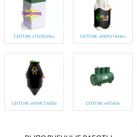
СЕПТИК «ТОПОЛЬ»
СЕПТИК «ЕВРОТАНК»
СЕПТИК «КРИСТАЛЛ»
СЕПТИК «ИТАЛ»