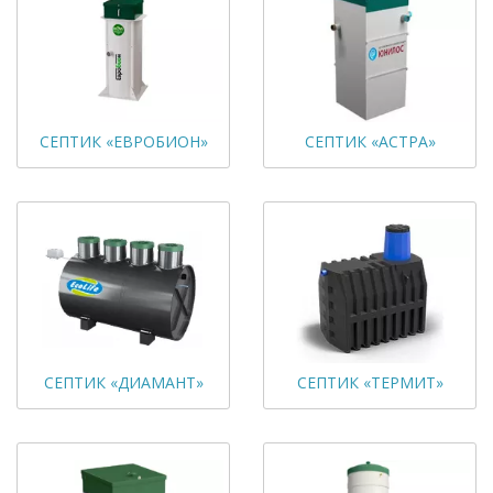
СЕПТИК «ЕВРОБИОН»
СЕПТИК «АСТРА»
СЕПТИК «ДИАМАНТ»
СЕПТИК «ТЕРМИТ»