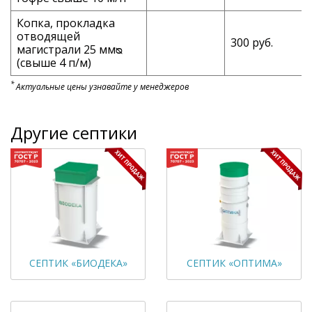
Копка, прокладка
отводящей
300 руб.
магистрали 25 ммᴓ
(свыше 4 п/м)
*
Актуальные цены узнавайте у менеджеров
Другие септики
СЕПТИК «БИОДЕКА»
СЕПТИК «ОПТИМА»