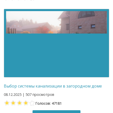
Выбор системы канализации в загородном доме
08.12.2025 | 507 просмотров
Голосов: 47181