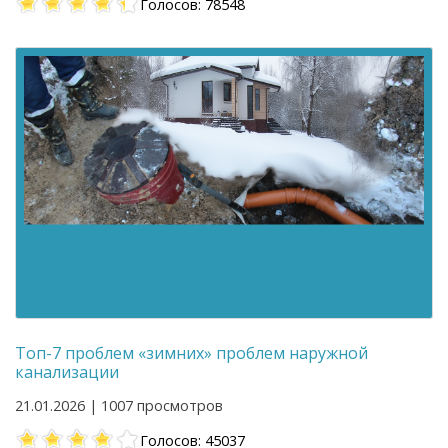
Голосов: 78548
Топ-7 проблем «зимних» проблем наружной
канализации
21.01.2026 | 1007 просмотров
Голосов: 45037