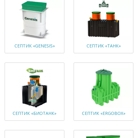
СЕПТИК «GENESIS»
СЕПТИК «ТАНК»
СЕПТИК «БИОТАНК»
СЕПТИК «ERGOBOX»