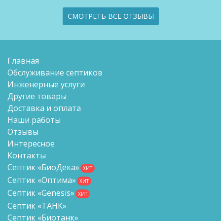
СМОТРЕТЬ ВСЕ ОТЗЫВЫ
Главная
Обслуживание септиков
Инженерные услуги
Другие товары
Доставка и оплата
Наши работы
Отзывы
Интересное
Контакты
Септик «БиоДека»
ХИТ
Септик «Оптима»
ХИТ
Септик «Genesis»
ХИТ
Септик «ТАНК»
Септик «Биотанк»