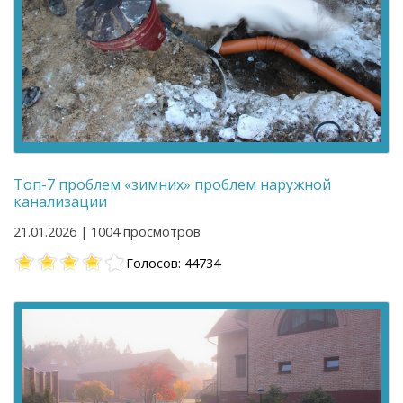
Топ-7 проблем «зимних» проблем наружной
канализации
21.01.2026 | 1004 просмотров
Голосов: 44734