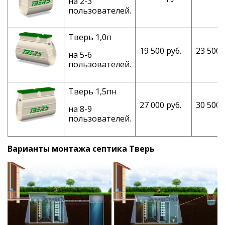
на 2-3
пользователей.
Тверь 1,0п
19 500 руб.
23 500 
на 5-6
пользователей.
Тверь 1,5пн
27 000 руб.
30 500 
на 8-9
пользователей.
Варианты монтажа септика Тверь