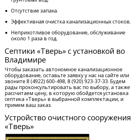
Отсутствие запаха.
Эффективная очистка канализационных стоков.
Неприхотливое оборудование, обслуживание
около 1 раза в год.
Септики «Тверь» с установкой во
Владимире
Чтобы заказать автономное канализационное
оборудование, оставьте заявку у нас на сайте или
звоните 8 (4922) 600-498, 8 (920) 923-37-33. Будем
рады проконсультировать вас по выбору, а также
рассчитаем цену, в которую обойдется установка
септика «Тверь» в выбранной комплектации, и
примем ваш заказ.
Устройство очистного сооружения
«Тверь»