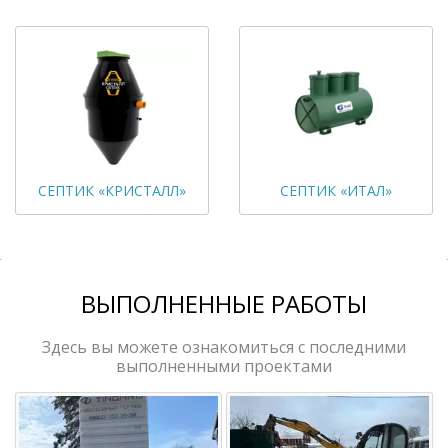
СЕПТИК «КРИСТАЛЛ»
СЕПТИК «ИТАЛ»
ВЫПОЛНЕННЫЕ РАБОТЫ
Здесь вы можете ознакомиться с последними
выполненными проектами