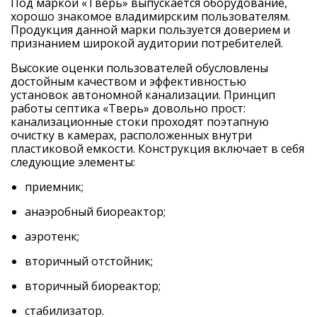
Под маркой «Тверь» выпускается оборудование,
хорошо знакомое владимирским пользователям.
Продукция данной марки пользуется доверием и
признанием широкой аудитории потребителей.
Высокие оценки пользователей обусловлены
достойным качеством и эффективностью
установок автономной канализации. Принцип
работы септика «Тверь» довольно прост:
канализационные стоки проходят поэтапную
очистку в камерах, расположенных внутри
пластиковой емкости. Конструкция включает в себя
следующие элементы:
приемник;
анаэробный биореактор;
аэротенк;
вторичный отстойник;
вторичный биореактор;
стабилизатор.