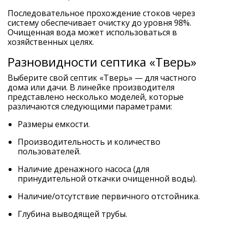
Последовательное прохождение стоков через
систему обеспечивает очистку до уровня 98%.
Очищенная вода может использоваться в
хозяйственных целях.
Разновидности септика «Тверь»
Выберите свой септик «Тверь» — для частного
дома или дачи. В линейке производителя
представлено несколько моделей, которые
различаются следующими параметрами:
Размеры емкости.
Производительность и количество
пользователей.
Наличие дренажного насоса (для
принудительной откачки очищенной воды).
Наличие/отсутствие первичного отстойника.
Глубина выводящей трубы.