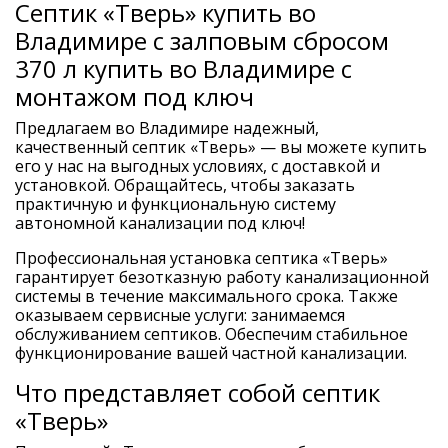
Септик «Тверь» купить во
Владимире с залповым сбросом
370 л купить во Владимире с
монтажом под ключ
Предлагаем во Владимире надежный,
качественный септик «Тверь» — вы можете купить
его у нас на выгодных условиях, с доставкой и
установкой. Обращайтесь, чтобы заказать
практичную и функциональную систему
автономной канализации под ключ!
Профессиональная установка септика «Тверь»
гарантирует безотказную работу канализационной
системы в течение максимального срока. Также
оказываем сервисные услуги: занимаемся
обслуживанием септиков. Обеспечим стабильное
функционирование вашей частной канализации.
Что представляет собой септик
«Тверь»