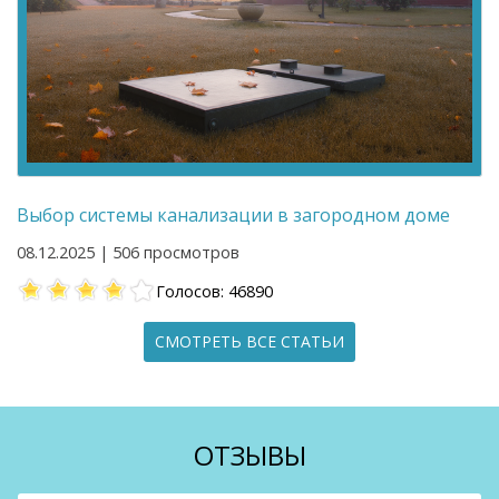
Выбор системы канализации в загородном доме
08.12.2025 | 506 просмотров
Голосов: 46890
СМОТРЕТЬ ВСЕ СТАТЬИ
ОТЗЫВЫ