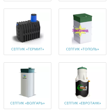
СЕПТИК «ТЕРМИТ»
СЕПТИК «ТОПОЛЬ»
СЕПТИК «ВОЛГАРЬ»
СЕПТИК «ЕВРОТАНК»