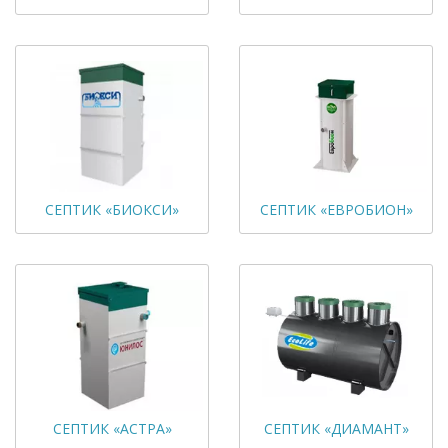
СЕПТИК «БИОКСИ»
СЕПТИК «ЕВРОБИОН»
СЕПТИК «АСТРА»
СЕПТИК «ДИАМАНТ»