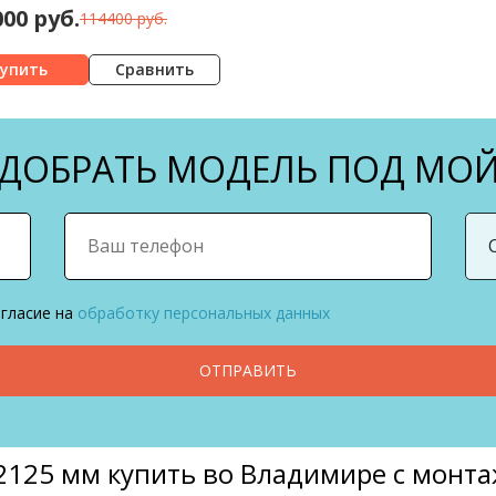
000 руб.
114400 руб.
Сравнить
ОБРАТЬ МОДЕЛЬ ПОД МОЙ
огласие на
обработку персональных данных
ОТПРАВИТЬ
 2125 мм купить во Владимире с монт