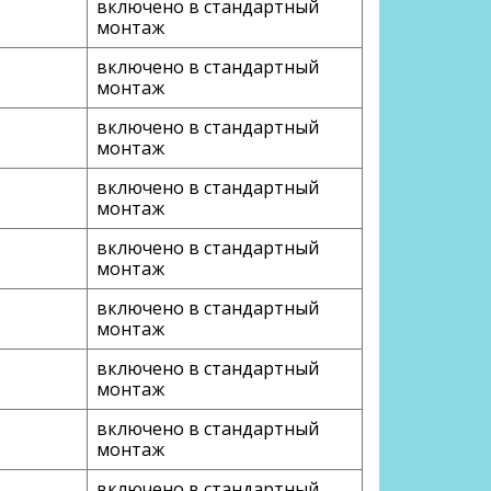
включено в стандартный
монтаж
включено в стандартный
монтаж
включено в стандартный
монтаж
включено в стандартный
монтаж
включено в стандартный
монтаж
включено в стандартный
монтаж
включено в стандартный
монтаж
включено в стандартный
монтаж
включено в стандартный