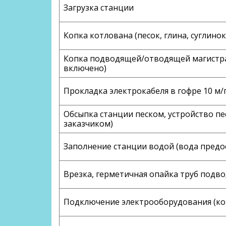
Загрузка станции
Копка котлована (песок, глина, суглинок
Копка подводящей/отводящей магистрал
включено)
Прокладка электрокабеля в гофре 10 м/
Обсыпка станции песком, устройство пе
заказчиком)
Заполнение станции водой (вода предо
Врезка, герметичная опайка труб под
Подключение электрооборудования (ко