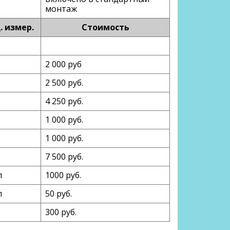
монтаж
. измер.
Стоимость
2 000 руб
2 500 руб.
4 250 руб.
1 000 руб.
1 000 руб.
7 500 руб.
п
1000 руб.
п
50 руб.
300 руб.