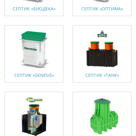
СЕПТИК «БИОДЕКА»
СЕПТИК «ОПТИМА»
СЕПТИК «GENESIS»
СЕПТИК «ТАНК»