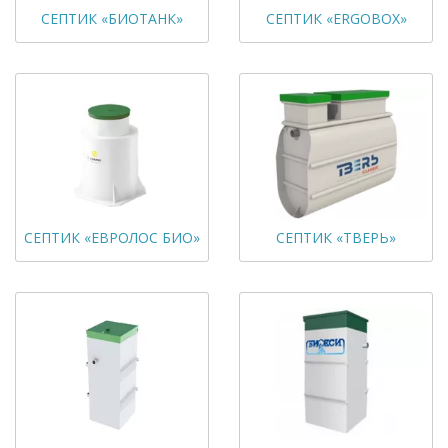
СЕПТИК «БИОТАНК»
СЕПТИК «ERGOBOX»
СЕПТИК «ЕВРОЛОС БИО»
СЕПТИК «ТВЕРЬ»