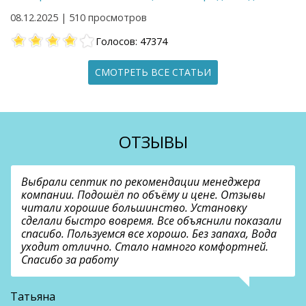
08.12.2025 | 510 просмотров
Голосов: 47374
СМОТРЕТЬ ВСЕ СТАТЬИ
ОТЗЫВЫ
Выбрали септик по рекомендации менеджера
компании. Подошёл по объёму и цене. Отзывы
читали хорошие большинство. Установку
сделали быстро вовремя. Все объяснили показали
спасибо. Пользуемся все хорошо. Без запаха, Вода
уходит отлично. Стало намного комфортней.
Спасибо за работу
В
Татьяна