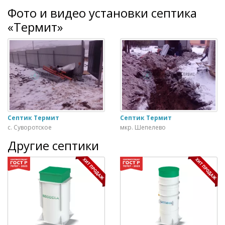
Фото и видео установки септика
«Термит»
Септик Термит
Септик Термит
с. Суворотское
мкр. Шепелево
Другие септики