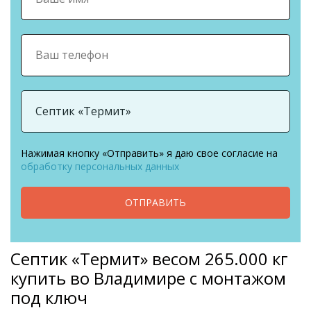
Нажимая кнопку «Отправить» я даю свое согласие на
обработку персональных данных
ОТПРАВИТЬ
Септик «Термит» весом 265.000 кг
купить во Владимире с монтажом
под ключ