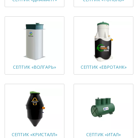
СЕПТИК «ВОЛГАРЬ»
СЕПТИК «ЕВРОТАНК»
СЕПТИК «КРИСТАЛЛ»
СЕПТИК «ИТАЛ»