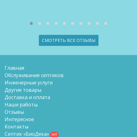
СМОТРЕТЬ ВСЕ ОТЗЫВЫ
Главная
Обслуживание септиков
Инженерные услуги
Другие товары
Доставка и оплата
Наши работы
Отзывы
Интересное
Контакты
Септик «БиоДека»
ХИТ