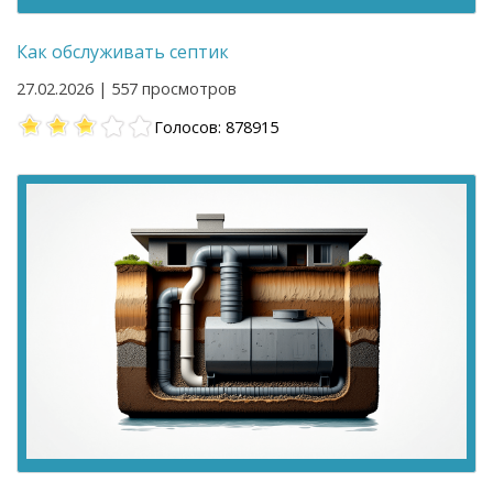
Как обслуживать септик
27.02.2026 | 557 просмотров
Голосов: 878915