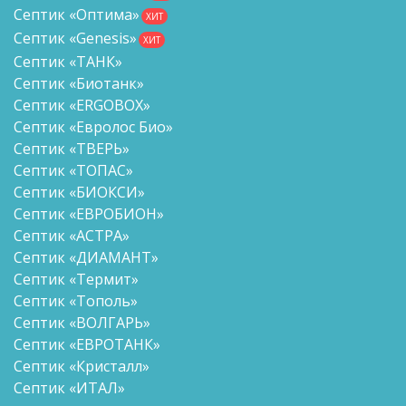
Септик «Оптима»
ХИТ
Септик «Genesis»
ХИТ
Септик «ТАНК»
Септик «Биотанк»
Септик «ERGOBOX»
Септик «Евролос Био»
Септик «ТВЕРЬ»
Септик «ТОПАС»
Септик «БИОКСИ»
Септик «ЕВРОБИОН»
Септик «АСТРА»
Септик «ДИАМАНТ»
Септик «Термит»
Септик «Тополь»
Септик «ВОЛГАРЬ»
Септик «ЕВРОТАНК»
Септик «Кристалл»
Септик «ИТАЛ»