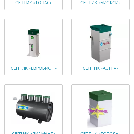
СЕПТИК «ТОПАС»
СЕПТИК «БИОКСИ»
СЕПТИК «ЕВРОБИОН»
СЕПТИК «АСТРА»
СЕПТИК «ДИАМАНТ»
СЕПТИК «ТОПОЛЬ»