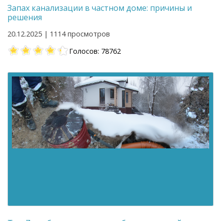
Запах канализации в частном доме: причины и
решения
20.12.2025 | 1114 просмотров
Голосов: 78762