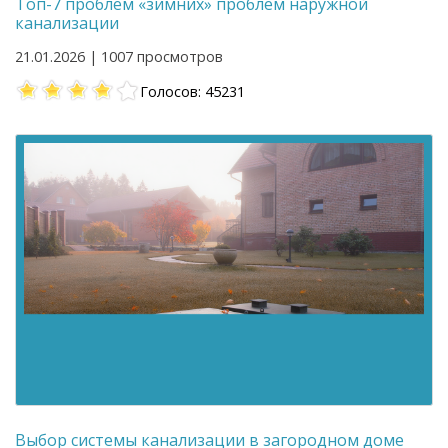
Топ-7 проблем «зимних» проблем наружной
канализации
21.01.2026 | 1007 просмотров
Голосов: 45231
Выбор системы канализации в загородном доме