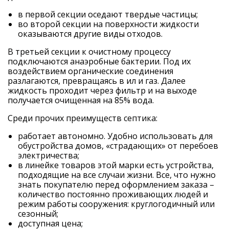
в первой секции оседают твердые частицы;
во второй секции на поверхности жидкости
оказываются другие виды отходов.
В третьей секции к очистному процессу
подключаются анаэробные бактерии. Под их
воздействием органические соединения
разлагаются, превращаясь в ил и газ. Далее
жидкость проходит через фильтр и на выходе
получается очищенная на 85% вода.
Среди прочих преимуществ септика:
работает автономно. Удобно использовать для
обустройства домов, «страдающих» от перебоев
электричества;
в линейке товаров этой марки есть устройства,
подходящие на все случаи жизни. Все, что нужно
знать покупателю перед оформлением заказа –
количество постоянно проживающих людей и
режим работы сооружения: круглогодичный или
сезонный;
доступная цена;