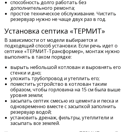
способность долго работать без
дополнительного ремонта;
простое техническое обслуживание. Чистить
резервуар нужно не чаще двух раз в год.
Установка септика «ТЕРМИТ»
В зависимости от модели выбирается и
подходящий способ установки. Если речь идет о
септике «ТЕРМИТ-Трансформер», монтаж нужно
выполнять в таком порядке:
вырыть небольшой котлован и выровнять его
стенки и дно;
уложить трубопровод и утеплить его;
поместить устройство в котлован таким
образом, чтобы горловина на 15 см была выше
уровня земли;
засыпать септик смесью из цемента и песка и
одновременно вместе с засыпкой заполнить
резервуар водой;
установить дренаж, фильтры, утеплители и
засыпать все землей.