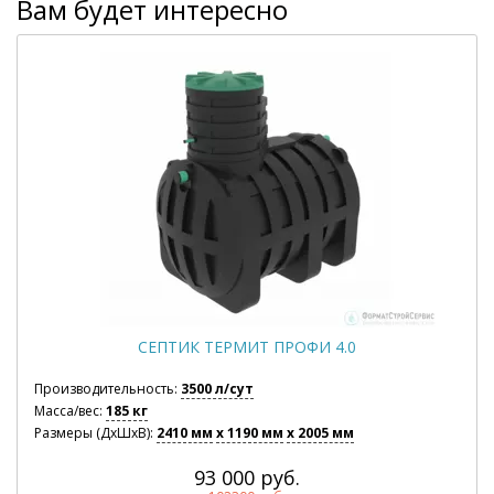
Вам будет интересно
СЕПТИК ТЕРМИТ ПРОФИ 4.0
Производительность:
3500 л/сут
Масса/вес:
185 кг
Размеры (ДхШхВ):
2410 мм
x 1190 мм
x 2005 мм
93 000 руб.