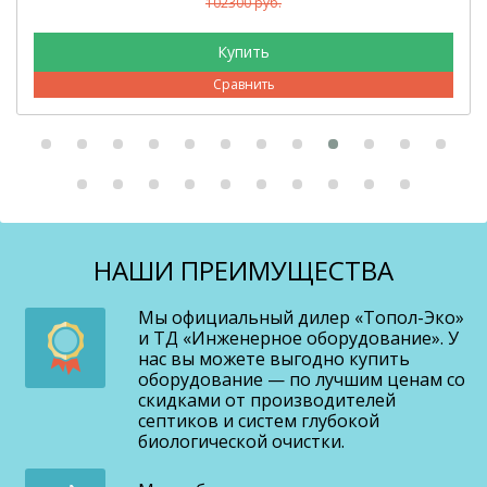
102300 руб.
Сравнить
НАШИ ПРЕИМУЩЕСТВА
Мы официальный дилер «Топол-Эко»
и ТД «Инженерное оборудование». У
нас вы можете выгодно купить
оборудование — по лучшим ценам со
скидками от производителей
септиков и систем глубокой
биологической очистки.