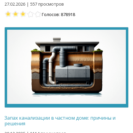
27.02.2026 | 557 просмотров
Голосов: 878918
Запах канализации в частном доме: причины и
решения