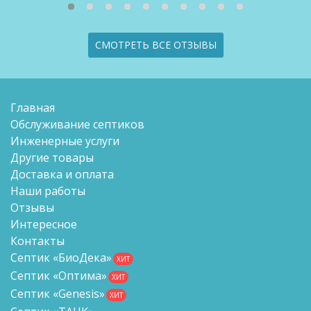
СМОТРЕТЬ ВСЕ ОТЗЫВЫ
Главная
Обслуживание септиков
Инженерные услуги
Другие товары
Доставка и оплата
Наши работы
Отзывы
Интересное
Контакты
Септик «БиоДека»
ХИТ
Септик «Оптима»
ХИТ
Септик «Genesis»
ХИТ