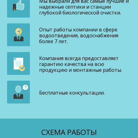
Мы выбрали для вас самые лучшие и
надежные септики и станции
глубокой биологической очистки.
Опыт работы компании в сфере
водоотведения, водоснабжения
более 7 лет.
Компания всегда предоставляет
гарантию качества на всю
продукцию и монтажные работы.
Бесплатные консультации.
СХЕМА РАБОТЫ