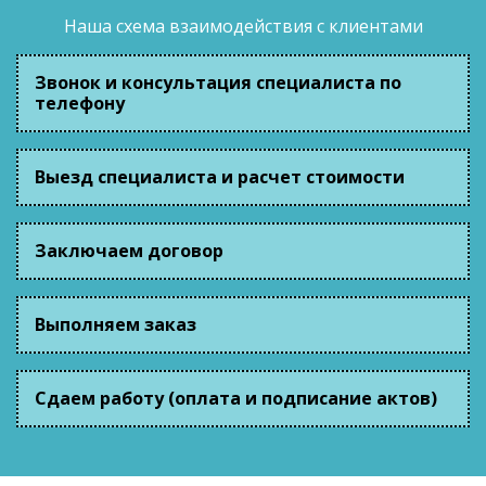
Наша схема взаимодействия с клиентами
Звонок и консультация специалиста по
телефону
Выезд специалиста и расчет стоимости
Заключаем договор
Выполняем заказ
Сдаем работу (оплата и подписание актов)