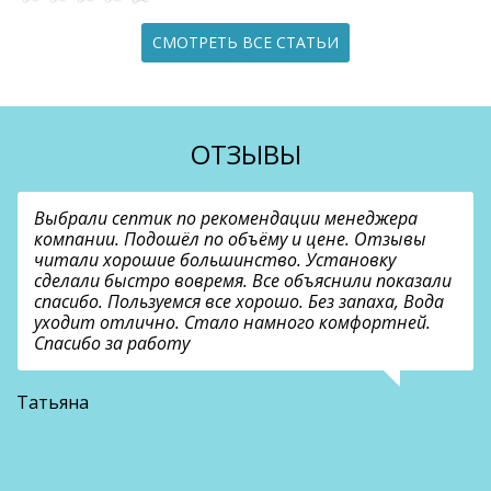
СМОТРЕТЬ ВСЕ СТАТЬИ
ОТЗЫВЫ
Выбрали септик по рекомендации менеджера
компании. Подошёл по объёму и цене. Отзывы
читали хорошие большинство. Установку
сделали быстро вовремя. Все объяснили показали
спасибо. Пользуемся все хорошо. Без запаха, Вода
уходит отлично. Стало намного комфортней.
Спасибо за работу
В
Татьяна