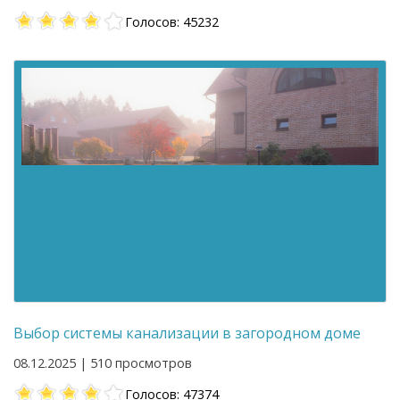
Голосов: 45232
Выбор системы канализации в загородном доме
08.12.2025 | 510 просмотров
Голосов: 47374