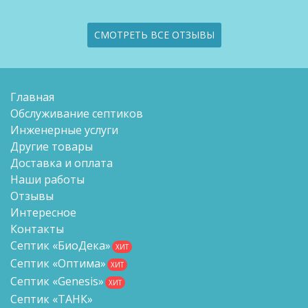
СМОТРЕТЬ ВСЕ ОТЗЫВЫ
Главная
Обслуживание септиков
Инженерные услуги
Другие товары
Доставка и оплата
Наши работы
Отзывы
Интересное
Контакты
Септик «БиоДека»
ХИТ
Септик «Оптима»
ХИТ
Септик «Genesis»
ХИТ
Септик «ТАНК»