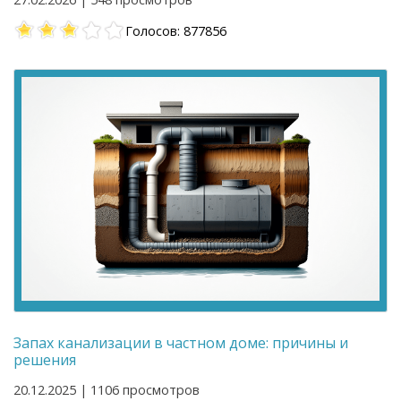
Голосов: 877856
Запах канализации в частном доме: причины и
решения
20.12.2025 | 1106 просмотров