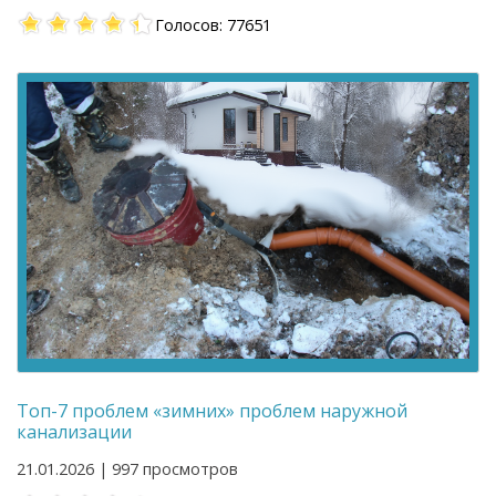
Голосов: 77651
Топ-7 проблем «зимних» проблем наружной
канализации
21.01.2026 | 997 просмотров