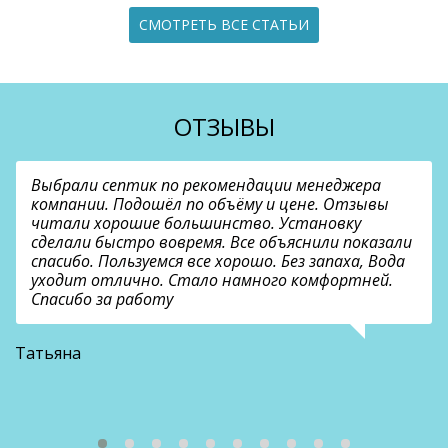
СМОТРЕТЬ ВСЕ СТАТЬИ
ОТЗЫВЫ
Выбрали септик по рекомендации менеджера
компании. Подошёл по объёму и цене. Отзывы
читали хорошие большинство. Установку
сделали быстро вовремя. Все объяснили показали
спасибо. Пользуемся все хорошо. Без запаха, Вода
уходит отлично. Стало намного комфортней.
Спасибо за работу
В
Татьяна