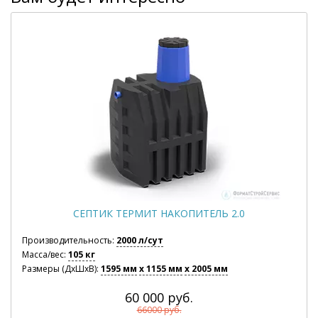
СЕПТИК ТЕРМИТ НАКОПИТЕЛЬ 2.0
Производительность:
2000 л/сут
Масса/вес:
105 кг
Размеры (ДхШхВ):
1595 мм
x 1155 мм
x 2005 мм
60 000 руб.
66000 руб.