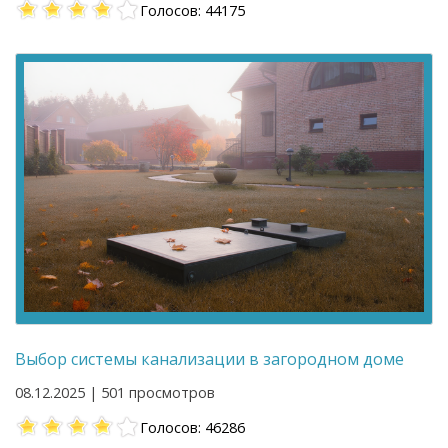
Голосов: 44175
Выбор системы канализации в загородном доме
08.12.2025 | 501 просмотров
Голосов: 46286