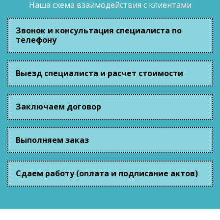
Наша схема взаимодействия с клиентами
Звонок и консультация специалиста по
телефону
Выезд специалиста и расчет стоимости
Заключаем договор
Выполняем заказ
Сдаем работу (оплата и подписание актов)