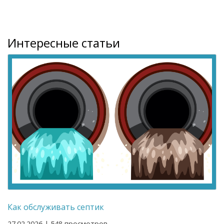
Интересные статьи
Как обслуживать септик
27.02.2026 | 548 просмотров