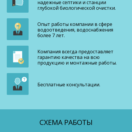
надежные септики и станции
глубокой биологической очистки.
Опыт работы компании в сфере
водоотведения, водоснабжения
более 7 лет.
Компания всегда предоставляет
гарантию качества на всю
продукцию и монтажные работы.
Бесплатные консультации.
СХЕМА РАБОТЫ