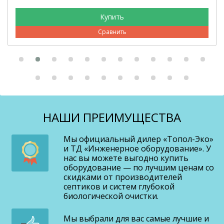
Сравнить
НАШИ ПРЕИМУЩЕСТВА
Мы официальный дилер «Топол-Эко»
и ТД «Инженерное оборудование». У
нас вы можете выгодно купить
оборудование — по лучшим ценам со
скидками от производителей
септиков и систем глубокой
биологической очистки.
Мы выбрали для вас самые лучшие и