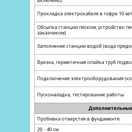
включено)
Прокладка электрокабеля в гофре 10 м/
Обсыпка станции песком, устройство пе
заказчиком)
Заполнение станции водой (вода предо
Врезка, герметичная опайка труб под
Подключение электрооборудования (ко
Пусконаладка, тестирование работы
Дополнительные 
Пробивка отверстия в фундаменте:
20 - 40 см