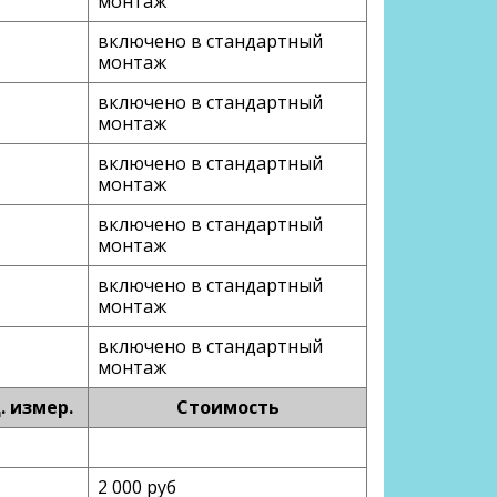
монтаж
включено в стандартный
монтаж
включено в стандартный
монтаж
включено в стандартный
монтаж
включено в стандартный
монтаж
включено в стандартный
монтаж
включено в стандартный
монтаж
. измер.
Стоимость
2 000 руб