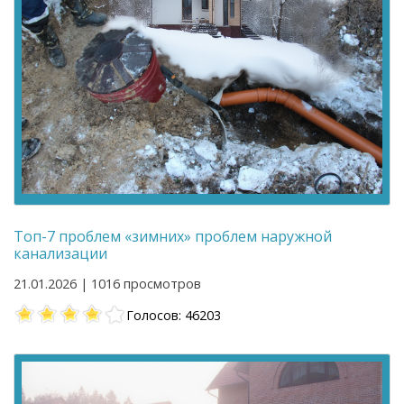
Топ-7 проблем «зимних» проблем наружной
канализации
21.01.2026 | 1016 просмотров
Голосов: 46203