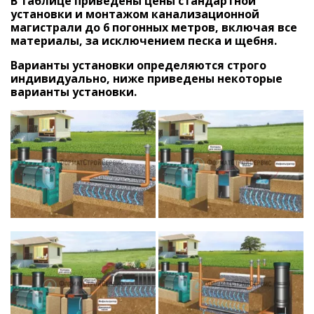
В таблице приведены цены стандартной
установки и монтажом канализационной
магистрали до 6 погонных метров, включая все
материалы, за исключением песка и щебня.
Варианты установки определяются строго
индивидуально, ниже приведены некоторые
варианты установки.