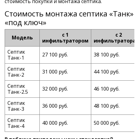
стоимость покупки и монтажа септика.
Стоимость монтажа септика «Танк»
«под ключ»
с 1
с 2
Модель
инфильтратором
инфильтратора
Септик
27 100 руб.
38 100 руб.
Танк-1
Септик
31 000 руб.
44 100 руб.
Танк-2
Септик
32 000 руб.
46 100 руб.
Танк-2.5
Септик
36 000 руб.
48 100 руб.
Танк-3
Септик
40 000 руб.
50 000 руб.
Танк-4