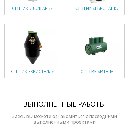
СЕПТИК «ВОЛГАРЬ»
СЕПТИК «ЕВРОТАНК»
СЕПТИК «КРИСТАЛЛ»
СЕПТИК «ИТАЛ»
ВЫПОЛНЕННЫЕ РАБОТЫ
Здесь вы можете ознакомиться с последними
выполненными проектами