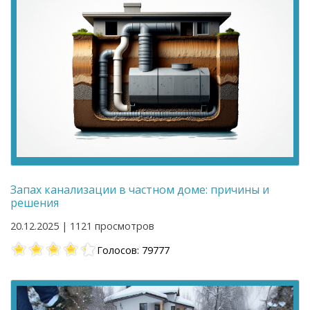
Запах канализации в частном доме: причины и
решения
20.12.2025 | 1121 просмотров
Голосов: 79777