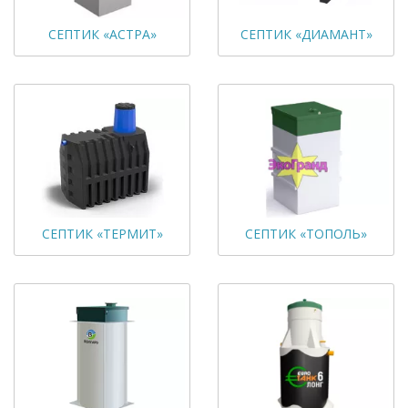
СЕПТИК «АСТРА»
СЕПТИК «ДИАМАНТ»
СЕПТИК «ТЕРМИТ»
СЕПТИК «ТОПОЛЬ»