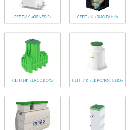
СЕПТИК «GENESIS»
СЕПТИК «БИОТАНК»
СЕПТИК «ERGOBOX»
СЕПТИК «ЕВРОЛОС БИО»