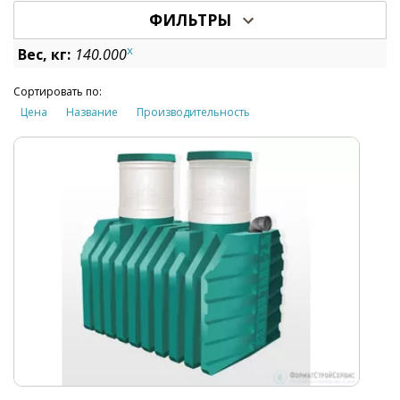
ФИЛЬТРЫ
x
Вес, кг:
140.000
Сортировать по:
Цена
Название
Производительность