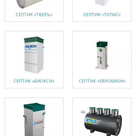
СЕПТИК «ТВЕРЬ»
СЕПТИК «ТОПАС»
СЕПТИК «БИОКСИ»
СЕПТИК «ЕВРОБИОН»