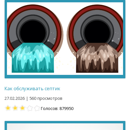
Как обслуживать септик
27.02.2026 | 560 просмотров
Голосов: 879950