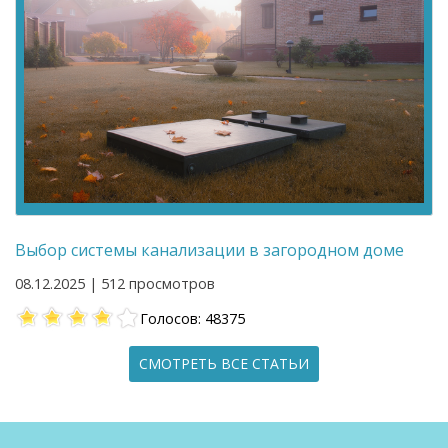
Выбор системы канализации в загородном доме
08.12.2025 | 512 просмотров
Голосов: 48375
СМОТРЕТЬ ВСЕ СТАТЬИ