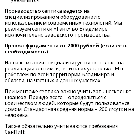
Производство септика ведется на
специализированном оборудовании с
использованием современных технологий. Мы
реализуем
септики «Танк» во Владимире
исключительно заводского производства.
Прокол фундамента от 2000 рублей (если есть
необходимость).
Наша компания специализируется не только на
реализации септиков, но и на их установке. Мы
работаем по всей территории Владимира и
области, на частных и дачных участках.
При монтаже септика важно учитывать несколько
нюансов. Прежде всего – определиться с
количеством людей, которые будут пользоваться
домом. Стандартная средняя норма – 200 л/сутки на
человека.
Также обязательно учитываются требования
СанПиН: