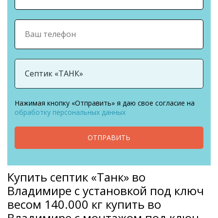
Нажимая кнопку «Отправить» я даю свое согласие на
обработку персональных данных
ОТПРАВИТЬ
Купить септик «Танк» во
Владимире с установкой под ключ
весом 140.000 кг купить во
Владимире с монтажом под ключ