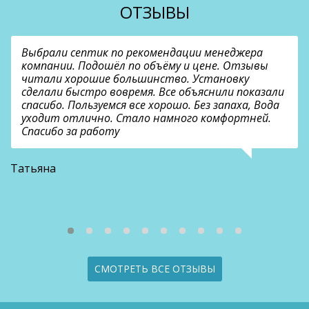
ОТЗЫВЫ
Выбрали септик по рекомендации менеджера
компании. Подошёл по объёму и цене. Отзывы
читали хорошие большинство. Установку
сделали быстро вовремя. Все объяснили показали
спасибо. Пользуемся все хорошо. Без запаха, Вода
уходит отлично. Стало намного комфортней.
Спасибо за работу
В
Татьяна
СМОТРЕТЬ ВСЕ ОТЗЫВЫ