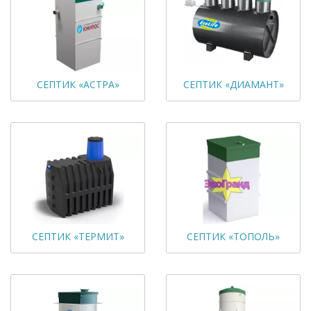
СЕПТИК «АСТРА»
СЕПТИК «ДИАМАНТ»
СЕПТИК «ТЕРМИТ»
СЕПТИК «ТОПОЛЬ»