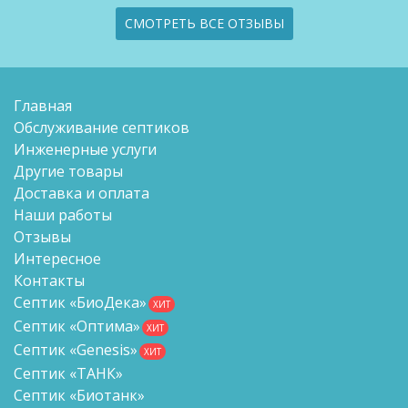
СМОТРЕТЬ ВСЕ ОТЗЫВЫ
Главная
Обслуживание септиков
Инженерные услуги
Другие товары
Доставка и оплата
Наши работы
Отзывы
Интересное
Контакты
Септик «БиоДека»
ХИТ
Септик «Оптима»
ХИТ
Септик «Genesis»
ХИТ
Септик «ТАНК»
Септик «Биотанк»