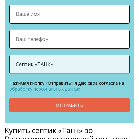
Нажимая кнопку «Отправить» я даю свое согласие на
обработку персональных данных
ОТПРАВИТЬ
Купить септик «Танк» во
Владимире с установкой под ключ