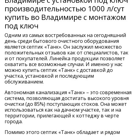
производительностью 1000 л/сут
купить во Владимире с монтажом
под ключ
Одним из самых востребованных на сегодняшний
день среди бытового очистного оборудования
является септик «Танк». Он заслужил множество
положительных отзывов как от специалистов, так
и от покупателей. Линейка продукции позволяет
охватить все возможные случаи. И именно у нас
можно купить септик «Танк» с доставкой до
участка, установкой и последующим
обслуживанием.
Автономная канализация «Танк» – это современная
система, позволяющая достигать высокого уровня
очистки (до 85%) поступающих стоков. Она может
использоваться как на дачном участке, так и на
территории, прилегающей к коттеджу в черте
города.
Помимо этого
септик «Танк»
обладает и рядом