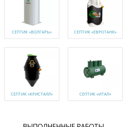
СЕПТИК «ВОЛГАРЬ»
СЕПТИК «ЕВРОТАНК»
СЕПТИК «КРИСТАЛЛ»
СЕПТИК «ИТАЛ»
ВЫПОЛНЕННЫЕ РАБОТЫ