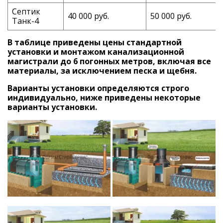
Септик
40 000 руб.
50 000 руб.
Танк-4
В таблице приведены цены стандартной
установки и монтажом канализационной
магистрали до 6 погонных метров, включая все
материалы, за исключением песка и щебня.
Варианты установки определяются строго
индивидуально, ниже приведены некоторые
варианты установки.