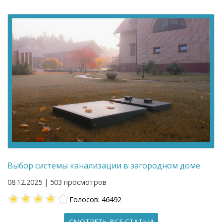
Выбор системы канализации в загородном доме
08.12.2025 | 503 просмотров
Голосов: 46492
СМОТРЕТЬ ВСЕ СТАТЬИ