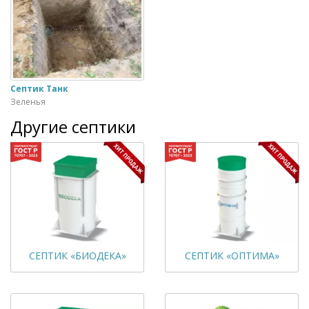
Септик Танк
Зеленья
Другие септики
СЕПТИК «БИОДЕКА»
СЕПТИК «ОПТИМА»