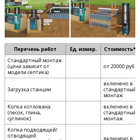
Перечень работ
Ед. измер.
Стоимость*
Стандартный монтаж
(цена зависит от
от 20000 руб
модели септика)
включено в
Загрузка станции
стандартный
монтаж
Копка котлована
включено в
(песок, глина,
стандартный
суглинок)
монтаж
Копка подводящей/
отводящей
включено в