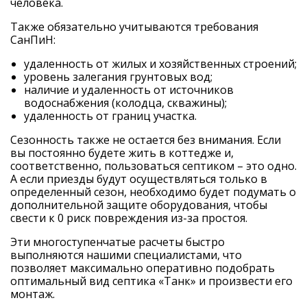
человека.
Также обязательно учитываются требования
СанПиН:
удаленность от жилых и хозяйственных строений;
уровень залегания грунтовых вод;
наличие и удаленность от источников
водоснабжения (колодца, скважины);
удаленность от границ участка.
Сезонность также не остается без внимания. Если
вы постоянно будете жить в коттедже и,
соответственно, пользоваться септиком – это одно.
А если приезды будут осуществляться только в
определенный сезон, необходимо будет подумать о
дополнительной защите оборудования, чтобы
свести к 0 риск повреждения из-за простоя.
Эти многоступенчатые расчеты быстро
выполняются нашими специалистами, что
позволяет максимально оперативно подобрать
оптимальный вид
септика «Танк»
и произвести его
монтаж
.