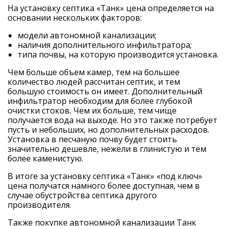
На
установку септика «Танк» цена
определяется на
основании нескольких факторов:
модели автономной канализации;
наличия дополнительного инфильтратора;
типа почвы, на которую производится установка.
Чем больше объем камер, тем на большее
количество людей рассчитан септик, и тем
большую стоимость он имеет. Дополнительный
инфильтратор необходим для более глубокой
очистки стоков. Чем их больше, тем чище
получается вода на выходе. Но это также потребует
пусть и небольших, но дополнительных расходов.
Установка в песчаную почву будет стоить
значительно дешевле, нежели в глинистую и тем
более каменистую.
В итоге за установку
септика «Танк» «под ключ»
цена
получатся намного более доступная, чем в
случае обустройства септика другого
производителя.
Также покупке автономной канализации Танк