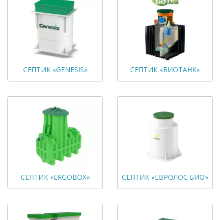
СЕПТИК «GENESIS»
СЕПТИК «БИОТАНК»
СЕПТИК «ERGOBOX»
СЕПТИК «ЕВРОЛОС БИО»