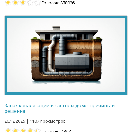
Голосов: 878026
Запах канализации в частном доме: причины и
решения
20.12.2025 | 1107 просмотров
Голосов: 77855