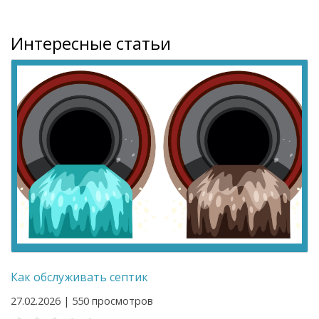
Интересные статьи
Как обслуживать септик
27.02.2026 | 550 просмотров