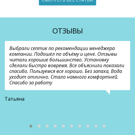
ОТЗЫВЫ
Выбрали септик по рекомендации менеджера
компании. Подошёл по объёму и цене. Отзывы
читали хорошие большинство. Установку
сделали быстро вовремя. Все объяснили показали
спасибо. Пользуемся все хорошо. Без запаха, Вода
уходит отлично. Стало намного комфортней.
Спасибо за работу
В
Татьяна