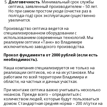
Долговечность
. Минимальный срок службы
септика, заявленный производителем – 50 лет.
Но при самом простом уходе (очистке раз в
полгода-год) срок эксплуатации существенно
увеличится.
Производство септика ведется на
специализированном оборудовании с
использованием современных технологий. Мы
реализуем
септики «Танк» во Владимире
исключительно заводского производства.
Прокол фундамента от 2000 рублей (если есть
необходимость).
Наша компания специализируется не только на
реализации септиков, но и на их установке. Мы
работаем по всей территории Владимира и
области, на частных и дачных участках.
При монтаже септика важно учитывать несколько
нюансов. Прежде всего – определиться с
количеством людей, которые будут пользоваться
домом. Стандартная средняя норма – 200 л/сутки на