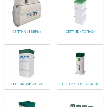
СЕПТИК «ТВЕРЬ»
СЕПТИК «ТОПАС»
СЕПТИК «БИОКСИ»
СЕПТИК «ЕВРОБИОН»