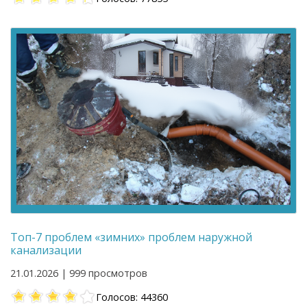
Топ-7 проблем «зимних» проблем наружной
канализации
21.01.2026 | 999 просмотров
Голосов: 44360