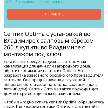
обработку персональных данных
ОТПРАВИТЬ
Септик Optima с установкой во
Владимире с залповым сбросом
260 л купить во Владимире с
монтажом под ключ
Если вас интересует надежная автономная
канализация для дачи или загородного дома,
обратите внимание на септик Optima. Это
разработка известного российского производителя
септиков. Она предназначена для условий
непостоянного и сезонного использования (дача,
летний дом). Септик Оптима также подходит для
домов с круглогодичным проживанием.
Чтобы выгодно купить септик Optima, обращайтесь
к нам. Предлагаем септики Оптима с доставкой и