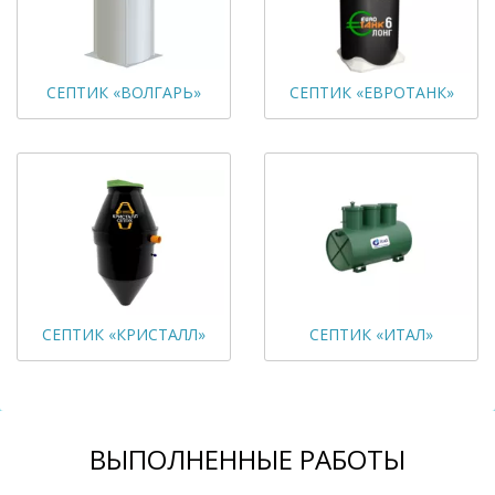
СЕПТИК «ВОЛГАРЬ»
СЕПТИК «ЕВРОТАНК»
СЕПТИК «КРИСТАЛЛ»
СЕПТИК «ИТАЛ»
ВЫПОЛНЕННЫЕ РАБОТЫ