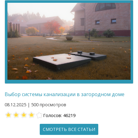
Выбор системы канализации в загородном доме
08.12.2025 | 500 просмотров
Голосов: 46219
СМОТРЕТЬ ВСЕ СТАТЬИ