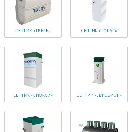
СЕПТИК «ТВЕРЬ»
СЕПТИК «ТОПАС»
СЕПТИК «БИОКСИ»
СЕПТИК «ЕВРОБИОН»