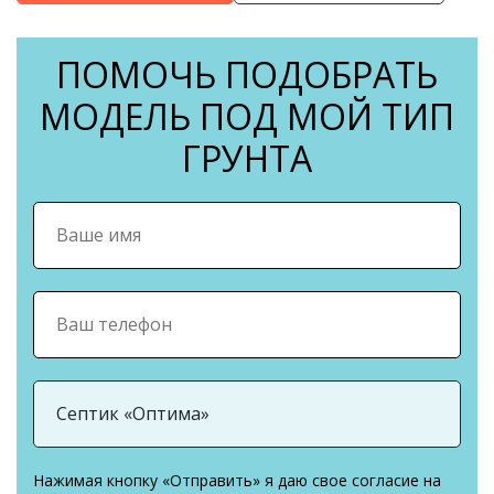
ПОМОЧЬ ПОДОБРАТЬ
МОДЕЛЬ ПОД МОЙ ТИП
ГРУНТА
Нажимая кнопку «Отправить» я даю свое согласие на