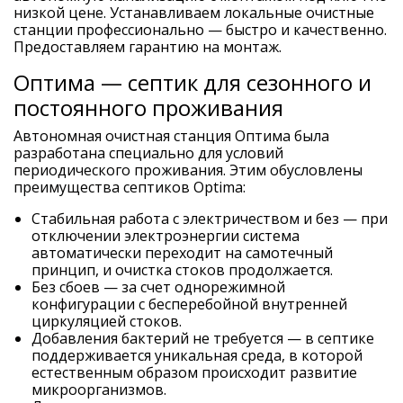
низкой цене. Устанавливаем локальные очистные
станции профессионально — быстро и качественно.
Предоставляем гарантию на монтаж.
Оптима — септик для сезонного и
постоянного проживания
Автономная очистная станция Оптима была
разработана специально для условий
периодического проживания. Этим обусловлены
преимущества септиков Optima:
Стабильная работа с электричеством и без — при
отключении электроэнергии система
автоматически переходит на самотечный
принцип, и очистка стоков продолжается.
Без сбоев — за счет однорежимной
конфигурации с бесперебойной внутренней
циркуляцией стоков.
Добавления бактерий не требуется — в септике
поддерживается уникальная среда, в которой
естественным образом происходит развитие
микроорганизмов.