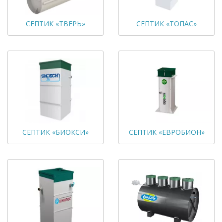
СЕПТИК «ТВЕРЬ»
СЕПТИК «ТОПАС»
СЕПТИК «БИОКСИ»
СЕПТИК «ЕВРОБИОН»