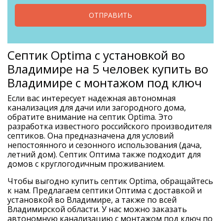
ОТПРАВИТЬ
Септик Optima с установкой во
Владимире на 5 человек купить во
Владимире с монтажом под ключ
Если вас интересует надежная автономная
канализация для дачи или загородного дома,
обратите внимание на септик Optima. Это
разработка известного российского производителя
септиков. Она предназначена для условий
непостоянного и сезонного использования (дача,
летний дом). Септик Оптима также подходит для
домов с круглогодичным проживанием.
Чтобы выгодно купить септик Optima, обращайтесь
к нам. Предлагаем септики Оптима с доставкой и
установкой во Владимире, а также по всей
Владимирской области. У нас можно заказать
автономную канализацию с монтажом под ключ по