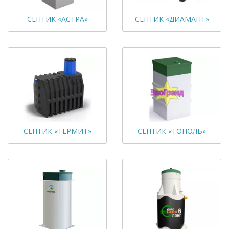
СЕПТИК «АСТРА»
СЕПТИК «ДИАМАНТ»
СЕПТИК «ТЕРМИТ»
СЕПТИК «ТОПОЛЬ»