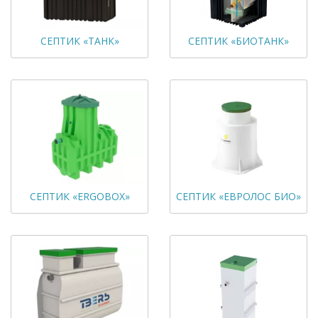
СЕПТИК «ТАНК»
СЕПТИК «БИОТАНК»
СЕПТИК «ERGOBOX»
СЕПТИК «ЕВРОЛОС БИО»