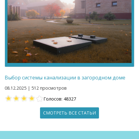
Выбор системы канализации в загородном доме
08.12.2025 | 512 просмотров
Голосов: 48327
СМОТРЕТЬ ВСЕ СТАТЬИ