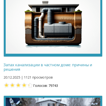
Запах канализации в частном доме: причины и
решения
20.12.2025 | 1121 просмотров
Голосов: 79743