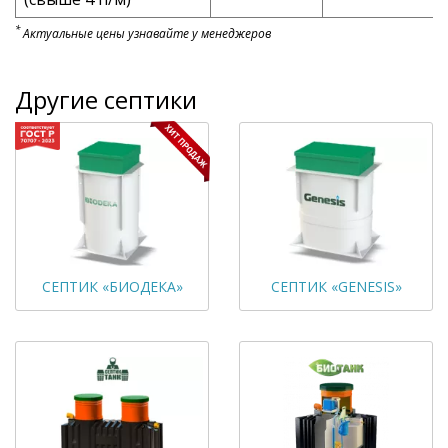
*
Актуальные цены узнавайте у менеджеров
Другие септики
СЕПТИК «БИОДЕКА»
СЕПТИК «GENESIS»