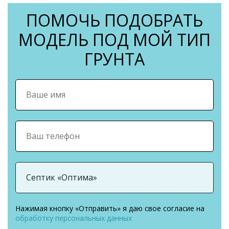
ПОМОЧЬ ПОДОБРАТЬ
МОДЕЛЬ ПОД МОЙ ТИП
ГРУНТА
Нажимая кнопку «Отправить» я даю свое согласие на
обработку персональных данных