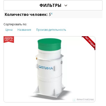
ФИЛЬТРЫ
x
Количество человек:
5
Сортировать по:
Цена
Название
Производительность