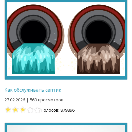
Как обслуживать септик
27.02.2026 | 560 просмотров
Голосов: 879896