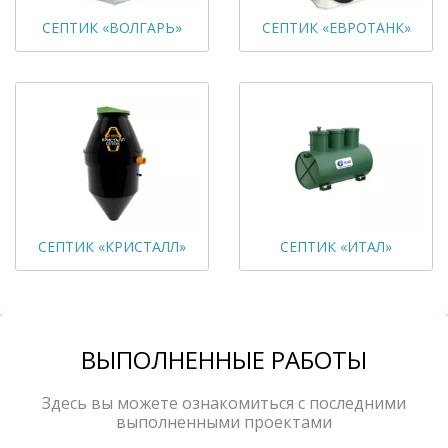
СЕПТИК «ВОЛГАРЬ»
СЕПТИК «ЕВРОТАНК»
СЕПТИК «КРИСТАЛЛ»
СЕПТИК «ИТАЛ»
ВЫПОЛНЕННЫЕ РАБОТЫ
Здесь вы можете ознакомиться с последними
выполненными проектами