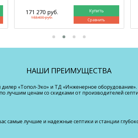
171 270 руб.
188400 руб.
Сравнить
НАШИ ПРЕИМУЩЕСТВА
дилер «Топол-Эко» и ТД «Инженерное оборудование». 
по лучшим ценам со скидками от производителей септи
ас самые лучшие и надежные септики и станции глубок