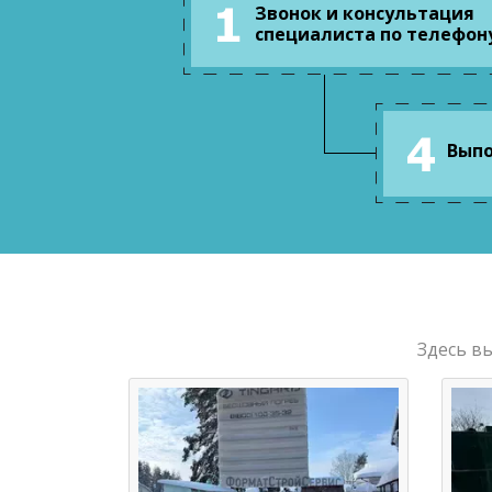
Звонок и консультация
специалиста по телефон
Выпо
Здесь в