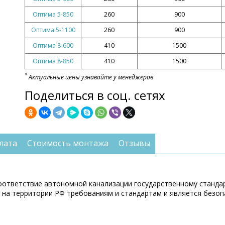
Оптима 5-850
260
900
Оптима 5-1100
260
900
Оптима 8-600
410
1500
Оптима 8-850
410
1500
*
Актуальные цены узнавайте у менеджеров
Поделиться в соц. сетях
лата
Стоимость монтажа
Отзывы
Соответствие автономной канализации государственному станда
на территории РФ требованиям и стандартам и является безоп