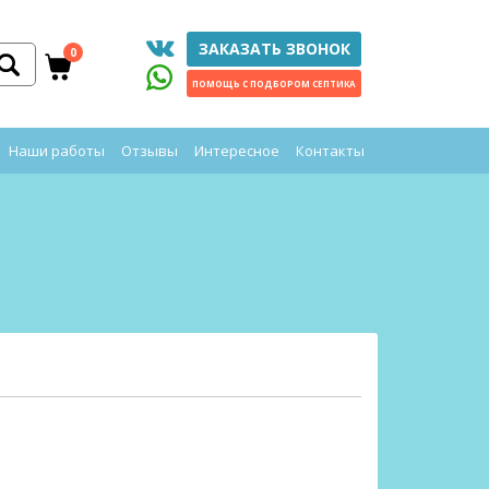
ЗАКАЗАТЬ ЗВОНОК
0
ПОМОЩЬ С ПОДБОРОМ СЕПТИКА
Наши работы
Отзывы
Интересное
Контакты