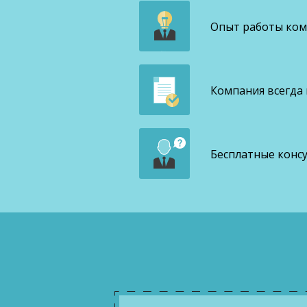
Опыт работы комп
Компания всегда
Бесплатные конс