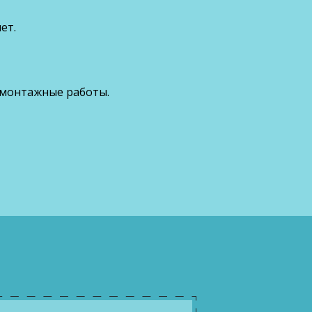
ет.
 монтажные работы.