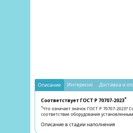
Интересно
Доставка и оп
Описание
*
Соответствует ГОСТ Р 70707-2023
*
Что означает значок ГОСТ Р 70707-2023? 
соответствие оборудования установленным 
Описание в стадии наполнения