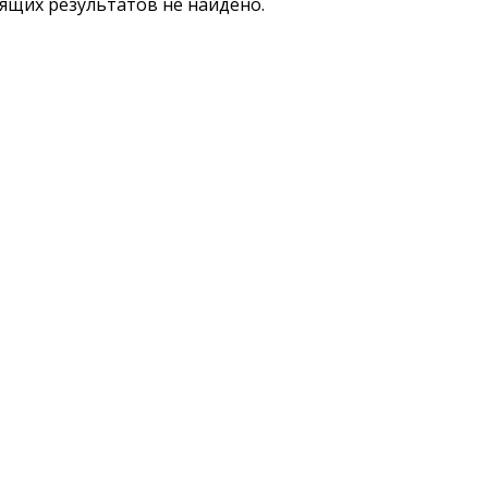
ящих результатов не найдено.