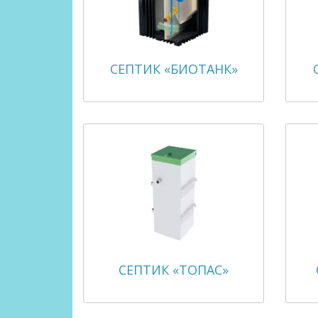
СЕПТИК «БИОТАНК»
СЕПТИК «ТОПАС»