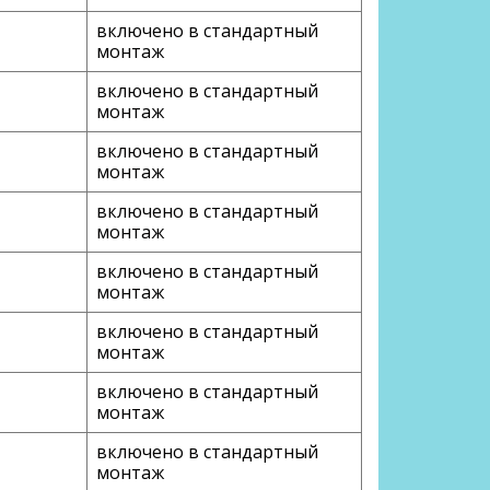
включено в стандартный
монтаж
включено в стандартный
монтаж
включено в стандартный
монтаж
включено в стандартный
монтаж
включено в стандартный
монтаж
включено в стандартный
монтаж
включено в стандартный
монтаж
включено в стандартный
монтаж