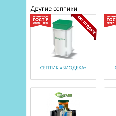
Другие септики
СЕПТИК «БИОДЕКА»