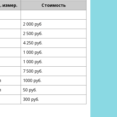
. измер.
Стоимость
2 000 руб
2 500 руб.
4 250 руб.
1 000 руб.
1 000 руб.
7 500 руб.
п
1000 руб.
п
50 руб.
300 руб.