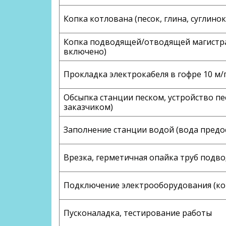
Копка котлована (песок, глина, суглинок
Копка подводящей/отводящей магистрал
включено)
Прокладка электрокабеля в гофре 10 м/
Обсыпка станции песком, устройство пе
заказчиком)
Заполнение станции водой (вода предо
Врезка, герметичная опайка труб под
Подключение электрооборудования (ко
Пусконаладка, тестирование работы