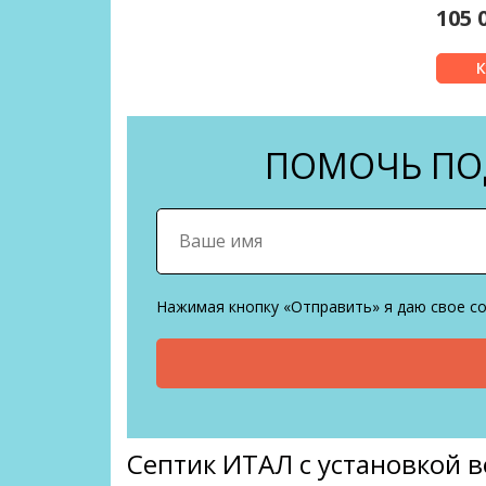
105 
ПОМОЧЬ ПОД
Нажимая кнопку «Отправить» я даю свое с
Септик ИТАЛ с установкой 