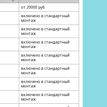
от 20000 руб
включено в стандартный
монтаж
включено в стандартный
монтаж
включено в стандартный
монтаж
включено в стандартный
монтаж
включено в стандартный
монтаж
включено в стандартный
монтаж
включено в стандартный
монтаж