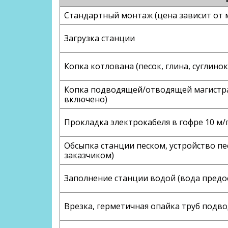
Стандартный монтаж (цена зависит от 
Загрузка станции
Копка котлована (песок, глина, суглинок
Копка подводящей/отводящей магистрал
включено)
Прокладка электрокабеля в гофре 10 м/
Обсыпка станции песком, устройство пе
заказчиком)
Заполнение станции водой (вода предо
Врезка, герметичная опайка труб под