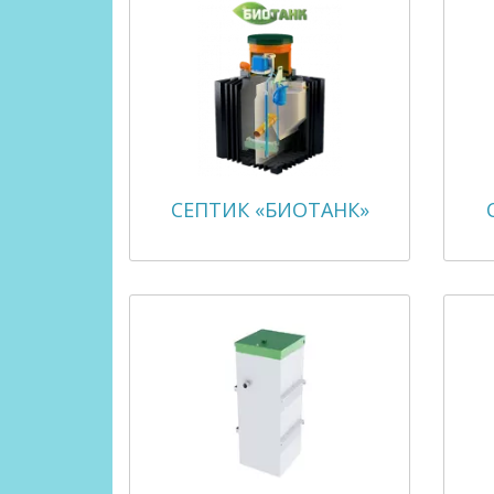
СЕПТИК «БИОТАНК»