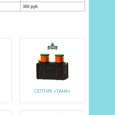
300 руб.
»
СЕПТИК «ТАНК»