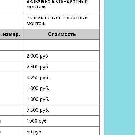
включено в стандартный
монтаж
включено в стандартный
монтаж
. измер.
Стоимость
2 000 руб
2 500 руб.
4 250 руб.
1 000 руб.
1 000 руб.
7 500 руб.
п
1000 руб.
п
50 руб.