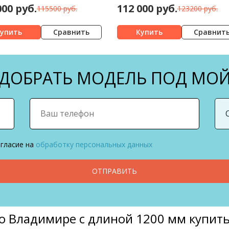
000 руб.
112 000 руб.
115500 руб.
123200 руб.
Сравнить
Сравнит
ОБРАТЬ МОДЕЛЬ ПОД МОЙ
огласие на
обработку персональных данных
ОТПРАВИТЬ
во Владимире с длиной 1200 мм купит