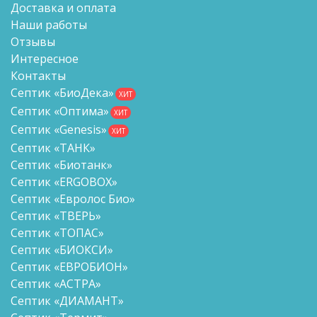
Доставка и оплата
Наши работы
Отзывы
Интересное
Контакты
Септик «БиоДека»
ХИТ
Септик «Оптима»
ХИТ
Септик «Genesis»
ХИТ
Септик «ТАНК»
Септик «Биотанк»
Септик «ERGOBOX»
Септик «Евролос Био»
Септик «ТВЕРЬ»
Септик «ТОПАС»
Септик «БИОКСИ»
Септик «ЕВРОБИОН»
Септик «АСТРА»
Септик «ДИАМАНТ»