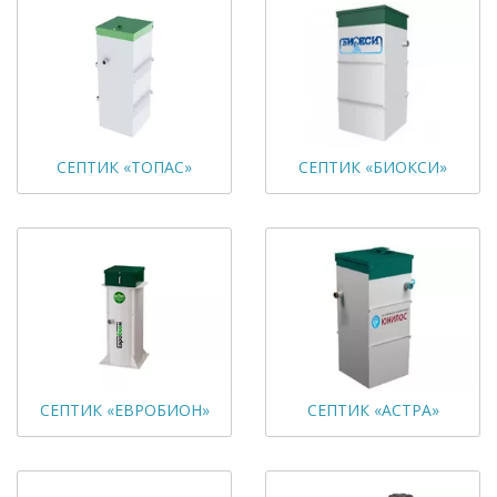
СЕПТИК «ТОПАС»
СЕПТИК «БИОКСИ»
СЕПТИК «ЕВРОБИОН»
СЕПТИК «АСТРА»