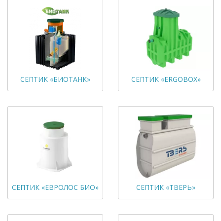
СЕПТИК «БИОТАНК»
СЕПТИК «ERGOBOX»
СЕПТИК «ЕВРОЛОС БИО»
СЕПТИК «ТВЕРЬ»