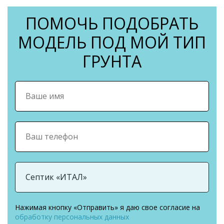
ПОМОЧЬ ПОДОБРАТЬ
МОДЕЛЬ ПОД МОЙ ТИП
ГРУНТА
Нажимая кнопку «Отправить» я даю свое согласие на
обработку персональных данных