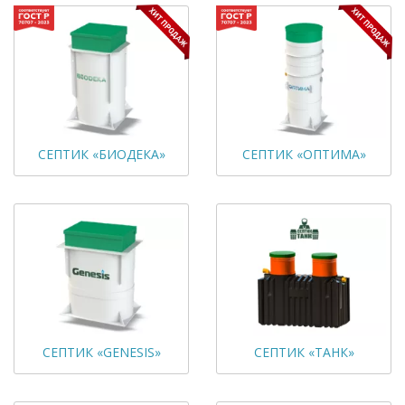
СЕПТИК «БИОДЕКА»
СЕПТИК «ОПТИМА»
СЕПТИК «GENESIS»
СЕПТИК «ТАНК»