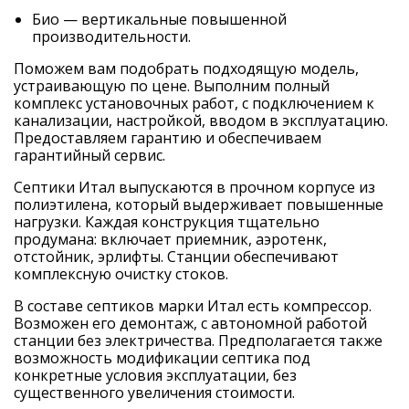
Био — вертикальные повышенной
производительности.
Поможем вам подобрать подходящую модель,
устраивающую по цене. Выполним полный
комплекс установочных работ, с подключением к
канализации, настройкой, вводом в эксплуатацию.
Предоставляем гарантию и обеспечиваем
гарантийный сервис.
Септики Итал выпускаются в прочном корпусе из
полиэтилена, который выдерживает повышенные
нагрузки. Каждая конструкция тщательно
продумана: включает приемник, аэротенк,
отстойник, эрлифты. Станции обеспечивают
комплексную очистку стоков.
В составе септиков марки Итал есть компрессор.
Возможен его демонтаж, с автономной работой
станции без электричества. Предполагается также
возможность модификации септика под
конкретные условия эксплуатации, без
существенного увеличения стоимости.