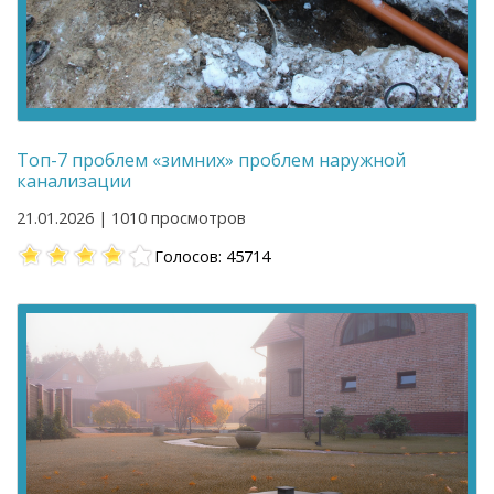
Топ-7 проблем «зимних» проблем наружной
канализации
21.01.2026 | 1010 просмотров
Голосов: 45714