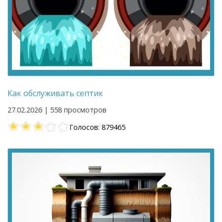
Как обслуживать септик
27.02.2026 | 558 просмотров
Голосов: 879465