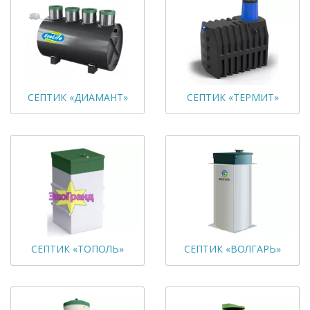
СЕПТИК «ДИАМАНТ»
СЕПТИК «ТЕРМИТ»
СЕПТИК «ТОПОЛЬ»
СЕПТИК «ВОЛГАРЬ»