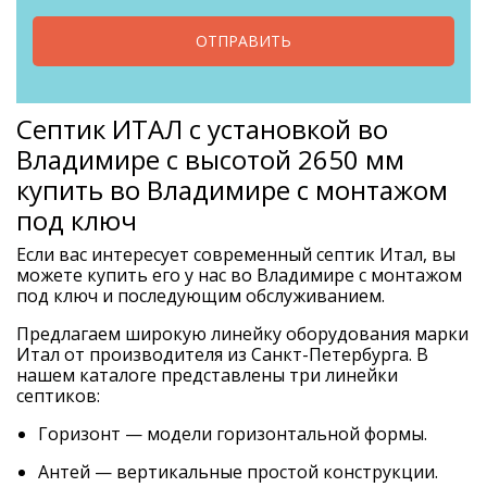
ОТПРАВИТЬ
Септик ИТАЛ с установкой во
Владимире с высотой 2650 мм
купить во Владимире с монтажом
под ключ
Если вас интересует современный септик Итал, вы
можете купить его у нас во Владимире с монтажом
под ключ и последующим обслуживанием.
Предлагаем широкую линейку оборудования марки
Итал от производителя из Санкт-Петербурга. В
нашем каталоге представлены три линейки
септиков:
Горизонт — модели горизонтальной формы.
Антей — вертикальные простой конструкции.