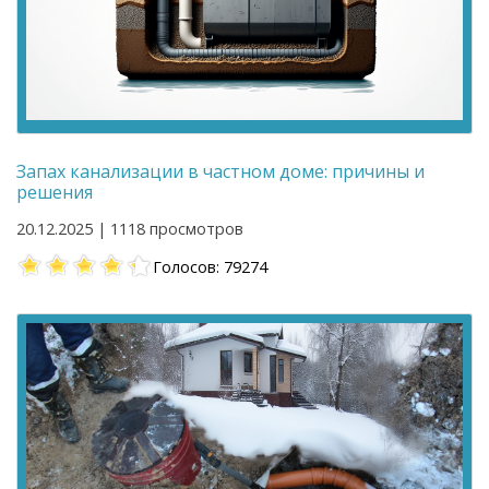
Запах канализации в частном доме: причины и
решения
20.12.2025 | 1118 просмотров
Голосов: 79274