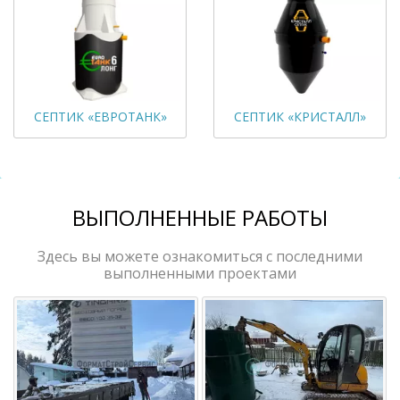
СЕПТИК «ЕВРОТАНК»
СЕПТИК «КРИСТАЛЛ»
ВЫПОЛНЕННЫЕ РАБОТЫ
Здесь вы можете ознакомиться с последними
выполненными проектами