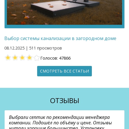
Выбор системы канализации в загородном доме
08.12.2025 | 511 просмотров
Голосов: 47866
СМОТРЕТЬ ВСЕ СТАТЬИ
ОТЗЫВЫ
Выбрали септик по рекомендации менеджера
компании. Подошёл по объёму и цене. Отзывы
читали хорошие большинство. Установку