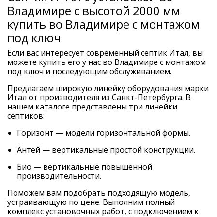
Владимире с высотой 2000 мм
купить во Владимире с монтажом
под ключ
Если вас интересует современный септик Итал, вы
можете купить его у нас во Владимире с монтажом
под ключ и последующим обслуживанием.
Предлагаем широкую линейку оборудования марки
Итал от производителя из Санкт-Петербурга. В
нашем каталоге представлены три линейки
септиков:
Горизонт — модели горизонтальной формы.
Антей — вертикальные простой конструкции.
Био — вертикальные повышенной
производительности.
Поможем вам подобрать подходящую модель,
устраивающую по цене. Выполним полный
комплекс установочных работ, с подключением к