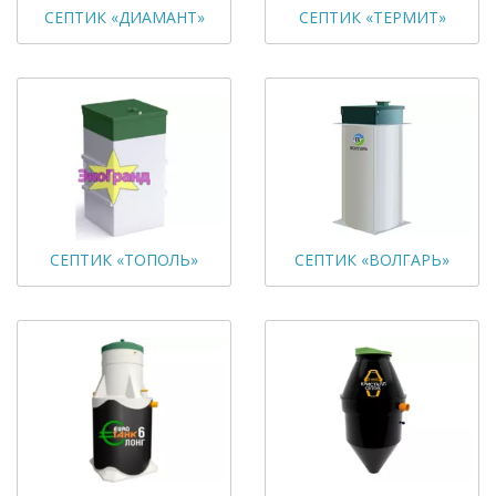
СЕПТИК «ДИАМАНТ»
СЕПТИК «ТЕРМИТ»
СЕПТИК «ТОПОЛЬ»
СЕПТИК «ВОЛГАРЬ»