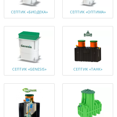
СЕПТИК «БИОДЕКА»
СЕПТИК «ОПТИМА»
СЕПТИК «GENESIS»
СЕПТИК «ТАНК»