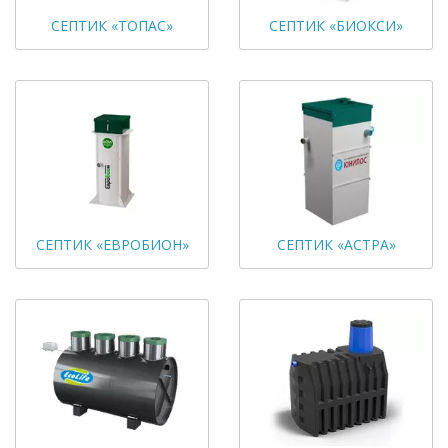
СЕПТИК «ТОПАС»
СЕПТИК «БИОКСИ»
СЕПТИК «ЕВРОБИОН»
СЕПТИК «АСТРА»