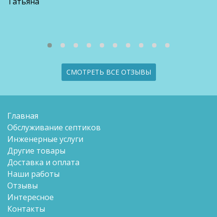
Татьяна
СМОТРЕТЬ ВСЕ ОТЗЫВЫ
Главная
Обслуживание септиков
Инженерные услуги
Другие товары
Доставка и оплата
Наши работы
Отзывы
Интересное
Контакты