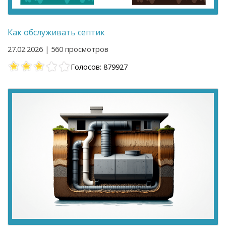
Как обслуживать септик
27.02.2026 | 560 просмотров
Голосов: 879927