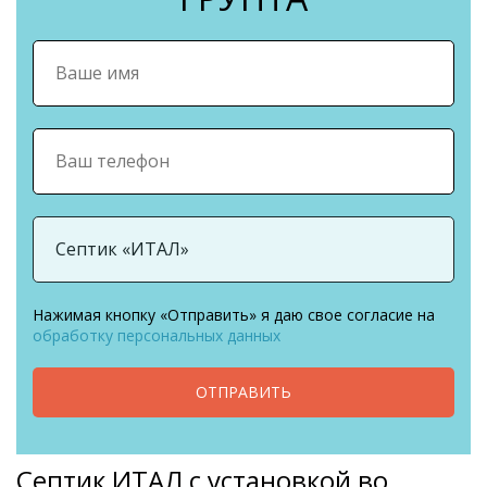
Нажимая кнопку «Отправить» я даю свое согласие на
обработку персональных данных
ОТПРАВИТЬ
Септик ИТАЛ с установкой во