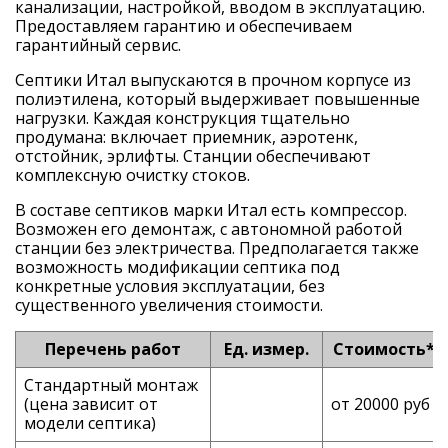
канализации, настройкой, вводом в эксплуатацию.
Предоставляем гарантию и обеспечиваем
гарантийный сервис.
Септики Итал выпускаются в прочном корпусе из
полиэтилена, который выдерживает повышенные
нагрузки. Каждая конструкция тщательно
продумана: включает приемник, аэротенк,
отстойник, эрлифты. Станции обеспечивают
комплексную очистку стоков.
В составе септиков марки Итал есть компрессор.
Возможен его демонтаж, с автономной работой
станции без электричества. Предполагается также
возможность модификации септика под
конкретные условия эксплуатации, без
существенного увеличения стоимости.
Перечень работ
Ед. измер.
Стоимость*
Стандартный монтаж
(цена зависит от
от 20000 руб
модели септика)