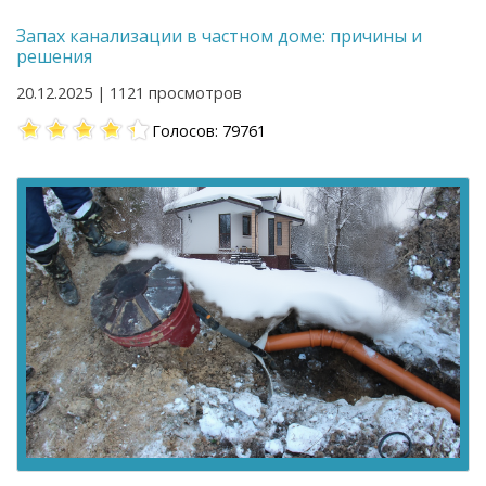
Запах канализации в частном доме: причины и
решения
20.12.2025 | 1121 просмотров
Голосов: 79761