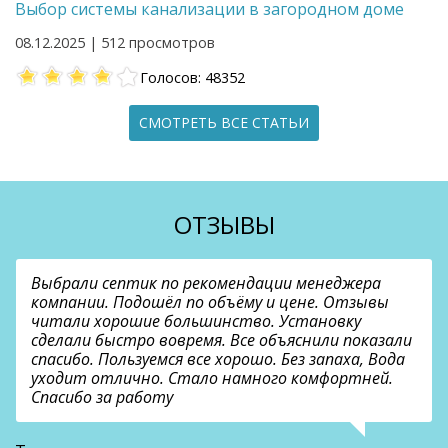
Выбор системы канализации в загородном доме
08.12.2025 | 512 просмотров
Голосов: 48352
СМОТРЕТЬ ВСЕ СТАТЬИ
ОТЗЫВЫ
Выбрали септик по рекомендации менеджера
компании. Подошёл по объёму и цене. Отзывы
читали хорошие большинство. Установку
сделали быстро вовремя. Все объяснили показали
спасибо. Пользуемся все хорошо. Без запаха, Вода
уходит отлично. Стало намного комфортней.
Спасибо за работу
В