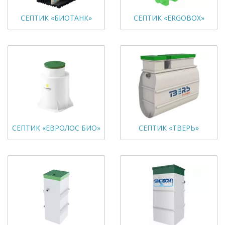
СЕПТИК «БИОТАНК»
СЕПТИК «ERGOBOX»
СЕПТИК «ЕВРОЛОС БИО»
СЕПТИК «ТВЕРЬ»