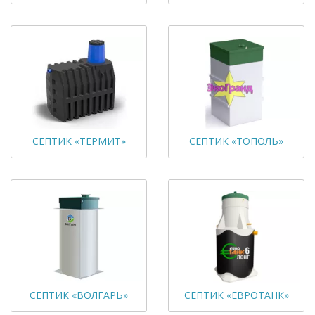
СЕПТИК «ТЕРМИТ»
СЕПТИК «ТОПОЛЬ»
СЕПТИК «ВОЛГАРЬ»
СЕПТИК «ЕВРОТАНК»