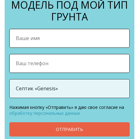
МОДЕЛЬ ПОД МОЙ ТИП
ГРУНТА
Нажимая кнопку «Отправить» я даю свое согласие на
обработку персональных данных
ОТПРАВИТЬ