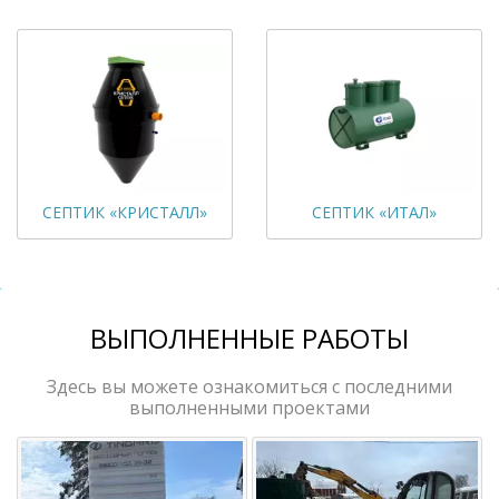
СЕПТИК «КРИСТАЛЛ»
СЕПТИК «ИТАЛ»
ВЫПОЛНЕННЫЕ РАБОТЫ
Здесь вы можете ознакомиться с последними
выполненными проектами