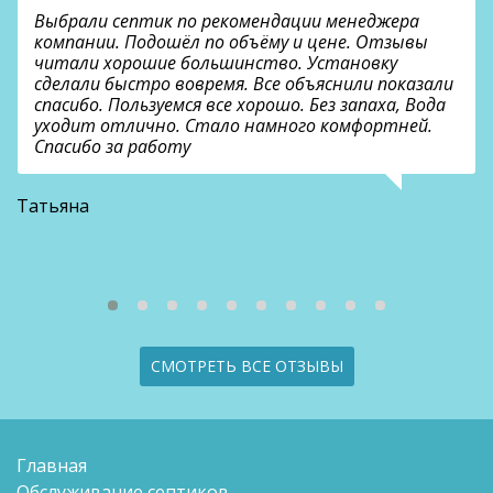
Выбрали септик по рекомендации менеджера
компании. Подошёл по объёму и цене. Отзывы
читали хорошие большинство. Установку
сделали быстро вовремя. Все объяснили показали
спасибо. Пользуемся все хорошо. Без запаха, Вода
уходит отлично. Стало намного комфортней.
Спасибо за работу
В
Татьяна
СМОТРЕТЬ ВСЕ ОТЗЫВЫ
Главная
Обслуживание септиков