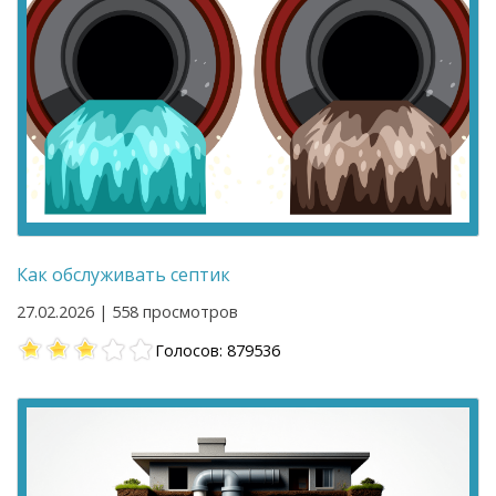
Как обслуживать септик
27.02.2026 | 558 просмотров
Голосов: 879536