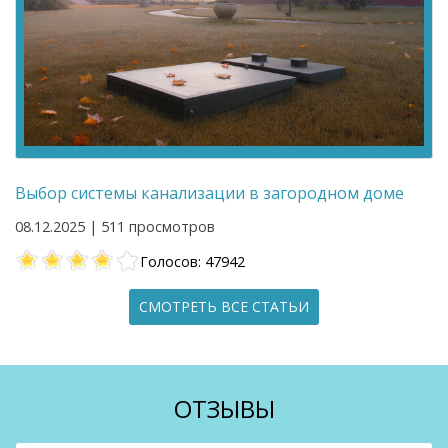
Выбор системы канализации в загородном доме
08.12.2025 | 511 просмотров
Голосов: 47942
СМОТРЕТЬ ВСЕ СТАТЬИ
ОТЗЫВЫ