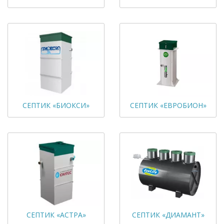
СЕПТИК «БИОКСИ»
СЕПТИК «ЕВРОБИОН»
СЕПТИК «АСТРА»
СЕПТИК «ДИАМАНТ»