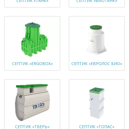
СЕПТИК «ТАНК»
СЕПТИК «БИОТАНК»
СЕПТИК «ERGOBOX»
СЕПТИК «ЕВРОЛОС БИО»
СЕПТИК «ТВЕРЬ»
СЕПТИК «ТОПАС»