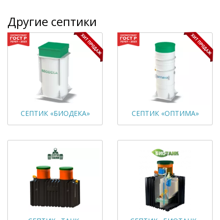
Другие септики
СЕПТИК «БИОДЕКА»
СЕПТИК «ОПТИМА»