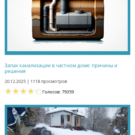
Запах канализации в частном доме: причины и
решения
20.12.2025 | 1118 просмотров
Голосов: 79359