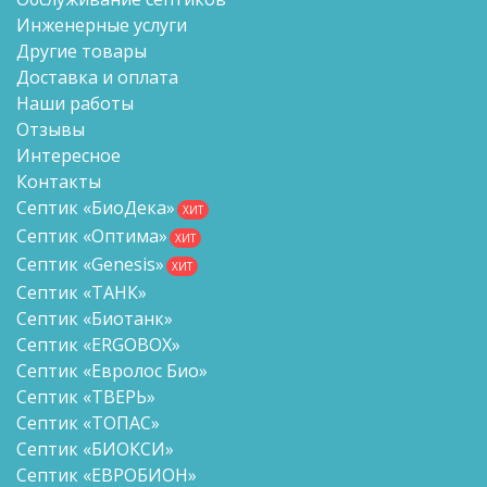
Инженерные услуги
Другие товары
Доставка и оплата
Наши работы
Отзывы
Интересное
Контакты
Септик «БиоДека»
ХИТ
Септик «Оптима»
ХИТ
Септик «Genesis»
ХИТ
Септик «ТАНК»
Септик «Биотанк»
Септик «ERGOBOX»
Септик «Евролос Био»
Септик «ТВЕРЬ»
Септик «ТОПАС»
Септик «БИОКСИ»
Септик «ЕВРОБИОН»