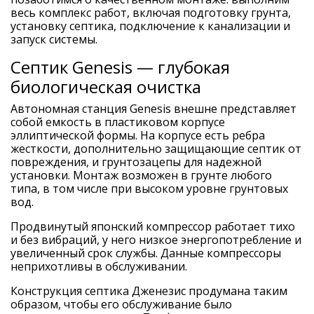
весь комплекс работ, включая подготовку грунта,
установку септика, подключение к канализации и
запуск системы.
Септик Genesis — глубокая
биологическая очистка
Автономная станция Genesis внешне представляет
собой емкость в пластиковом корпусе
эллиптической формы. На корпусе есть ребра
жесткости, дополнительно защищающие септик от
повреждения, и грунтозацепы для надежной
установки. Монтаж возможен в грунте любого
типа, в том числе при высоком уровне грунтовых
вод.
Продвинутый японский компрессор работает тихо
и без вибраций, у него низкое энергопотребление и
увеличенный срок службы. Данные компрессоры
неприхотливы в обслуживании.
Конструкция септика Дженезис продумана таким
образом, чтобы его обслуживание было