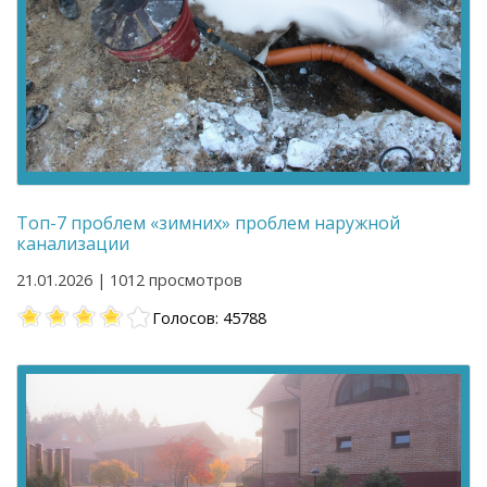
Топ-7 проблем «зимних» проблем наружной
канализации
21.01.2026 | 1012 просмотров
Голосов: 45788