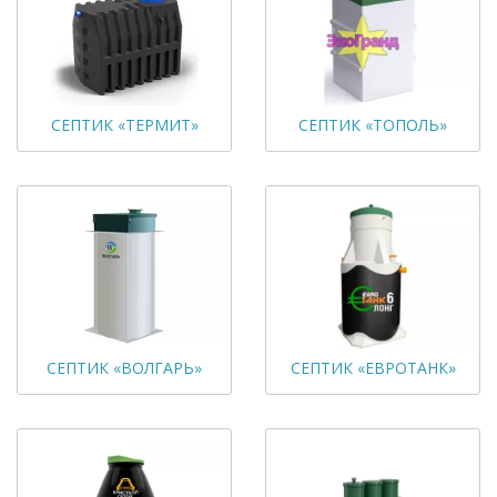
СЕПТИК «ТЕРМИТ»
СЕПТИК «ТОПОЛЬ»
СЕПТИК «ВОЛГАРЬ»
СЕПТИК «ЕВРОТАНК»