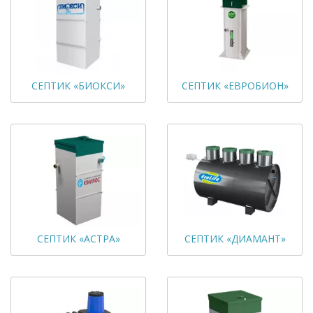
СЕПТИК «БИОКСИ»
СЕПТИК «ЕВРОБИОН»
СЕПТИК «АСТРА»
СЕПТИК «ДИАМАНТ»