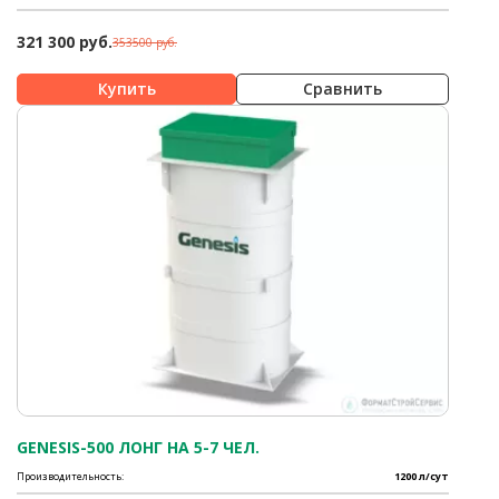
321 300 руб.
353500 руб.
Сравнить
GENESIS-500 ЛОНГ НА 5-7 ЧЕЛ.
Производительность:
1200 л/сут