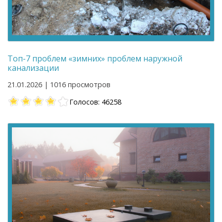
Топ-7 проблем «зимних» проблем наружной
канализации
21.01.2026 | 1016 просмотров
Голосов: 46258