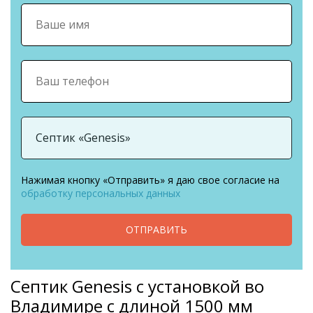
Нажимая кнопку «Отправить» я даю свое согласие на
обработку персональных данных
ОТПРАВИТЬ
Септик Genesis с установкой во
Владимире с длиной 1500 мм