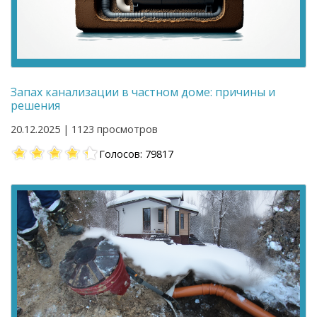
Запах канализации в частном доме: причины и
решения
20.12.2025 | 1123 просмотров
Голосов: 79817