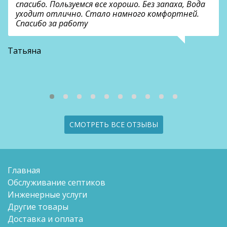
спасибо. Пользуемся все хорошо. Без запаха, Вода
уходит отлично. Стало намного комфортней.
Спасибо за работу
В
Татьяна
СМОТРЕТЬ ВСЕ ОТЗЫВЫ
Главная
Обслуживание септиков
Инженерные услуги
Другие товары
Доставка и оплата