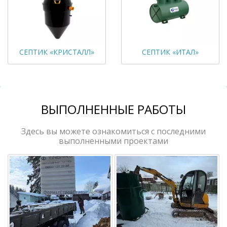
СЕПТИК «КРИСТАЛЛ»
СЕПТИК «ИТАЛ»
ВЫПОЛНЕННЫЕ РАБОТЫ
Здесь вы можете ознакомиться с последними
выполненными проектами