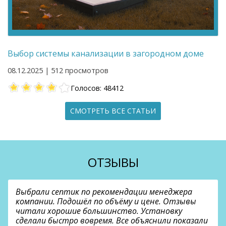
Выбор системы канализации в загородном доме
08.12.2025 | 512 просмотров
Голосов: 48412
СМОТРЕТЬ ВСЕ СТАТЬИ
ОТЗЫВЫ
Выбрали септик по рекомендации менеджера
компании. Подошёл по объёму и цене. Отзывы
читали хорошие большинство. Установку
сделали быстро вовремя. Все объяснили показали