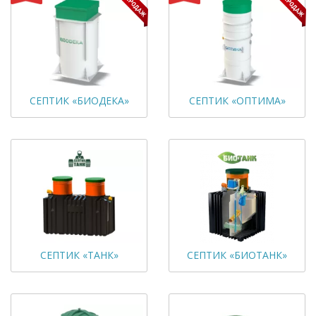
СЕПТИК «БИОДЕКА»
СЕПТИК «ОПТИМА»
СЕПТИК «ТАНК»
СЕПТИК «БИОТАНК»