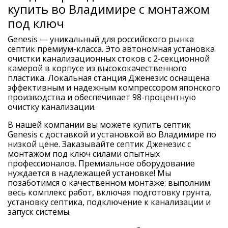
купить во Владимире с монтажом
под ключ
Genesis — уникальный для российского рынка
септик премиум-класса. Это автономная установка
очистки канализационных стоков с 2-секционной
камерой в корпусе из высококачественного
пластика. Локальная станция Дженезис оснащена
эффективным и надежным компрессором японского
производства и обеспечивает 98-процентную
очистку канализации.
В нашей компании вы можете купить септик
Genesis с доставкой и установкой во Владимире по
низкой цене. Заказывайте септик Дженезис с
монтажом под ключ силами опытных
профессионалов. Премиальное оборудование
нуждается в надлежащей установке! Мы
позаботимся о качественном монтаже: выполним
весь комплекс работ, включая подготовку грунта,
установку септика, подключение к канализации и
запуск системы.