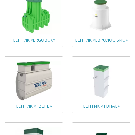
СЕПТИК «ERGOBOX»
СЕПТИК «ЕВРОЛОС БИО»
СЕПТИК «ТВЕРЬ»
СЕПТИК «ТОПАС»