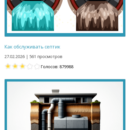
Как обслуживать септик
27.02.2026 | 561 просмотров
Голосов: 879988