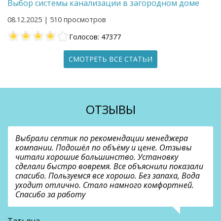
Выбор системы канализации в загородном доме
08.12.2025 | 510 просмотров
Голосов: 47377
СМОТРЕТЬ ВСЕ СТАТЬИ
ОТЗЫВЫ
Выбрали септик по рекомендации менеджера
компании. Подошёл по объёму и цене. Отзывы
читали хорошие большинство. Установку
сделали быстро вовремя. Все объяснили показали
спасибо. Пользуемся все хорошо. Без запаха, Вода
уходит отлично. Стало намного комфортней.
Спасибо за работу
В
Татьяна