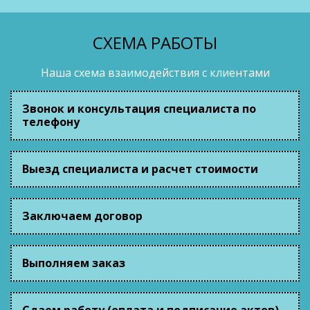
СХЕМА РАБОТЫ
Наша схема взаимодействия с клиентами
Звонок и консультация специалиста по
телефону
Выезд специалиста и расчет стоимости
Заключаем договор
Выполняем заказ