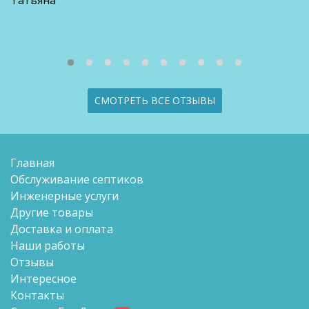
СМОТРЕТЬ ВСЕ ОТЗЫВЫ
Главная
Обслуживание септиков
Инженерные услуги
Другие товары
Доставка и оплата
Наши работы
Отзывы
Интересное
Контакты