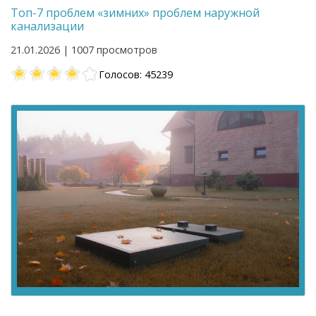
Топ-7 проблем «зимних» проблем наружной
канализации
21.01.2026 | 1007 просмотров
Голосов: 45239