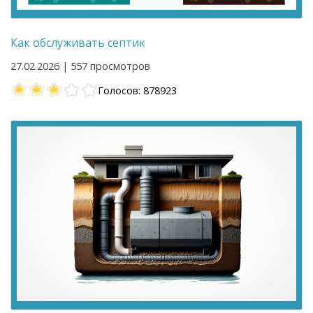
Как обслуживать септик
27.02.2026 | 557 просмотров
Голосов: 878923