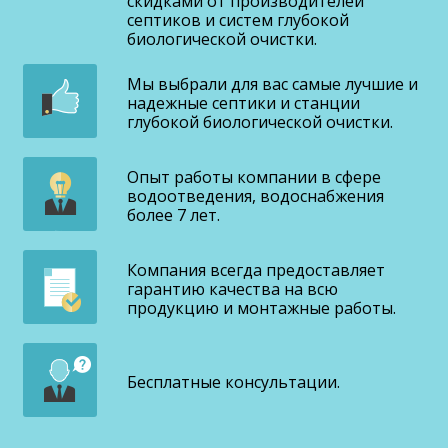
скидками от производителей
септиков и систем глубокой
биологической очистки.
Мы выбрали для вас самые лучшие и
надежные септики и станции
глубокой биологической очистки.
Опыт работы компании в сфере
водоотведения, водоснабжения
более 7 лет.
Компания всегда предоставляет
гарантию качества на всю
продукцию и монтажные работы.
Бесплатные консультации.