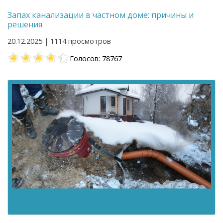
Запах канализации в частном доме: причины и
решения
20.12.2025 | 1114 просмотров
Голосов: 78767