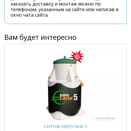
заказать доставку и монтаж можно по
телефонам, указанным на сайте или написав в
окно чата сайта.
Вам будет интересно
СЕПТИК ЕВРОТАНК 5