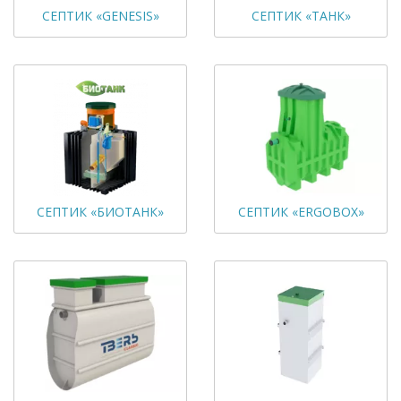
СЕПТИК «GENESIS»
СЕПТИК «ТАНК»
СЕПТИК «БИОТАНК»
СЕПТИК «ERGOBOX»