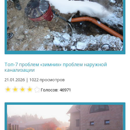
Топ-7 проблем «зимних» проблем наружной
канализации
21.01.2026 | 1022 просмотров
Голосов: 46971