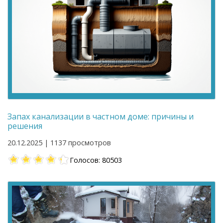
Запах канализации в частном доме: причины и
решения
20.12.2025 | 1137 просмотров
Голосов: 80503