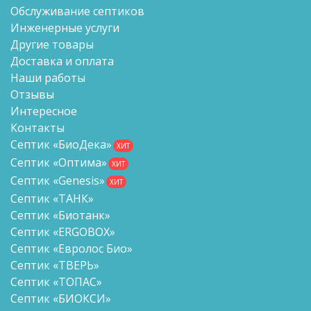
Обслуживание септиков
Инженерные услуги
Другие товары
Доставка и оплата
Наши работы
Отзывы
Интересное
Контакты
Септик «БиоДека»
ХИТ
Септик «Оптима»
ХИТ
Септик «Genesis»
ХИТ
Септик «ТАНК»
Септик «Биотанк»
Септик «ERGOBOX»
Септик «Евролос Био»
Септик «ТВЕРЬ»
Септик «ТОПАС»
Септик «БИОКСИ»