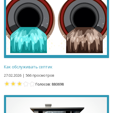
Как обслуживать септик
27.02.2026 | 566 просмотров
Голосов: 880698