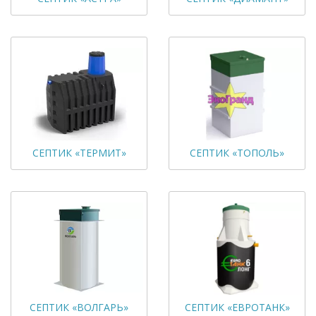
СЕПТИК «ТЕРМИТ»
СЕПТИК «ТОПОЛЬ»
СЕПТИК «ВОЛГАРЬ»
СЕПТИК «ЕВРОТАНК»