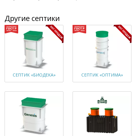
Другие септики
СЕПТИК «БИОДЕКА»
СЕПТИК «ОПТИМА»