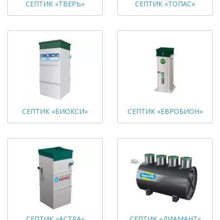
СЕПТИК «ТВЕРЬ»
СЕПТИК «ТОПАС»
СЕПТИК «БИОКСИ»
СЕПТИК «ЕВРОБИОН»
СЕПТИК «АСТРА»
СЕПТИК «ДИАМАНТ»