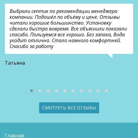
Выбрали септик по рекомендации менеджера
компании. Подошёл по объёму и цене. Отзывы
читали хорошие большинство. Установку
сделали быстро вовремя. Все объяснили показали
спасибо. Пользуемся все хорошо. Без запаха, Вода
уходит отлично. Стало намного комфортней.
Спасибо за работу
В
Татьяна
СМОТРЕТЬ ВСЕ ОТЗЫВЫ
Главная