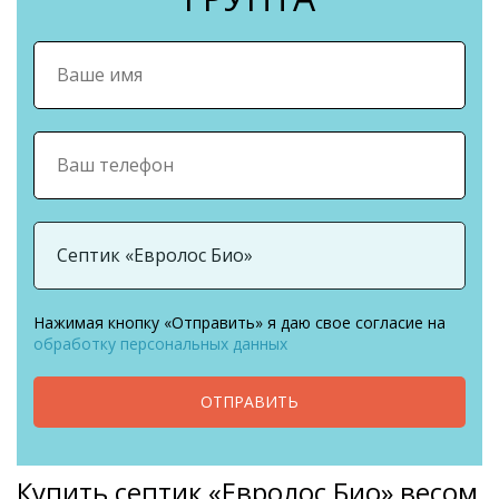
Нажимая кнопку «Отправить» я даю свое согласие на
обработку персональных данных
ОТПРАВИТЬ
Купить септик «Евролос Био» весом