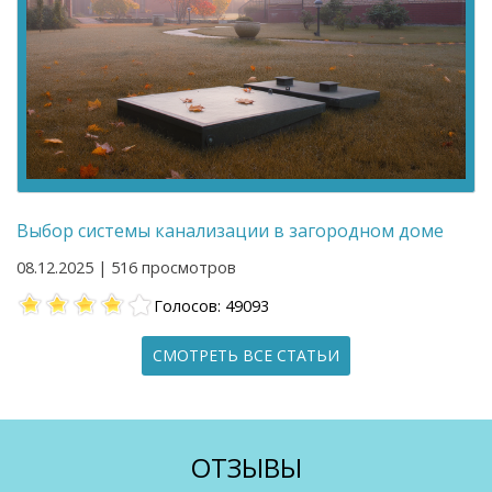
Выбор системы канализации в загородном доме
08.12.2025 | 516 просмотров
Голосов: 49093
СМОТРЕТЬ ВСЕ СТАТЬИ
ОТЗЫВЫ