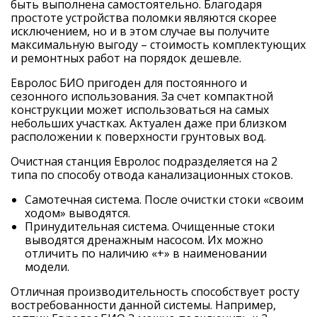
быть выполнена самостоятельно. Благодаря
простоте устройства поломки являются скорее
исключением, но и в этом случае вы получите
максимальную выгоду – стоимость комплектующих
и ремонтных работ на порядок дешевле.
Евролос БИО пригоден для постоянного и
сезонного использования. За счет компактной
конструкции может использоваться на самых
небольших участках. Актуален даже при близком
расположении к поверхности грунтовых вод.
Очистная станция Евролос подразделяется на 2
типа по способу отвода канализационных стоков.
Самотечная система. После очистки стоки «своим
ходом» выводятся.
Принудительная система. Очищенные стоки
выводятся дренажным насосом. Их можно
отличить по наличию «+» в наименовании
модели.
Отличная производительность способствует росту
востребованности данной системы. Например,