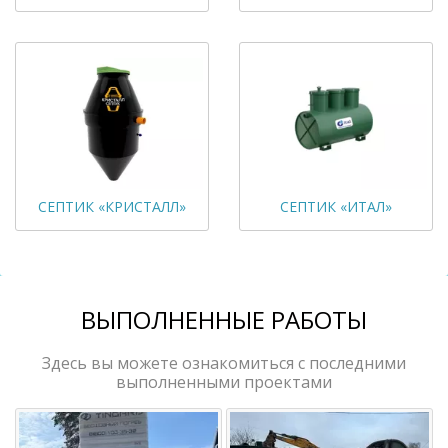
СЕПТИК «КРИСТАЛЛ»
СЕПТИК «ИТАЛ»
ВЫПОЛНЕННЫЕ РАБОТЫ
Здесь вы можете ознакомиться с последними
выполненными проектами