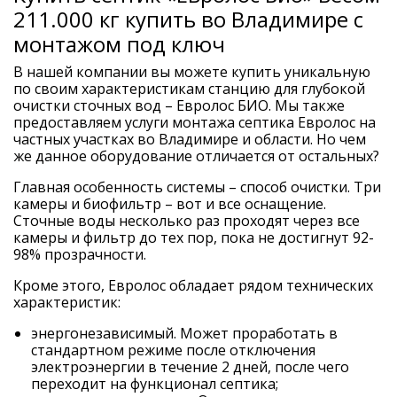
211.000 кг купить во Владимире с
монтажом под ключ
В нашей компании вы можете купить уникальную
по своим характеристикам станцию для глубокой
очистки сточных вод – Евролос БИО. Мы также
предоставляем услуги монтажа септика Евролос на
частных участках во Владимире и области. Но чем
же данное оборудование отличается от остальных?
Главная особенность системы – способ очистки. Три
камеры и биофильтр – вот и все оснащение.
Сточные воды несколько раз проходят через все
камеры и фильтр до тех пор, пока не достигнут 92-
98% прозрачности.
Кроме этого, Евролос обладает рядом технических
характеристик:
энергонезависимый. Может проработать в
стандартном режиме после отключения
электроэнергии в течение 2 дней, после чего
переходит на функционал септика;