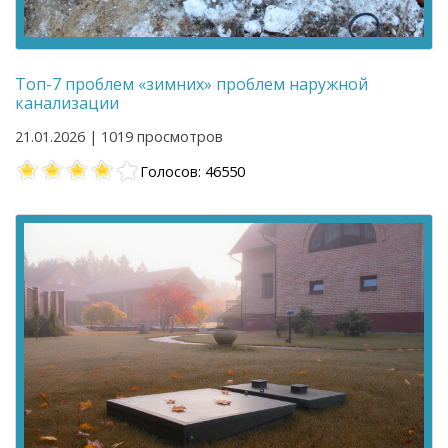
Топ-7 проблем «зимних» проблем наружной
канализации
21.01.2026 | 1019 просмотров
Голосов: 46550