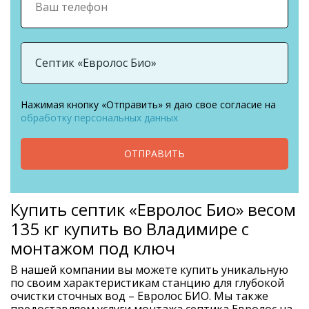
Нажимая кнопку «Отправить» я даю свое согласие на
обработку персональных данных
ОТПРАВИТЬ
Купить септик «Евролос Био» весом
135 кг купить во Владимире с
монтажом под ключ
В нашей компании вы можете купить уникальную
по своим характеристикам станцию для глубокой
очистки сточных вод – Евролос БИО. Мы также