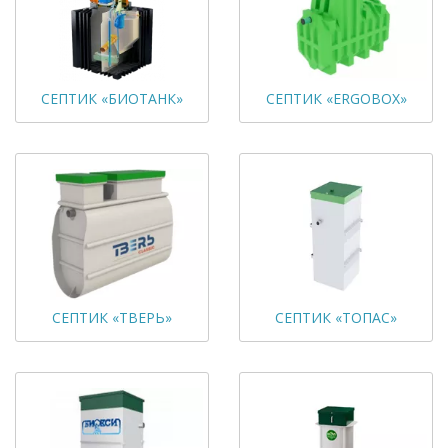
СЕПТИК «БИОТАНК»
СЕПТИК «ERGOBOX»
СЕПТИК «ТВЕРЬ»
СЕПТИК «ТОПАС»