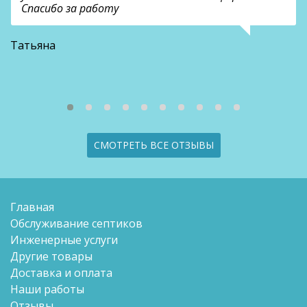
Спасибо за работу
В
Татьяна
СМОТРЕТЬ ВСЕ ОТЗЫВЫ
Главная
Обслуживание септиков
Инженерные услуги
Другие товары
Доставка и оплата
Наши работы
Отзывы