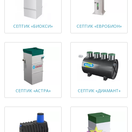
СЕПТИК «БИОКСИ»
СЕПТИК «ЕВРОБИОН»
СЕПТИК «АСТРА»
СЕПТИК «ДИАМАНТ»