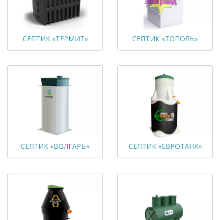
СЕПТИК «ТЕРМИТ»
СЕПТИК «ТОПОЛЬ»
СЕПТИК «ВОЛГАРЬ»
СЕПТИК «ЕВРОТАНК»