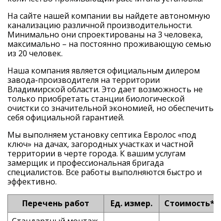
На сайте нашей компании вы найдете автономную
канализацию различной производительности.
Минимально они спроектированы на 3 человека,
максимально – на постоянно проживающую семью
из 20 человек.
Наша компания является официальным дилером
завода-производителя на территории
Владимирской области. Это дает возможность не
только приобретать станции биологической
очистки со значительной экономией, но обеспечить
себя официальной гарантией.
Мы выполняем установку септика Евролос «под
ключ» на дачах, загородных участках и частной
территории в черте города. К вашим услугам
замерщик и профессиональная бригада
специалистов. Все работы выполняются быстро и
эффективно.
Перечень работ
Ед. измер.
Стоимость*