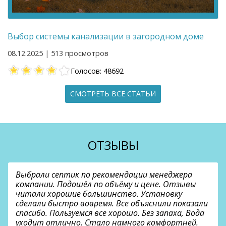
Выбор системы канализации в загородном доме
08.12.2025 | 513 просмотров
Голосов: 48692
СМОТРЕТЬ ВСЕ СТАТЬИ
ОТЗЫВЫ
Выбрали септик по рекомендации менеджера
компании. Подошёл по объёму и цене. Отзывы
читали хорошие большинство. Установку
сделали быстро вовремя. Все объяснили показали
спасибо. Пользуемся все хорошо. Без запаха, Вода
уходит отлично. Стало намного комфортней.