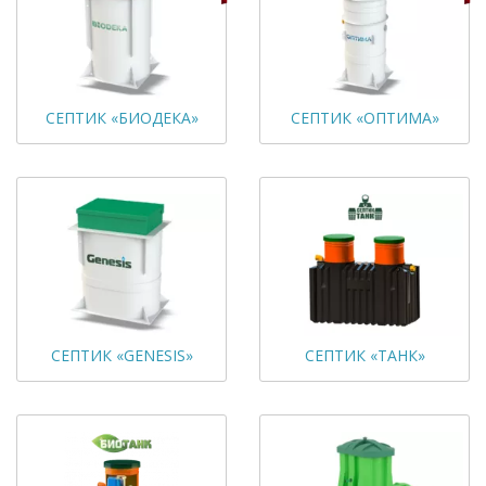
СЕПТИК «БИОДЕКА»
СЕПТИК «ОПТИМА»
СЕПТИК «GENESIS»
СЕПТИК «ТАНК»