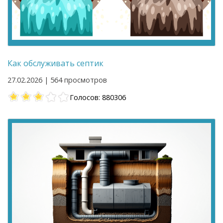
Как обслуживать септик
27.02.2026 | 564 просмотров
Голосов: 880306