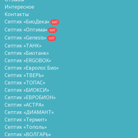
Интересное
Контакты
Септик «БиоДека»
ХИТ
Септик «Оптима»
ХИТ
Септик «Genesis»
ХИТ
Септик «ТАНК»
Септик «Биотанк»
Септик «ERGOBOX»
Септик «Евролос Био»
Септик «ТВЕРЬ»
Септик «ТОПАС»
Септик «БИОКСИ»
Септик «ЕВРОБИОН»
Септик «АСТРА»
Септик «ДИАМАНТ»
Септик «Термит»
Септик «Тополь»
Септик «ВОЛГАРЬ»