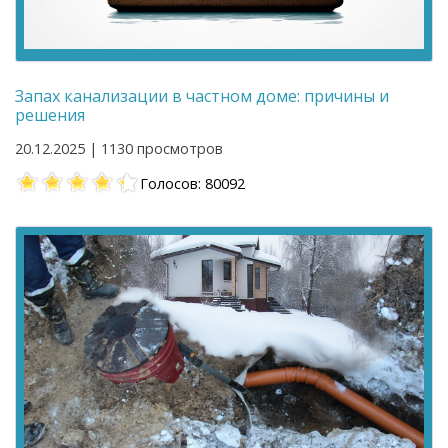
Запах канализации в частном доме: причины и
решения
20.12.2025 | 1130 просмотров
Голосов: 80092