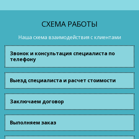
СХЕМА РАБОТЫ
Наша схема взаимодействия с клиентами
Звонок и консультация специалиста по
телефону
Выезд специалиста и расчет стоимости
Заключаем договор
Выполняем заказ