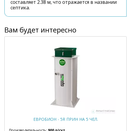
составляет 2.38 м, что отражается в названии
септика.
Вам будет интересно
ЕВРОБИОН - 5R ПРИН НА 5 ЧЕЛ.
Производительность:
900 л/сут