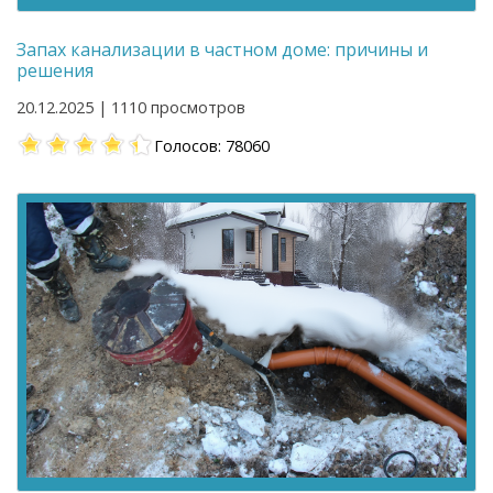
Запах канализации в частном доме: причины и
решения
20.12.2025 | 1110 просмотров
Голосов: 78060