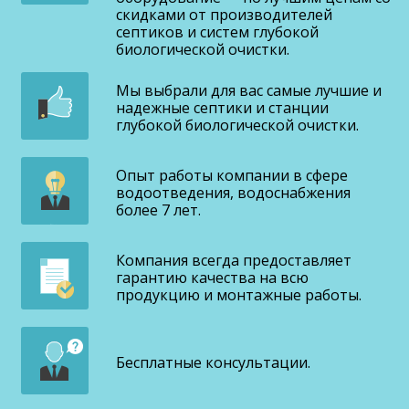
скидками от производителей
септиков и систем глубокой
биологической очистки.
Мы выбрали для вас самые лучшие и
надежные септики и станции
глубокой биологической очистки.
Опыт работы компании в сфере
водоотведения, водоснабжения
более 7 лет.
Компания всегда предоставляет
гарантию качества на всю
продукцию и монтажные работы.
Бесплатные консультации.