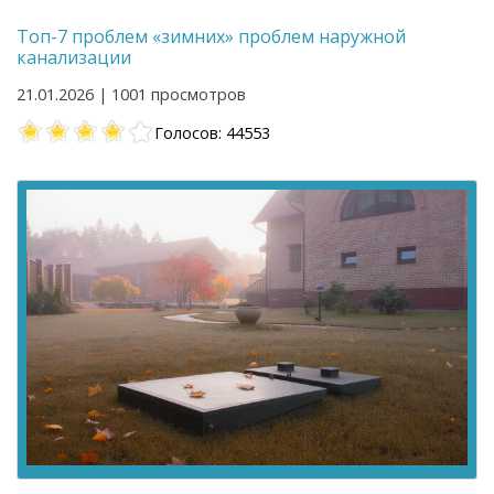
Топ-7 проблем «зимних» проблем наружной
канализации
21.01.2026 | 1001 просмотров
Голосов: 44553