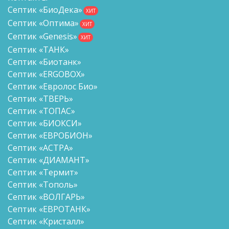
Септик «БиоДека»
ХИТ
Септик «Оптима»
ХИТ
Септик «Genesis»
ХИТ
Септик «ТАНК»
Септик «Биотанк»
Септик «ERGOBOX»
Септик «Евролос Био»
Септик «ТВЕРЬ»
Септик «ТОПАС»
Септик «БИОКСИ»
Септик «ЕВРОБИОН»
Септик «АСТРА»
Септик «ДИАМАНТ»
Септик «Термит»
Септик «Тополь»
Септик «ВОЛГАРЬ»
Септик «ЕВРОТАНК»
Септик «Кристалл»