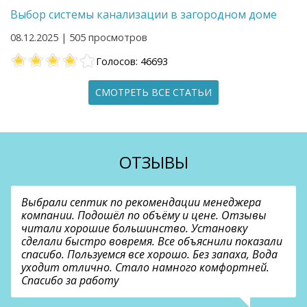
Выбор системы канализации в загородном доме
08.12.2025 | 505 просмотров
Голосов: 46693
СМОТРЕТЬ ВСЕ СТАТЬИ
ОТЗЫВЫ
Выбрали септик по рекомендации менеджера
компании. Подошёл по объёму и цене. Отзывы
читали хорошие большинство. Установку
сделали быстро вовремя. Все объяснили показали
спасибо. Пользуемся все хорошо. Без запаха, Вода
уходит отлично. Стало намного комфортней.
Спасибо за работу
В