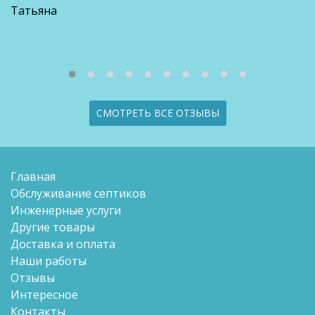
Татьяна
СМОТРЕТЬ ВСЕ ОТЗЫВЫ
Главная
Обслуживание септиков
Инженерные услуги
Другие товары
Доставка и оплата
Наши работы
Отзывы
Интересное
Контакты