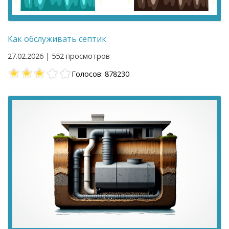
Как обслуживать септик
27.02.2026 | 552 просмотров
Голосов: 878230