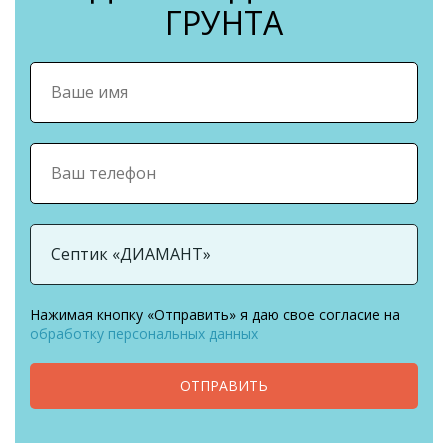
ГРУНТА
Нажимая кнопку «Отправить» я даю свое согласие на
обработку персональных данных
ОТПРАВИТЬ