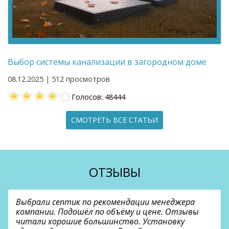
Выбор системы канализации в загородном доме
08.12.2025 | 512 просмотров
Голосов: 48444
СМОТРЕТЬ ВСЕ СТАТЬИ
ОТЗЫВЫ
Выбрали септик по рекомендации менеджера
компании. Подошёл по объёму и цене. Отзывы
читали хорошие большинство. Установку