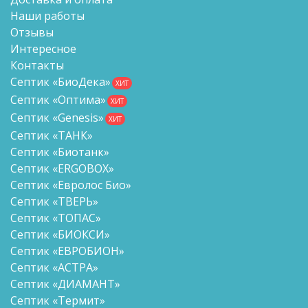
Наши работы
Отзывы
Интересное
Контакты
Септик «БиоДека»
ХИТ
Септик «Оптима»
ХИТ
Септик «Genesis»
ХИТ
Септик «ТАНК»
Септик «Биотанк»
Септик «ERGOBOX»
Септик «Евролос Био»
Септик «ТВЕРЬ»
Септик «ТОПАС»
Септик «БИОКСИ»
Септик «ЕВРОБИОН»
Септик «АСТРА»
Септик «ДИАМАНТ»
Септик «Термит»