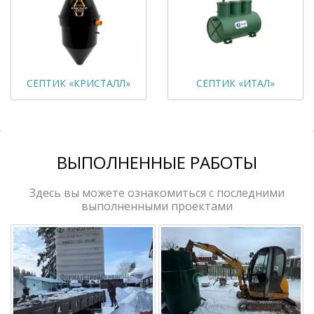
СЕПТИК «КРИСТАЛЛ»
СЕПТИК «ИТАЛ»
ВЫПОЛНЕННЫЕ РАБОТЫ
Здесь вы можете ознакомиться с последними
выполненными проектами