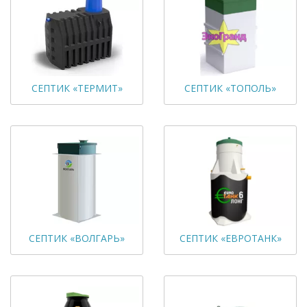
СЕПТИК «ТЕРМИТ»
СЕПТИК «ТОПОЛЬ»
СЕПТИК «ВОЛГАРЬ»
СЕПТИК «ЕВРОТАНК»