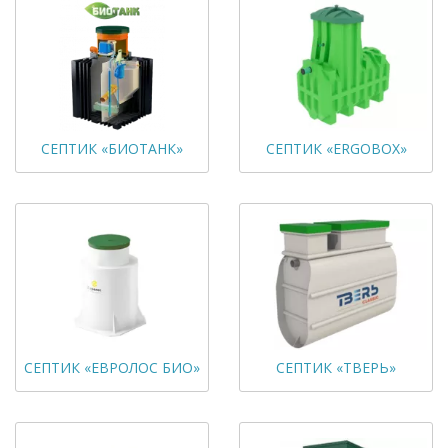
СЕПТИК «БИОТАНК»
СЕПТИК «ERGOBOX»
СЕПТИК «ЕВРОЛОС БИО»
СЕПТИК «ТВЕРЬ»