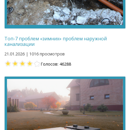
Топ-7 проблем «зимних» проблем наружной
канализации
21.01.2026 | 1016 просмотров
Голосов: 46288