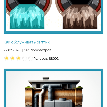
Как обслуживать септик
27.02.2026 | 561 просмотров
Голосов: 880024