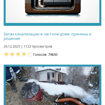
Запах канализации в частном доме: причины и
решения
20.12.2025 | 1123 просмотров
Голосов: 79850