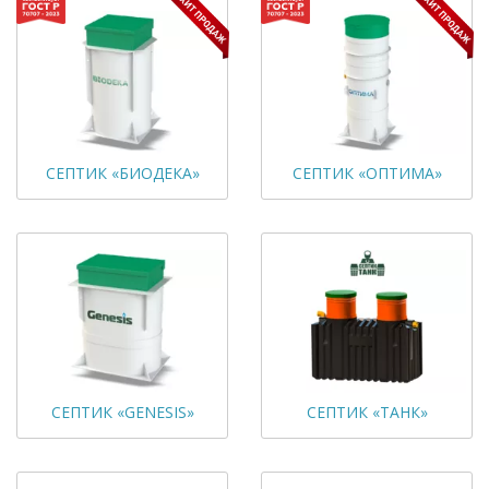
СЕПТИК «БИОДЕКА»
СЕПТИК «ОПТИМА»
СЕПТИК «GENESIS»
СЕПТИК «ТАНК»