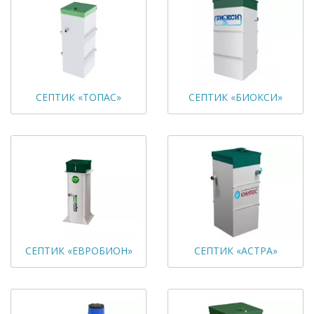
СЕПТИК «ТОПАС»
СЕПТИК «БИОКСИ»
СЕПТИК «ЕВРОБИОН»
СЕПТИК «АСТРА»