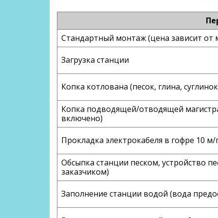
Пе
Стандартный монтаж (цена зависит от 
Загрузка станции
Копка котлована (песок, глина, суглинок
Копка подводящей/отводящей магистрал
включено)
Прокладка электрокабеля в гофре 10 м/
Обсыпка станции песком, устройство пе
заказчиком)
Заполнение станции водой (вода предо