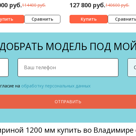
000 руб.
127 800 руб.
114400 руб.
140600 руб.
Сравнить
Сравнит
ОБРАТЬ МОДЕЛЬ ПОД МОЙ
огласие на
обработку персональных данных
ОТПРАВИТЬ
шириной 1200 мм купить во Владимире