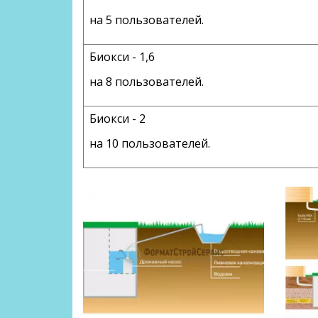
на 5 пользователей.
Биокси - 1,6
на 8 пользователей.
Биокси - 2
на 10 пользователей.