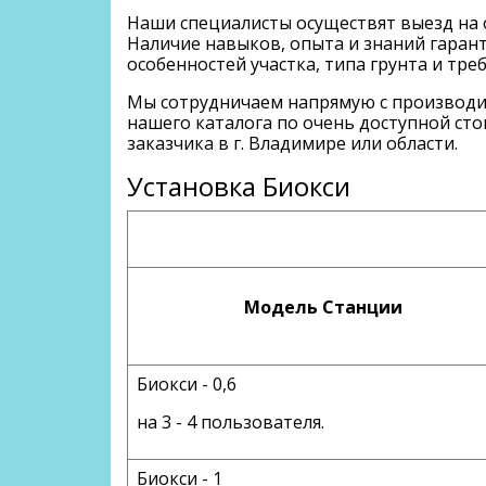
Наши специалисты осуществят выезд на 
Наличие навыков, опыта и знаний гаран
особенностей участка, типа грунта и тре
Мы сотрудничаем напрямую с производит
нашего каталога по очень доступной сто
заказчика в г. Владимире или области.
Установка Биокси
Модель Станции
Биокси - 0,6
на 3 - 4 пользователя.
Биокси - 1