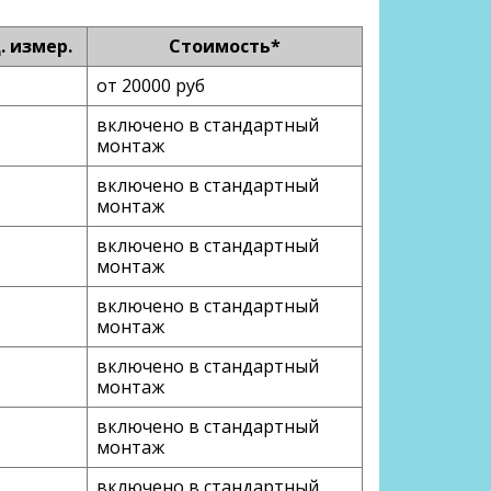
. измер.
Стоимость*
от 20000 руб
включено в стандартный
монтаж
включено в стандартный
монтаж
включено в стандартный
монтаж
включено в стандартный
монтаж
включено в стандартный
монтаж
включено в стандартный
монтаж
включено в стандартный