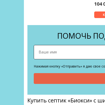
104 
ПОМОЧЬ ПОД
Нажимая кнопку «Отправить» я даю свое с
Купить септик «Биокси» с 