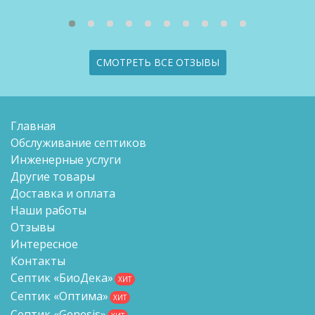
СМОТРЕТЬ ВСЕ ОТЗЫВЫ
Главная
Обслуживание септиков
Инженерные услуги
Другие товары
Доставка и оплата
Наши работы
Отзывы
Интересное
Контакты
Септик «БиоДека»
ХИТ
Септик «Оптима»
ХИТ
Септик «Genesis»