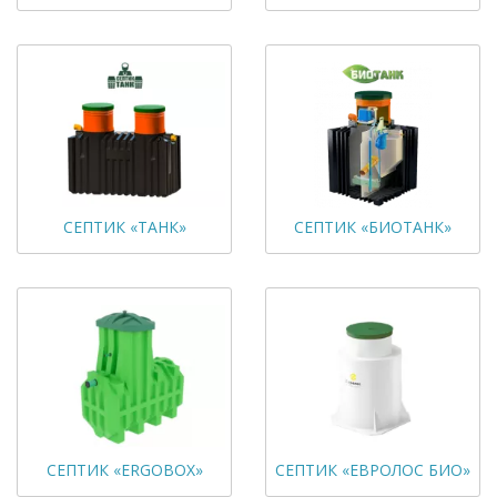
СЕПТИК «ТАНК»
СЕПТИК «БИОТАНК»
СЕПТИК «ERGOBOX»
СЕПТИК «ЕВРОЛОС БИО»