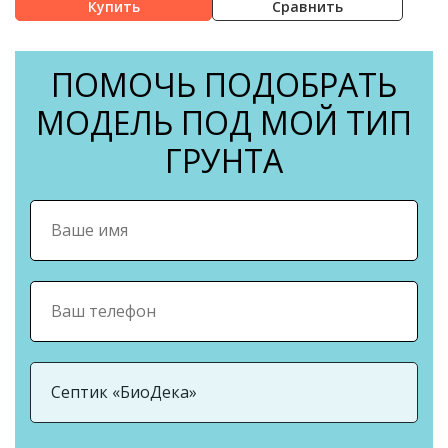
Сравнить
ПОМОЧЬ ПОДОБРАТЬ
МОДЕЛЬ ПОД МОЙ ТИП
ГРУНТА