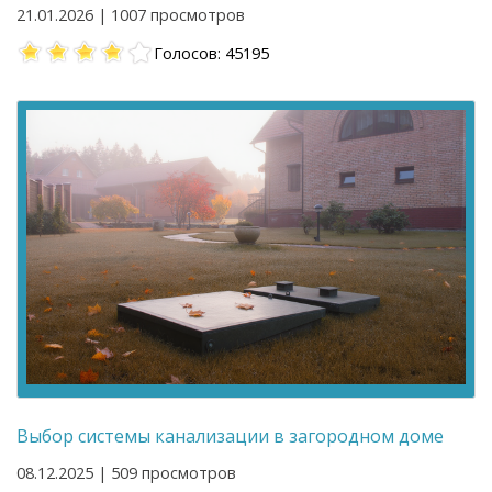
21.01.2026 | 1007 просмотров
Голосов: 45195
Выбор системы канализации в загородном доме
08.12.2025 | 509 просмотров