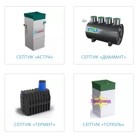
СЕПТИК «АСТРА»
СЕПТИК «ДИАМАНТ»
СЕПТИК «ТЕРМИТ»
СЕПТИК «ТОПОЛЬ»