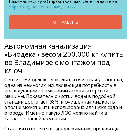
Нажимая кнопку «Отправить» я даю свое согласие на
обработку персональных данных
ОТПРАВИТЬ
Автономная канализация
«Биодека» весом 200.000 кг купить
во Владимире с монтажом под
ключ
Септик «Биодека» - локальная очистная установка,
одна из немногих, исключающая потребность в
последующем применении ассенизаторской
машины. Показатель очистки воды в подобной
станции достигает 98%, и очищенная жидкость
вполне может быть использована для нужд сада и
огорода. Именно такую ЛОС можно найти в
каталоге нашей компании.
Станция относится к однорежимным, производит