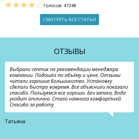
Голосов: 47348
СМОТРЕТЬ ВСЕ СТАТЬИ
ОТЗЫВЫ
Выбрали септик по рекомендации менеджера
компании. Подошёл по объёму и цене. Отзывы
читали хорошие большинство. Установку
сделали быстро вовремя. Все объяснили показали
спасибо. Пользуемся все хорошо. Без запаха, Вода
уходит отлично. Стало намного комфортней.
Спасибо за работу
В
Татьяна