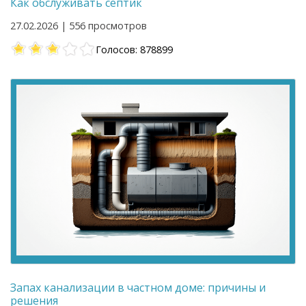
Как обслуживать септик
27.02.2026 | 556 просмотров
Голосов: 878899
Запах канализации в частном доме: причины и
решения