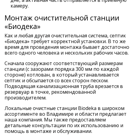
камеру.
Монтаж очистительной станции
«Биодека»
Как и любая другая очистительная система, септик
«Биодека» требует корректной установки. В то же
время для проведения монтажа бывает достаточно
всего одного человека и нескольких рабочих часов.
Сначала сооружают соответствующий размерам
станции (с зазорами порядка 300 мм по каждой
стороне) котлован, в который устанавливается
септик и обсыпается со всех сторон песком.
Подводящая канализационная труба врезается в
резервуар в точке, рекомендованной
производителем.
Локальные очистные станции Biodeka в широком
ассортименте во Владимире и области предлагает
наша компания. Мы также предоставляем
детальные консультации по их использованию и
помощь в монтаже и обслуживании.