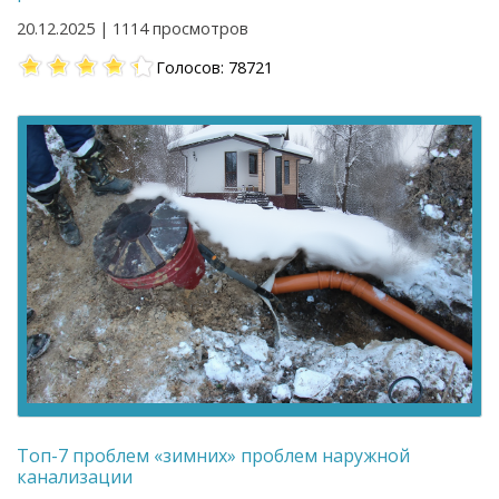
20.12.2025 | 1114 просмотров
Голосов: 78721
Топ-7 проблем «зимних» проблем наружной
канализации