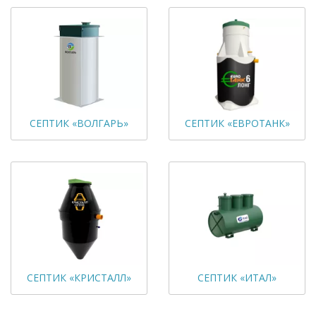
СЕПТИК «ВОЛГАРЬ»
СЕПТИК «ЕВРОТАНК»
СЕПТИК «КРИСТАЛЛ»
СЕПТИК «ИТАЛ»