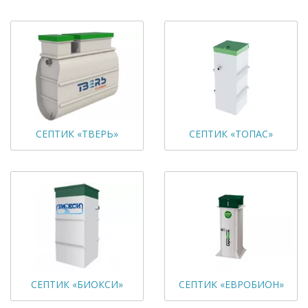
СЕПТИК «ТВЕРЬ»
СЕПТИК «ТОПАС»
СЕПТИК «БИОКСИ»
СЕПТИК «ЕВРОБИОН»