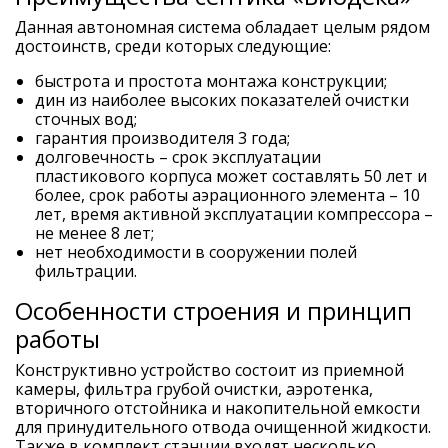
Данная автономная система обладает целым рядом
достоинств, среди которых следующие:
быстрота и простота монтажа конструкции;
дин из наиболее высоких показателей очистки
сточных вод;
гарантия производителя 3 года;
долговечность – срок эксплуатации
пластикового корпуса может составлять 50 лет и
более, срок работы аэрационного элемента – 10
лет, время активной эксплуатации компрессора –
не менее 8 лет;
нет необходимости в сооружении полей
фильтрации.
Особенности строения и принцип
работы
Конструктивно устройство состоит из приемной
камеры, фильтра грубой очистки, аэротенка,
вторичного отстойника и накопительной емкости
для принудительного отвода очищенной жидкости.
Также в комплект станции входят несколько