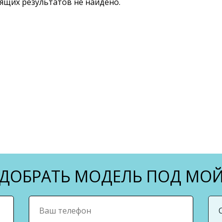
ящих результатов не найдено.
ОБРАТЬ МОДЕЛЬ ПОД МОЙ