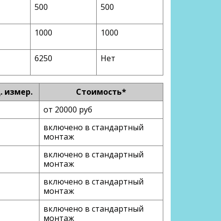
500
500
1000
1000
6250
Нет
. измер.
Стоимость*
от 20000 руб
включено в стандартный
монтаж
включено в стандартный
монтаж
включено в стандартный
монтаж
включено в стандартный
монтаж