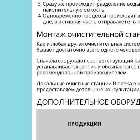
Сразу же происходит разделение воды
накопительную емкость.
Одновременно процессы происходят в 
дне, а активная часть отправляется в
Монтаж очистительной ста
Как и любая другая очистительная систе
бывает достаточно всего одного человек
Сначала сооружают соответствующий раз
устанавливается септик и обсыпается со 
рекомендованной производителем.
Локальные очистные станции Biodeka в 
предоставляем детальные консультации
ДОПОЛНИТЕЛЬНОЕ ОБОРУ
ПРОДУКЦИЯ