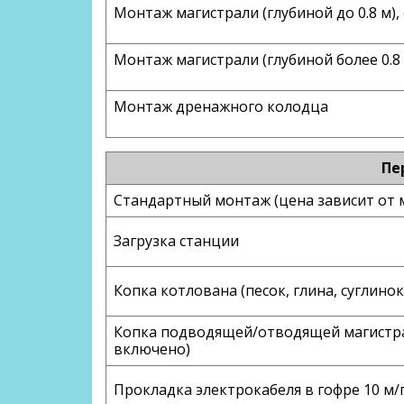
Монтаж магистрали (глубиной до 0.8 м),
Монтаж магистрали (глубиной более 0.8 
Монтаж дренажного колодца
Пе
Стандартный монтаж (цена зависит от 
Загрузка станции
Копка котлована (песок, глина, суглинок
Копка подводящей/отводящей магистрал
включено)
Прокладка электрокабеля в гофре 10 м/