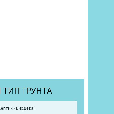
 ТИП ГРУНТА