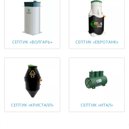
СЕПТИК «ВОЛГАРЬ»
СЕПТИК «ЕВРОТАНК»
СЕПТИК «КРИСТАЛЛ»
СЕПТИК «ИТАЛ»