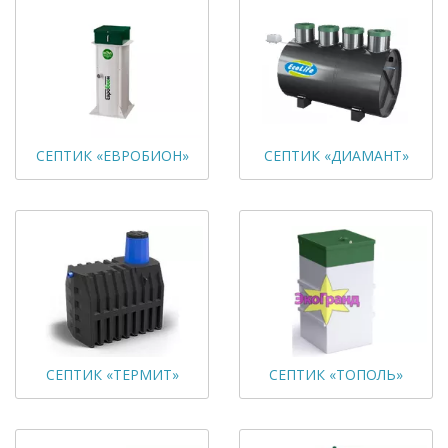
СЕПТИК «ЕВРОБИОН»
СЕПТИК «ДИАМАНТ»
СЕПТИК «ТЕРМИТ»
СЕПТИК «ТОПОЛЬ»