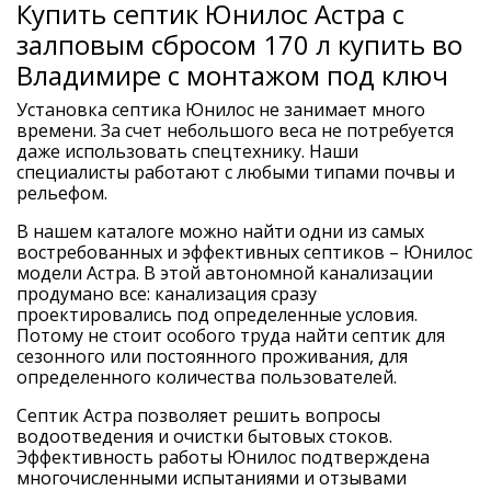
Купить септик Юнилос Астра с
залповым сбросом 170 л купить во
Владимире с монтажом под ключ
Установка септика Юнилос не занимает много
времени. За счет небольшого веса не потребуется
даже использовать спецтехнику. Наши
специалисты работают с любыми типами почвы и
рельефом.
В нашем каталоге можно найти одни из самых
востребованных и эффективных септиков – Юнилос
модели Астра. В этой автономной канализации
продумано все: канализация сразу
проектировались под определенные условия.
Потому не стоит особого труда найти септик для
сезонного или постоянного проживания, для
определенного количества пользователей.
Септик Астра позволяет решить вопросы
водоотведения и очистки бытовых стоков.
Эффективность работы Юнилос подтверждена
многочисленными испытаниями и отзывами