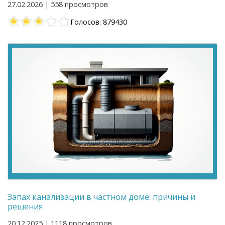
27.02.2026 | 558 просмотров
Голосов: 879430
Запах канализации в частном доме: причины и
решения
20.12.2025 | 1118 просмотров