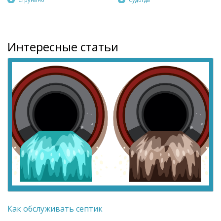
Интересные статьи
Как обслуживать септик