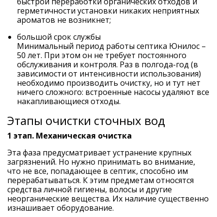
быстрой переработки органических отходов и
герметичности установки никаких неприятных
ароматов не возникнет;
большой срок службы
Минимальный период работы септика Юнилос –
50 лет. При этом он не требует постоянного
обслуживания и контроля. Раз в полгода-год (в
зависимости от интенсивности использования)
необходимо производить очистку, но и тут нет
ничего сложного: встроенные насосы удаляют все
накапливающиеся отходы.
Этапы очистки сточных вод
1 этап. Механическая очистка
Эта фаза предусматривает устранение крупных
загрязнений. Но нужно принимать во внимание,
что не все, попадающее в септик, способно им
перерабатываться. К этим предметам относятся
средства личной гигиены, волосы и другие
неорганические вещества. Их наличие существенно
изнашивает оборудование.