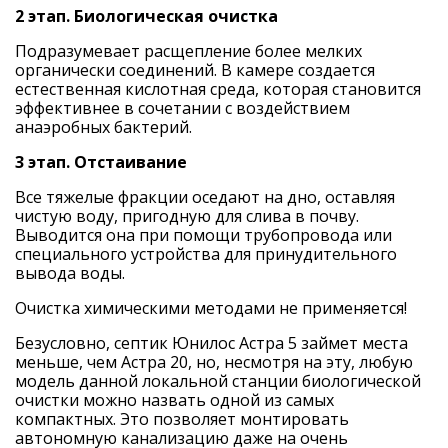
2 этап. Биологическая очистка
Подразумевает расщепление более мелких
органически соединений. В камере создается
естественная кислотная среда, которая становится
эффективнее в сочетании с воздействием
анаэробных бактерий.
3 этап. Отстаивание
Все тяжелые фракции оседают на дно, оставляя
чистую воду, пригодную для слива в почву.
Выводится она при помощи трубопровода или
специального устройства для принудительного
вывода воды.
Очистка химическими методами не применяется!
Безусловно, септик Юнилос Астра 5 займет места
меньше, чем Астра 20, но, несмотря на эту, любую
модель данной локальной станции биологической
очистки можно назвать одной из самых
компактных. Это позволяет монтировать
автономную канализацию даже на очень