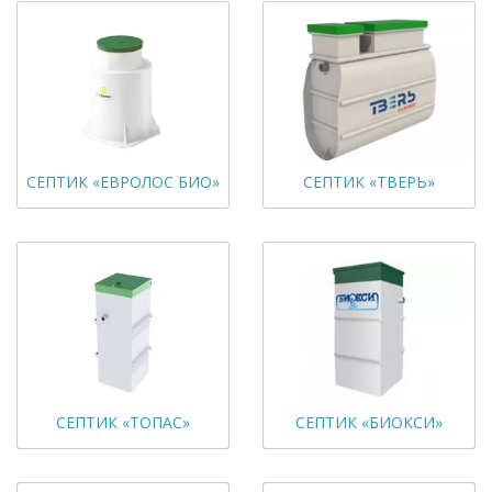
СЕПТИК «ЕВРОЛОС БИО»
СЕПТИК «ТВЕРЬ»
СЕПТИК «ТОПАС»
СЕПТИК «БИОКСИ»