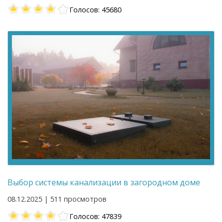
Голосов: 45680
Выбор системы канализации в загородном доме
08.12.2025 | 511 просмотров
Голосов: 47839