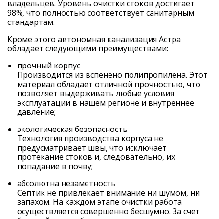
владельцев. Уровень очистки стоков достигает
98%, что полностью соответствует санитарным
стандартам.
Кроме этого автономная канализация Астра
обладает следующими преимуществами:
прочный корпус
Производится из вспенено полипропилена. Этот
материал обладает отличной прочностью, что
позволяет выдерживать любые условия
эксплуатации в нашем регионе и внутреннее
давление;
экологическая безопасность
Технология производства корпуса не
предусматривает швы, что исключает
протекание стоков и, следовательно, их
попадание в почву;
абсолютна незаметность
Септик не привлекает внимание ни шумом, ни
запахом. На каждом этапе очистки работа
осуществляется совершенно бесшумно. За счет