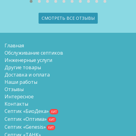
СМОТРЕТЬ ВСЕ ОТЗЫВЫ
Главная
Обслуживание септиков
Инженерные услуги
Другие товары
Доставка и оплата
Наши работы
Отзывы
Интересное
Контакты
Септик «БиоДека»
ХИТ
Септик «Оптима»
ХИТ
Септик «Genesis»
ХИТ
Септик «ТАНК»