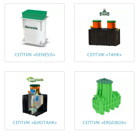
СЕПТИК «GENESIS»
СЕПТИК «ТАНК»
СЕПТИК «БИОТАНК»
СЕПТИК «ERGOBOX»