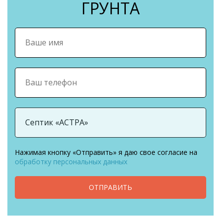
ГРУНТА
Нажимая кнопку «Отправить» я даю свое согласие на
обработку персональных данных
ОТПРАВИТЬ