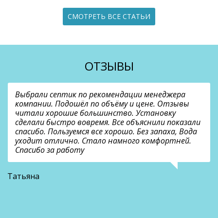
СМОТРЕТЬ ВСЕ СТАТЬИ
ОТЗЫВЫ
Выбрали септик по рекомендации менеджера
компании. Подошёл по объёму и цене. Отзывы
читали хорошие большинство. Установку
сделали быстро вовремя. Все объяснили показали
спасибо. Пользуемся все хорошо. Без запаха, Вода
уходит отлично. Стало намного комфортней.
Спасибо за работу
В
Татьяна