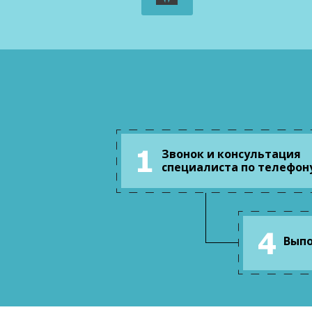
Звонок и консультация
специалиста по телефон
Выпо