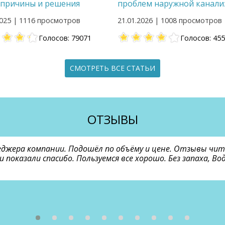
 причины и решения
проблем наружной канали
2025 | 1116 просмотров
21.01.2026 | 1008 просмотров
Голосов: 79071
Голосов: 45
СМОТРЕТЬ ВСЕ СТАТЬИ
ОТЗЫВЫ
еджера компании. Подошёл по объёму и цене. Отзывы чи
и показали спасибо. Пользуемся все хорошо. Без запаха, 