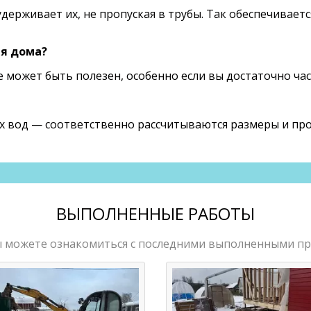
держивает их, не пропуская в трубы. Так обеспечиваетс
я дома?
 может быть полезен, особенно если вы достаточно час
ых вод — соответственно рассчитываются размеры и пр
ВЫПОЛНЕННЫЕ РАБОТЫ
ы можете ознакомиться с последними выполненными п