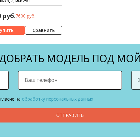
выхода, мм: 250
0 руб.
7600 руб.
Сравнить
ОБРАТЬ МОДЕЛЬ ПОД МОЙ
огласие на
обработку персональных данных
ОТПРАВИТЬ