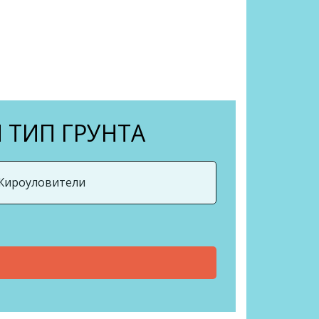
 ТИП ГРУНТА