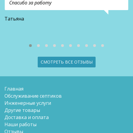
Спасибо за работу
В
Татьяна
СМОТРЕТЬ ВСЕ ОТЗЫВЫ
Главная
Обслуживание септиков
Инженерные услуги
Другие товары
Доставка и оплата
Наши работы
Отзывы