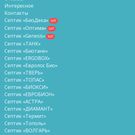
Интересное
Контакты
Септик «БиоДека»
ХИТ
Септик «Оптима»
ХИТ
Септик «Genesis»
ХИТ
Септик «ТАНК»
Септик «Биотанк»
Септик «ERGOBOX»
Септик «Евролос Био»
Септик «ТВЕРЬ»
Септик «ТОПАС»
Септик «БИОКСИ»
Септик «ЕВРОБИОН»
Септик «АСТРА»
Септик «ДИАМАНТ»
Септик «Термит»
Септик «Тополь»
Септик «ВОЛГАРЬ»