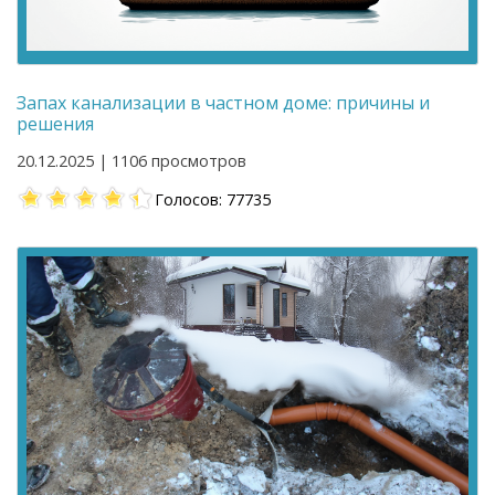
Запах канализации в частном доме: причины и
решения
20.12.2025 | 1106 просмотров
Голосов: 77735