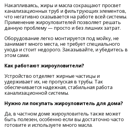
Накапливаясь, жиры и масла сокращают просвет
канализационных труб и фильтрующих элементов,
что негативно сказывается на работе всей системы.
Применение жироуловителей позволяет решать
данную проблему — просто и без лишних затрат.
Оборудование легко монтируется под мойку, не
занимает много места, не требует специального
ухода и стоит недорого. Заказывайте, и убедитесь в
этом сами.
Как работают жироуловители?
Устройство отделяет жирные частицы и
удерживает их, не пропуская в трубы. Так
обеспечивается надежная, стабильная работа
канализационной системы.
Нужно ли покупать жироуловитель для дома?
Да, в частном доме жироуловитель также может
быть полезен, особенно если вы достаточно часто
готовите и используете много масла.