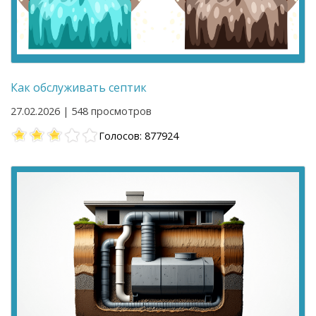
Как обслуживать септик
27.02.2026 | 548 просмотров
Голосов: 877924