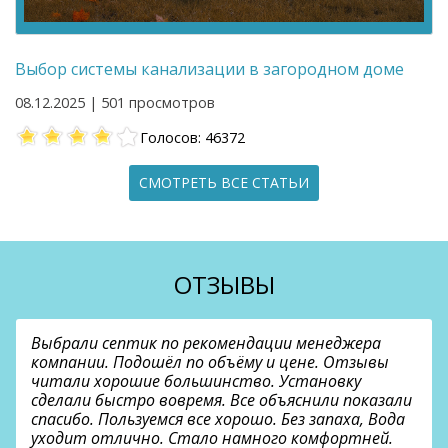
Выбор системы канализации в загородном доме
08.12.2025 | 501 просмотров
Голосов: 46372
СМОТРЕТЬ ВСЕ СТАТЬИ
ОТЗЫВЫ
Выбрали септик по рекомендации менеджера
компании. Подошёл по объёму и цене. Отзывы
читали хорошие большинство. Установку
сделали быстро вовремя. Все объяснили показали
спасибо. Пользуемся все хорошо. Без запаха, Вода
уходит отлично. Стало намного комфортней.