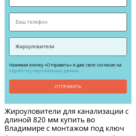
Нажимая кнопку «Отправить» я даю свое согласие на
обработку персональных данных
ОТПРАВИТЬ
Жироуловители для канализации с
длиной 820 мм купить во
Владимире с монтажом под ключ