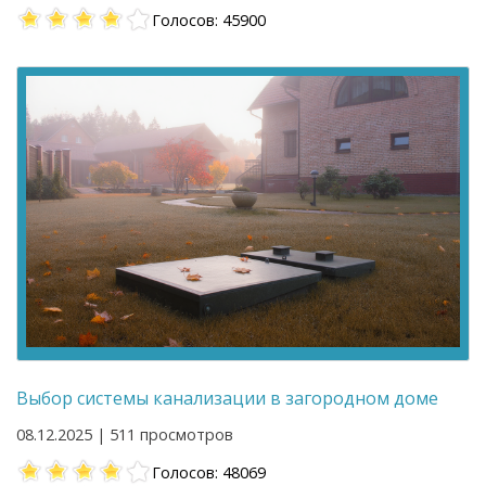
Голосов: 45900
Выбор системы канализации в загородном доме
08.12.2025 | 511 просмотров
Голосов: 48069