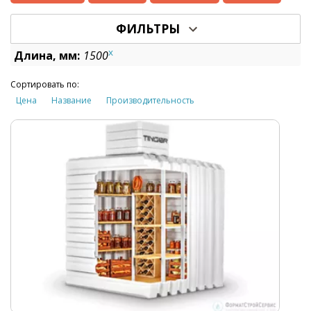
ФИЛЬТРЫ
x
Длина, мм:
1500
Сортировать по:
Цена
Название
Производительность