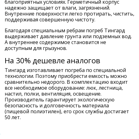
благоприятных условиях. Герметичный корпус
надежно защищает от влаги, загрязнений.
Внутренние поверхности легко протирать, чистить,
поддерживая совершенную чистоту.
Благодаря специальным ребрам погреб Тингард
выдерживает давление грунта или подземных вод.
А внутреннее содержимое становится не
доступным для грызунов.
На 30% дешевле аналогов
Тингард изготавливает погреба по специальной
технологии. Поэтому приобрести емкость можно
сравнительно недорого. В комплектацию входит
все необходимое оборудование: люк, лестница,
настил, полки, вентиляция, освещение.
Производитель гарантирует экологическую
безопасность и долговечность материала
(пищевой полиэтилен), его срок службы достигает
50 лет.