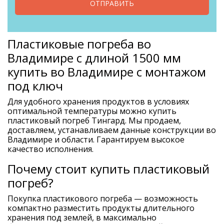
ОТПРАВИТЬ
Пластиковые погреба во
Владимире с длиной 1500 мм
купить во Владимире с монтажом
под ключ
Для удобного хранения продуктов в условиях
оптимальной температуры можно купить
пластиковый погреб Тингард. Мы продаем,
доставляем, устанавливаем данные конструкции во
Владимире и области. Гарантируем высокое
качество исполнения.
Почему стоит купить пластиковый
погреб?
Покупка пластикового погреба — возможность
компактно разместить продукты длительного
хранения под землей, в максимально