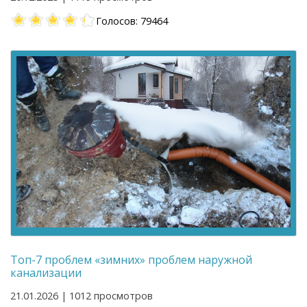
Голосов: 79464
Топ-7 проблем «зимних» проблем наружной
канализации
21.01.2026 | 1012 просмотров