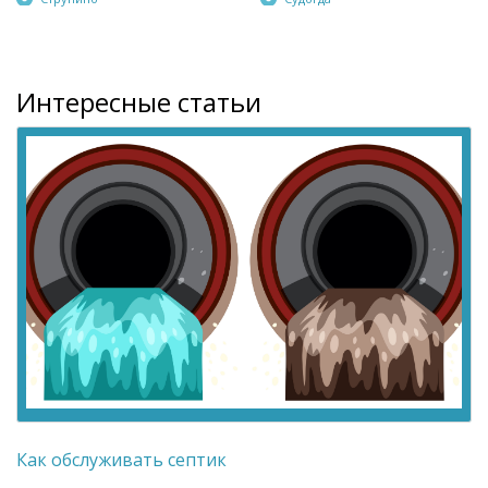
Интересные статьи
Как обслуживать септик