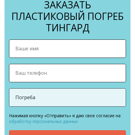
ЗАКАЗАТЬ
ПЛАСТИКОВЫЙ ПОГРЕБ
ТИНГАРД
Нажимая кнопку «Отправить» я даю свое согласие на
обработку персональных данных