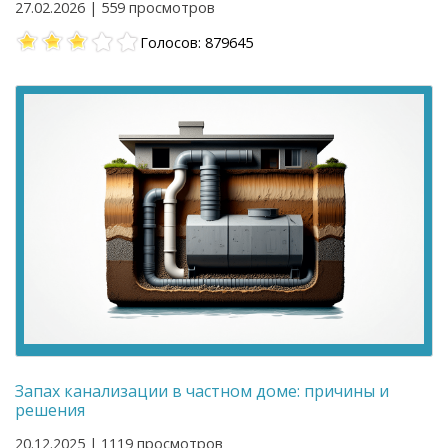
27.02.2026 | 559 просмотров
Голосов: 879645
Запах канализации в частном доме: причины и
решения
20.12.2025 | 1119 просмотров