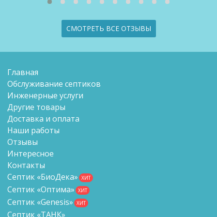
СМОТРЕТЬ ВСЕ ОТЗЫВЫ
Главная
Обслуживание септиков
Инженерные услуги
Другие товары
Доставка и оплата
Наши работы
Отзывы
Интересное
Контакты
Септик «БиоДека»
ХИТ
Септик «Оптима»
ХИТ
Септик «Genesis»
ХИТ
Септик «ТАНК»