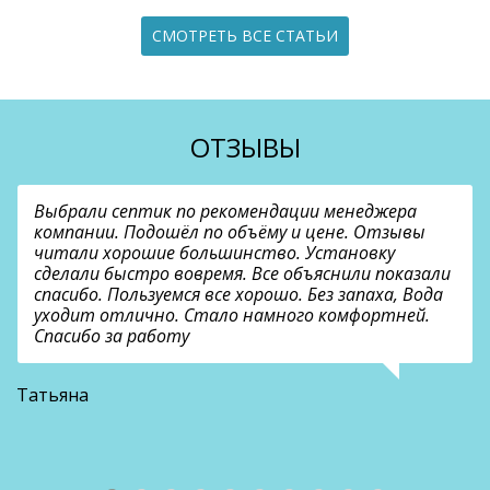
СМОТРЕТЬ ВСЕ СТАТЬИ
ОТЗЫВЫ
Выбрали септик по рекомендации менеджера
компании. Подошёл по объёму и цене. Отзывы
читали хорошие большинство. Установку
сделали быстро вовремя. Все объяснили показали
спасибо. Пользуемся все хорошо. Без запаха, Вода
уходит отлично. Стало намного комфортней.
Спасибо за работу
В
Татьяна