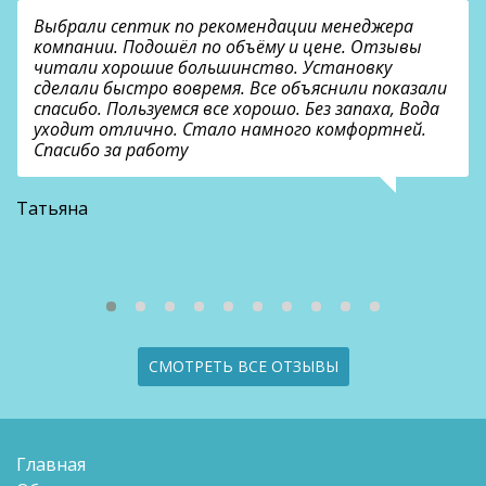
Выбрали септик по рекомендации менеджера
компании. Подошёл по объёму и цене. Отзывы
читали хорошие большинство. Установку
сделали быстро вовремя. Все объяснили показали
спасибо. Пользуемся все хорошо. Без запаха, Вода
уходит отлично. Стало намного комфортней.
Спасибо за работу
В
Татьяна
СМОТРЕТЬ ВСЕ ОТЗЫВЫ
Главная