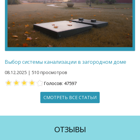
Выбор системы канализации в загородном доме
08.12.2025 | 510 просмотров
Голосов: 47597
СМОТРЕТЬ ВСЕ СТАТЬИ
ОТЗЫВЫ