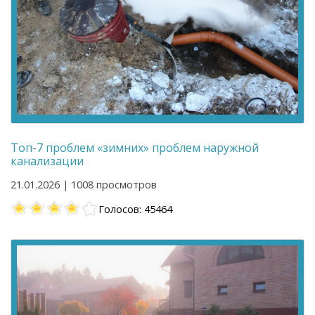
Топ-7 проблем «зимних» проблем наружной
канализации
21.01.2026 | 1008 просмотров
Голосов: 45464