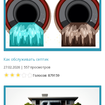
Как обслуживать септик
27.02.2026 | 557 просмотров
Голосов: 879159