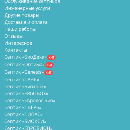
Обслуживание септиков
Инженерные услуги
Другие товары
Доставка и оплата
Наши работы
Отзывы
Интересное
Контакты
Септик «БиоДека»
ХИТ
Септик «Оптима»
ХИТ
Септик «Genesis»
ХИТ
Септик «ТАНК»
Септик «Биотанк»
Септик «ERGOBOX»
Септик «Евролос Био»
Септик «ТВЕРЬ»
Септик «ТОПАС»
Септик «БИОКСИ»
Септик «ЕВРОБИОН»