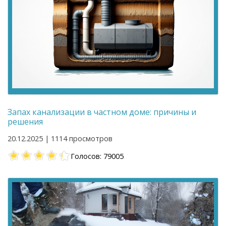
Запах канализации в частном доме: причины и
решения
20.12.2025 | 1114 просмотров
Голосов: 79005