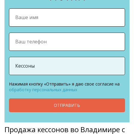
Нажимая кнопку «Отправить» я даю свое согласие на
обработку персональных данных
ОТПРАВИТЬ
Продажа кессонов во Владимире с