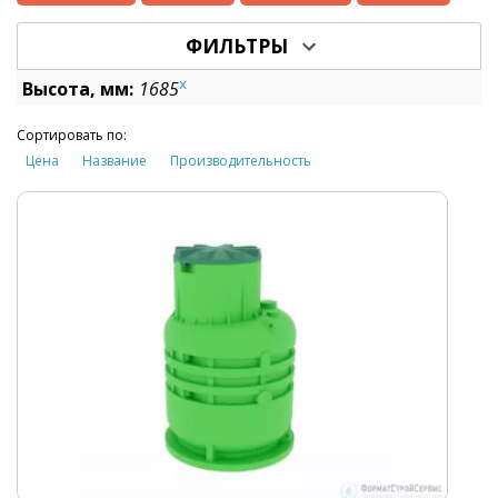
ФИЛЬТРЫ
x
Высота, мм:
1685
Сортировать по:
Цена
Название
Производительность