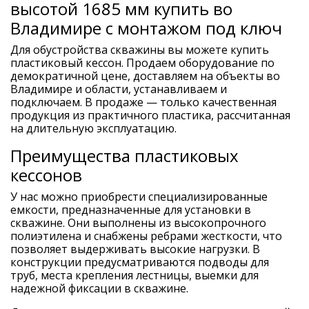
высотой 1685 мм купить во
Владимире с монтажом под ключ
Для обустройства скважины вы можете купить
пластиковый кессон. Продаем оборудование по
демократичной цене, доставляем на объекты во
Владимире и области, устанавливаем и
подключаем. В продаже — только качественная
продукция из практичного пластика, рассчитанная
на длительную эксплуатацию.
Преимущества пластиковых
кессонов
У нас можно приобрести специализированные
емкости, предназначенные для установки в
скважине. Они выполнены из высокопрочного
полиэтилена и снабжены ребрами жесткости, что
позволяет выдерживать высокие нагрузки. В
конструкции предусматриваются подводы для
труб, места крепления лестницы, выемки для
надежной фиксации в скважине.