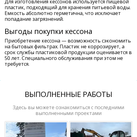
Для изготовления кессонов используется пищевой
пластик, подходящий для хранения питьевой воды.
Емкость абсолютно герметична, что исключает
попадание загрязнений.
Выгоды покупки кессона
Приобретение кессона — возможность сэкономить
на бытовых фильтрах. Пластик не коррозирует, а
срок службы пластиковой продукции оценивается в
50 лет. Специального обслуживания при этом не
требуется.
ВЫПОЛНЕННЫЕ РАБОТЫ
Здесь вы можете ознакомиться с последними
выполненными проектами